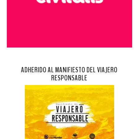
ADHERIDO AL MANIFIESTO DEL VIAJERO
RESPONSABLE