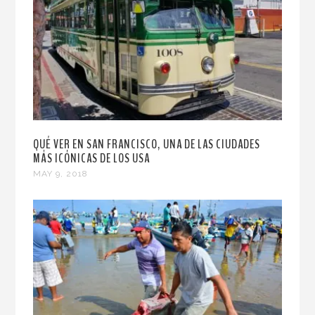
QUÉ VER EN SAN FRANCISCO, UNA DE LAS CIUDADES
MÁS ICÓNICAS DE LOS USA
MAY 9, 2018