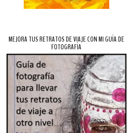
MEJORA TUS RETRATOS DE VIAJE CON MI GUÍA DE
FOTOGRAFÍA