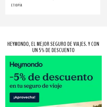
ETIOPÍA
HEYMONDO, EL MEJOR SEGURO DE VIAJES. Y CON
UN 5% DE DESCUENTO