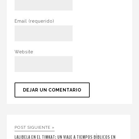
Email
(requerido)
Website
POST SIGUIENTE »
LALIBELA EN EL TIMKAT: UN VIAJE A TIEMPOS BÍBLICOS EN