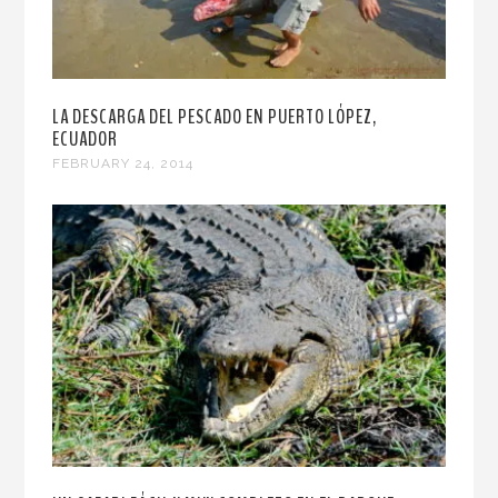
LA DESCARGA DEL PESCADO EN PUERTO LÓPEZ,
ECUADOR
FEBRUARY 24, 2014