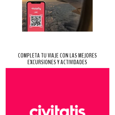
COMPLETA TU VIAJE CON LAS MEJORES
EXCURSIONES Y ACTIVIDADES