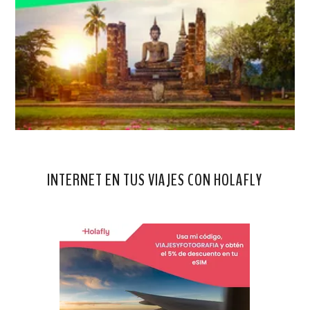
INTERNET EN TUS VIAJES CON HOLAFLY