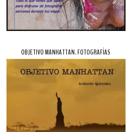
OBJETIVO MANHATTAN. FOTOGRAFÍAS