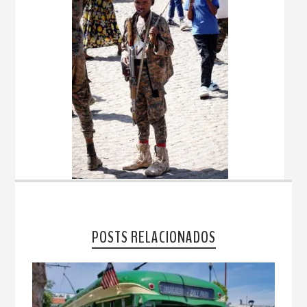
POSTS RELACIONADOS