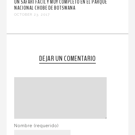
UN SAFARI FÁCIL Y MUY COMPLETO EN EL PARQUE
NACIONAL CHOBE DE BOTSWANA
OCTOBER 23, 2017
DEJAR UN COMENTARIO
Nombre
(requerido)