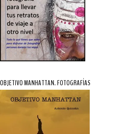
OBJETIVO MANHATTAN. FOTOGRAFÍAS