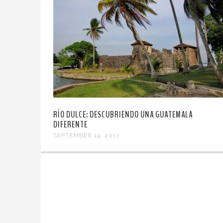
RÍO DULCE: DESCUBRIENDO UNA GUATEMALA
DIFERENTE
SEPTEMBER 14, 2017