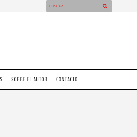
OS
SOBRE EL AUTOR
CONTACTO