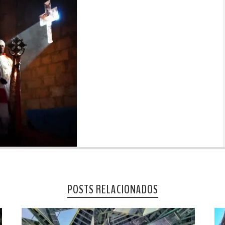
POSTS RELACIONADOS