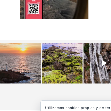
Utilizamos cookies propias y de te