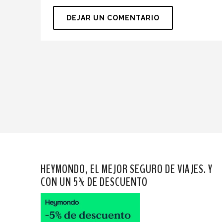
HEYMONDO, EL MEJOR SEGURO DE VIAJES. Y
CON UN 5% DE DESCUENTO