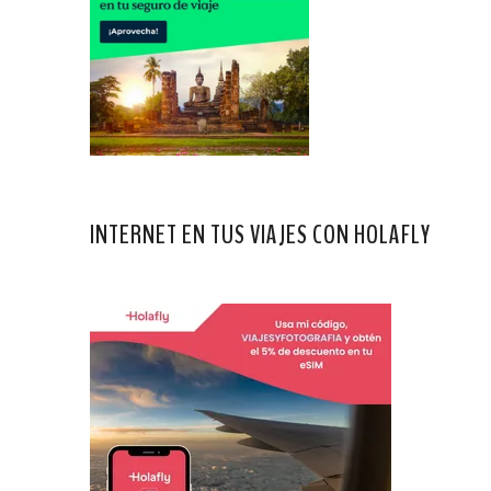
INTERNET EN TUS VIAJES CON HOLAFLY