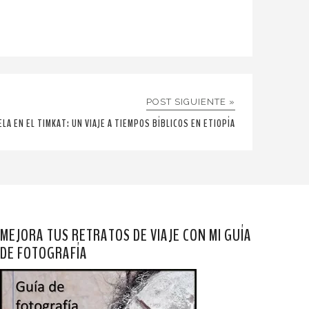
POST SIGUIENTE »
ELA EN EL TIMKAT: UN VIAJE A TIEMPOS BÍBLICOS EN ETIOPÍA
MEJORA TUS RETRATOS DE VIAJE CON MI GUÍA
DE FOTOGRAFÍA