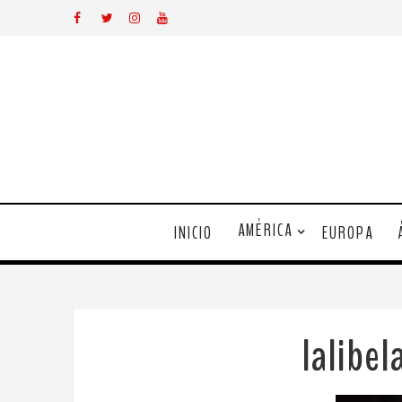
AMÉRICA
INICIO
EUROPA
lalibe