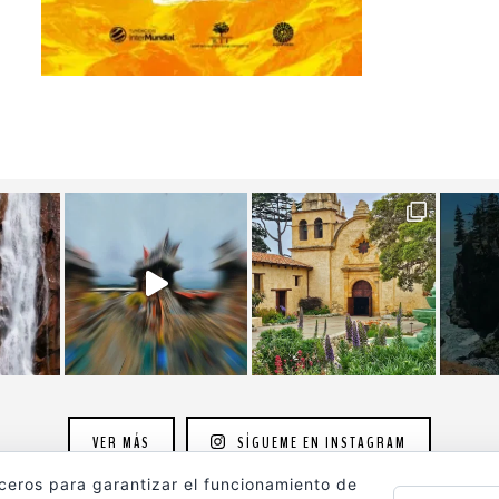
VER MÁS
SÍGUEME EN INSTAGRAM
rceros para garantizar el funcionamiento de