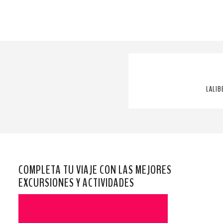
LALIB
COMPLETA TU VIAJE CON LAS MEJORES
EXCURSIONES Y ACTIVIDADES