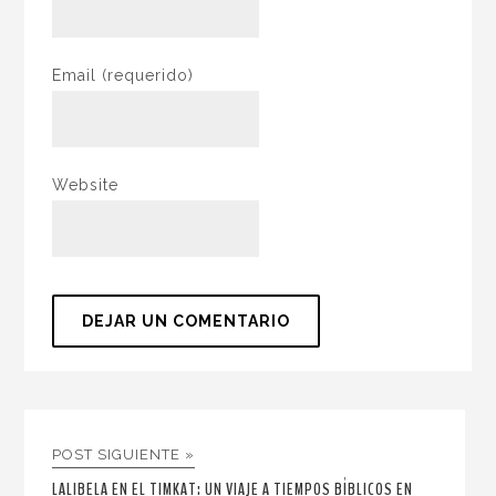
Email
(requerido)
Website
POST SIGUIENTE »
LALIBELA EN EL TIMKAT: UN VIAJE A TIEMPOS BÍBLICOS EN