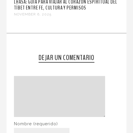
LHASA: GUÍA PARA VIAJAR AL CORAZÓN ESPIRITUAL DEL
TÍBET ENTRE FE, CULTURA Y PERMISOS
NOVEMBER 6, 2025
DEJAR UN COMENTARIO
Nombre
(requerido)