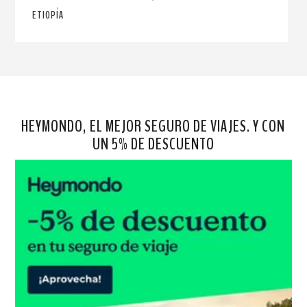
ETIOPÍA
HEYMONDO, EL MEJOR SEGURO DE VIAJES. Y CON
UN 5% DE DESCUENTO