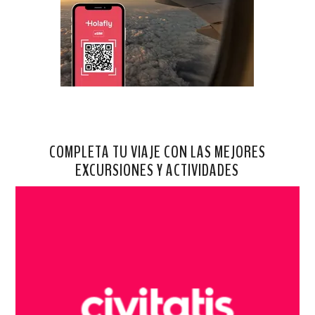
COMPLETA TU VIAJE CON LAS MEJORES
EXCURSIONES Y ACTIVIDADES