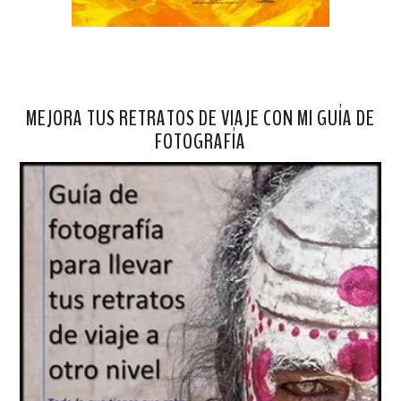
MEJORA TUS RETRATOS DE VIAJE CON MI GUÍA DE
FOTOGRAFÍA