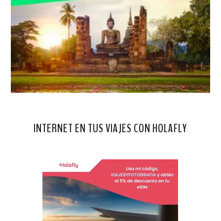
INTERNET EN TUS VIAJES CON HOLAFLY