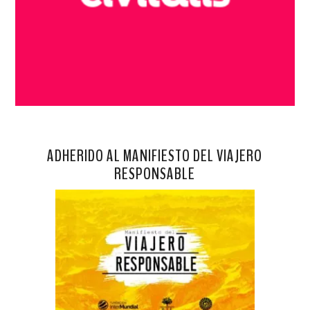
ADHERIDO AL MANIFIESTO DEL VIAJERO
RESPONSABLE