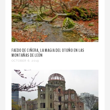
FAEDO DE CIÑERA, LA MAGIA DEL OTOÑO EN LAS
MONTAÑAS DE LEÓN
OCTOBER 6, 2019