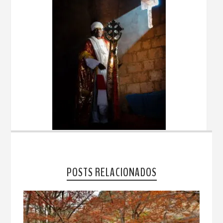
POSTS RELACIONADOS