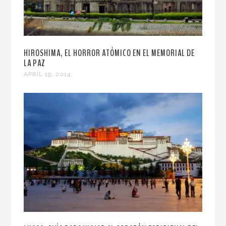
HIROSHIMA, EL HORROR ATÓMICO EN EL MEMORIAL DE
LA PAZ
APRIL 19, 2014