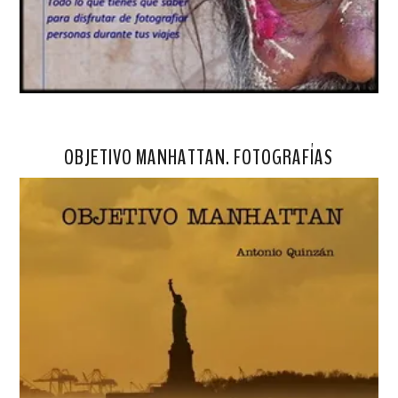
OBJETIVO MANHATTAN. FOTOGRAFÍAS