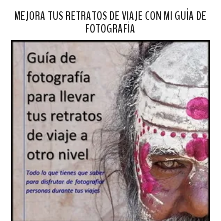
MEJORA TUS RETRATOS DE VIAJE CON MI GUÍA DE
FOTOGRAFÍA