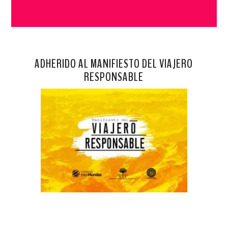
ADHERIDO AL MANIFIESTO DEL VIAJERO
RESPONSABLE