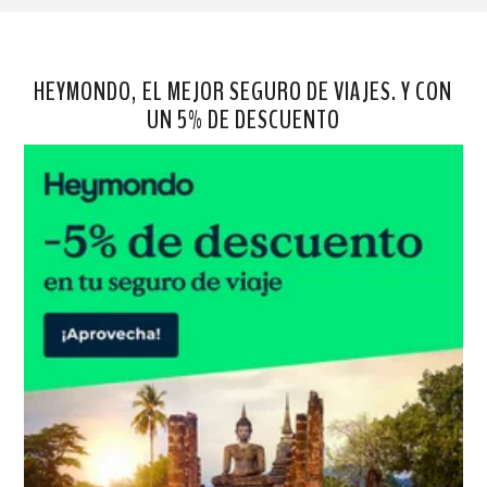
HEYMONDO, EL MEJOR SEGURO DE VIAJES. Y CON
UN 5% DE DESCUENTO