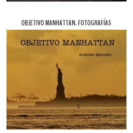
OBJETIVO MANHATTAN. FOTOGRAFÍAS