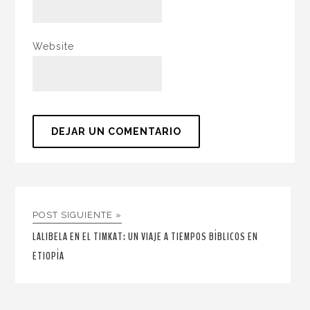
Website
POST SIGUIENTE »
LALIBELA EN EL TIMKAT: UN VIAJE A TIEMPOS BÍBLICOS EN
ETIOPÍA