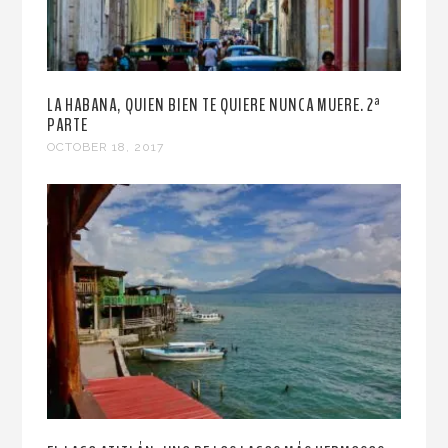
LA HABANA, QUIEN BIEN TE QUIERE NUNCA MUERE. 2ª
PARTE
OCTOBER 18, 2017