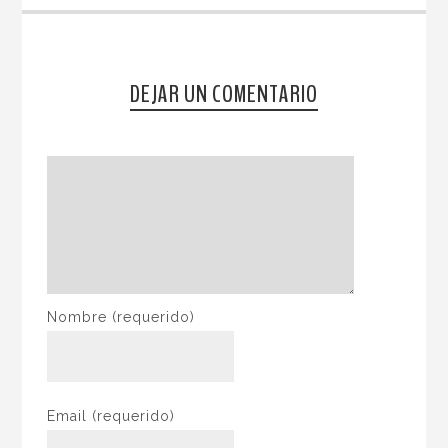
DEJAR UN COMENTARIO
Nombre
(requerido)
Email
(requerido)