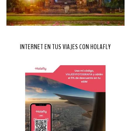
INTERNET EN TUS VIAJES CON HOLAFLY