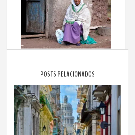
POSTS RELACIONADOS