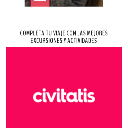
COMPLETA TU VIAJE CON LAS MEJORES
EXCURSIONES Y ACTIVIDADES