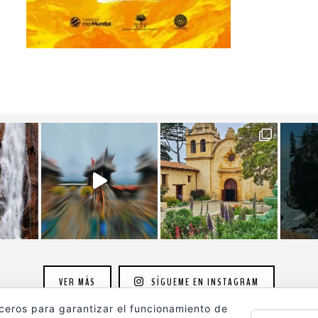
VER MÁS
SÍGUEME EN INSTAGRAM
rceros para garantizar el funcionamiento de