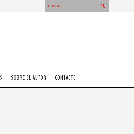
OS
SOBRE EL AUTOR
CONTACTO