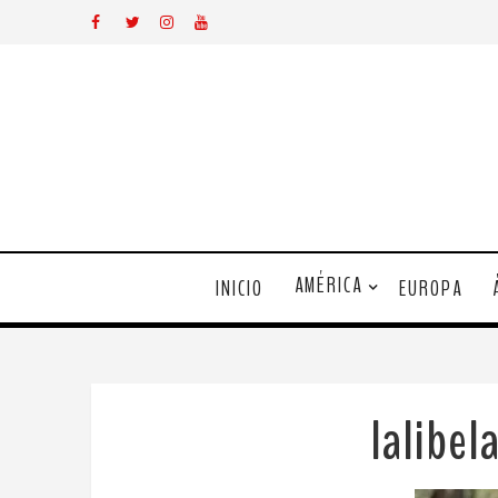
AMÉRICA
INICIO
EUROPA
lalibe