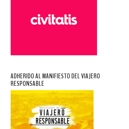
ADHERIDO AL MANIFIESTO DEL VIAJERO
RESPONSABLE