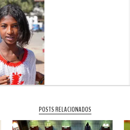
POSTS RELACIONADOS