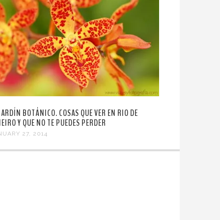
 JARDÍN BOTÁNICO. COSAS QUE VER EN RIO DE
NEIRO Y QUE NO TE PUEDES PERDER
NUARY 27, 2014