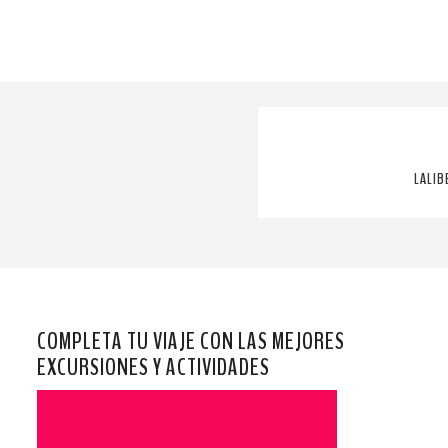
LALIB
COMPLETA TU VIAJE CON LAS MEJORES
EXCURSIONES Y ACTIVIDADES