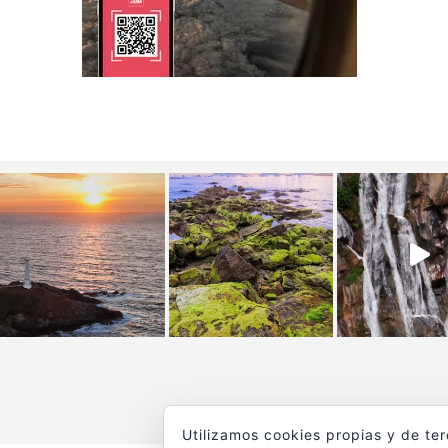
Utilizamos cookies propias y de te