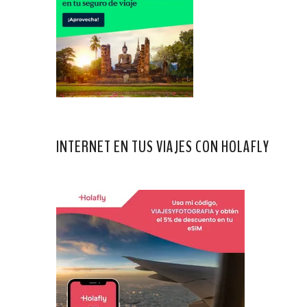
INTERNET EN TUS VIAJES CON HOLAFLY