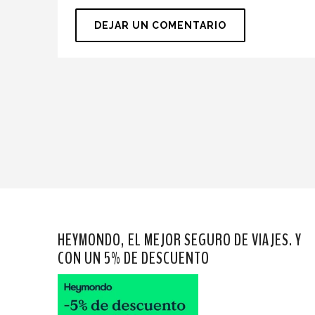
HEYMONDO, EL MEJOR SEGURO DE VIAJES. Y
CON UN 5% DE DESCUENTO