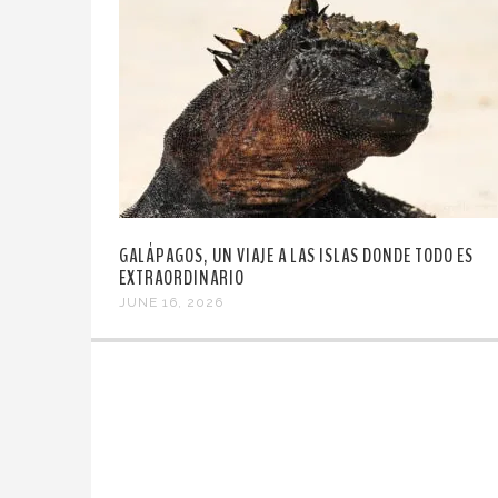
GALÁPAGOS, UN VIAJE A LAS ISLAS DONDE TODO ES
EXTRAORDINARIO
JUNE 16, 2026