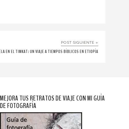
POST SIGUIENTE »
ELA EN EL TIMKAT: UN VIAJE A TIEMPOS BÍBLICOS EN ETIOPÍA
MEJORA TUS RETRATOS DE VIAJE CON MI GUÍA
DE FOTOGRAFÍA