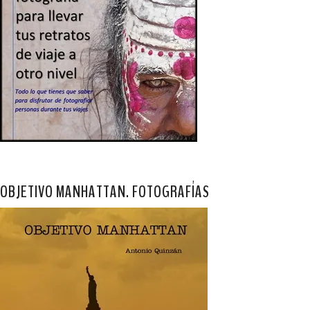
OBJETIVO MANHATTAN. FOTOGRAFÍAS