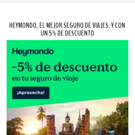
HEYMONDO, EL MEJOR SEGURO DE VIAJES. Y CON
UN 5% DE DESCUENTO