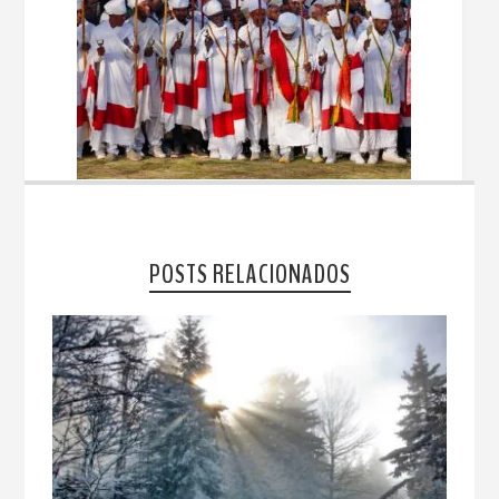
POSTS RELACIONADOS