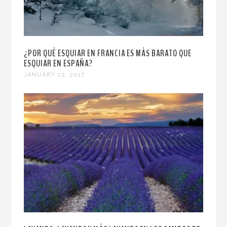
¿POR QUÉ ESQUIAR EN FRANCIA ES MÁS BARATO QUE
ESQUIAR EN ESPAÑA?
JANUARY 22, 2017