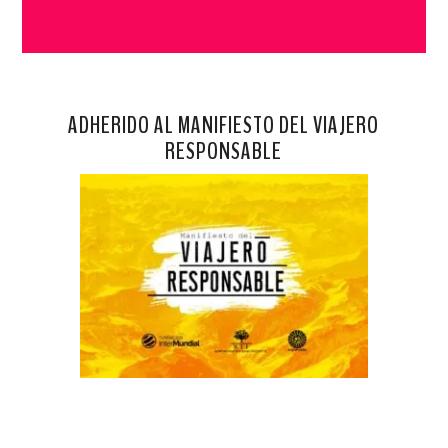
ADHERIDO AL MANIFIESTO DEL VIAJERO
RESPONSABLE