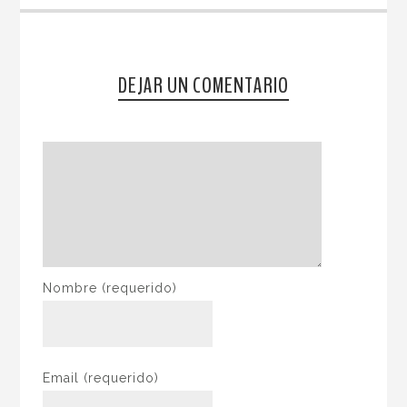
DEJAR UN COMENTARIO
Nombre
(requerido)
Email
(requerido)