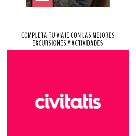
COMPLETA TU VIAJE CON LAS MEJORES
EXCURSIONES Y ACTIVIDADES