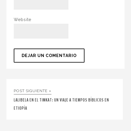
Website
POST SIGUIENTE »
LALIBELA EN EL TIMKAT: UN VIAJE A TIEMPOS BÍBLICOS EN
ETIOPÍA