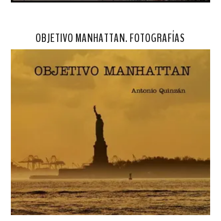
OBJETIVO MANHATTAN. FOTOGRAFÍAS