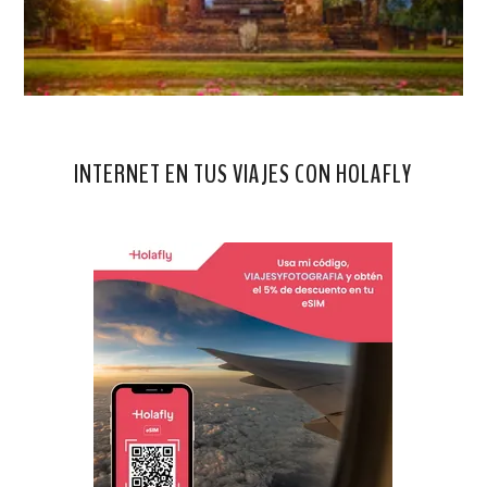
INTERNET EN TUS VIAJES CON HOLAFLY