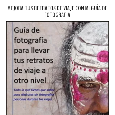
MEJORA TUS RETRATOS DE VIAJE CON MI GUÍA DE
FOTOGRAFÍA