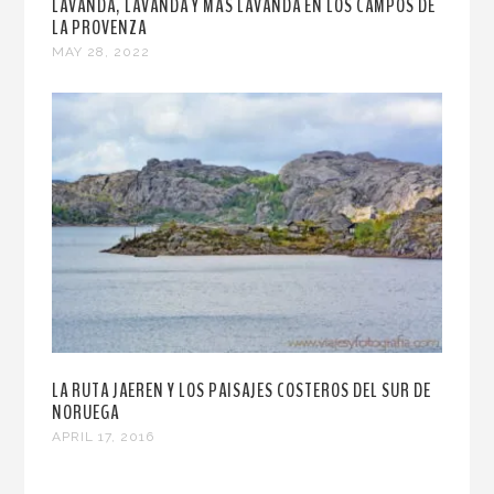
LAVANDA, LAVANDA Y MÁS LAVANDA EN LOS CAMPOS DE
LA PROVENZA
MAY 28, 2022
LA RUTA JAEREN Y LOS PAISAJES COSTEROS DEL SUR DE
NORUEGA
APRIL 17, 2016