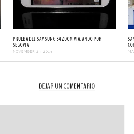
PRUEBA DEL SAMSUNG S4ZOOM VIAJANDO POR
SA
SEGOVIA
CO
NOVEMBER 23, 2013
MA
DEJAR UN COMENTARIO