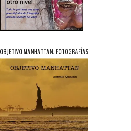
OBJETIVO MANHATTAN. FOTOGRAFÍAS