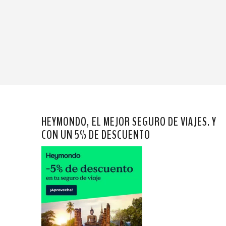
HEYMONDO, EL MEJOR SEGURO DE VIAJES. Y
CON UN 5% DE DESCUENTO