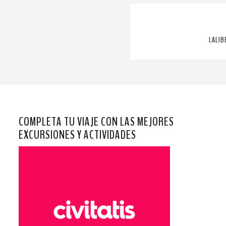
LALIB
COMPLETA TU VIAJE CON LAS MEJORES
EXCURSIONES Y ACTIVIDADES