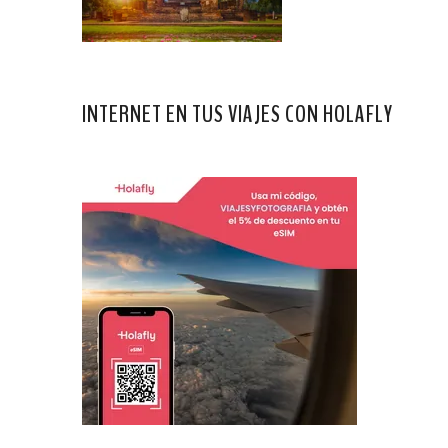
INTERNET EN TUS VIAJES CON HOLAFLY