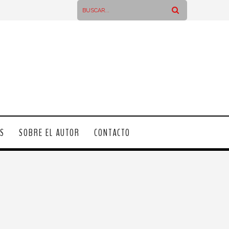
OS
SOBRE EL AUTOR
CONTACTO