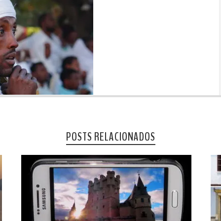
POSTS RELACIONADOS