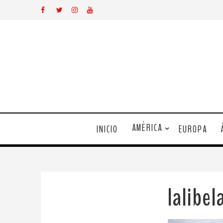
AMÉRICA
INICIO
EUROPA
lalibe