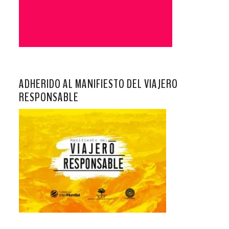
ADHERIDO AL MANIFIESTO DEL VIAJERO
RESPONSABLE