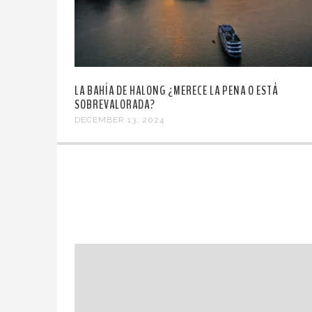
LA BAHÍA DE HALONG ¿MERECE LA PENA O ESTÁ
SOBREVALORADA?
DECEMBER 13, 2024