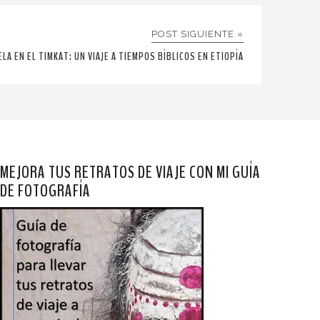
POST SIGUIENTE »
ELA EN EL TIMKAT: UN VIAJE A TIEMPOS BÍBLICOS EN ETIOPÍA
MEJORA TUS RETRATOS DE VIAJE CON MI GUÍA
DE FOTOGRAFÍA