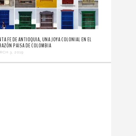
NTA FE DE ANTIOQUIA, UNA JOYA COLONIAL EN EL
RAZÓN PAISA DE COLOMBIA
RCH 3, 2019