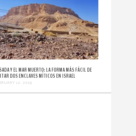
SADA Y EL MAR MUERTO: LA FORMA MÁS FÁCIL DE
SITAR DOS ENCLAVES MÍTICOS EN ISRAEL
BRUARY 12, 2019