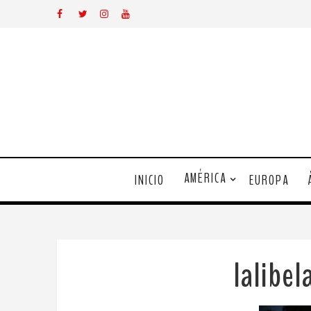
AMÉRICA
INICIO
EUROPA
lalibe