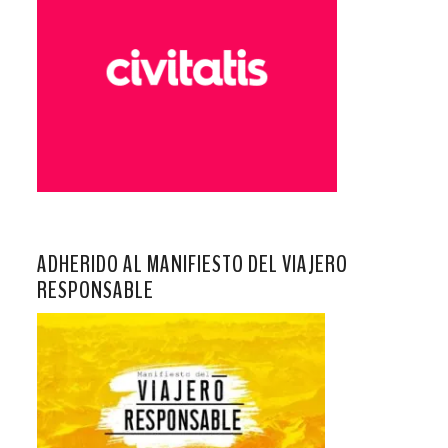
ADHERIDO AL MANIFIESTO DEL VIAJERO
RESPONSABLE