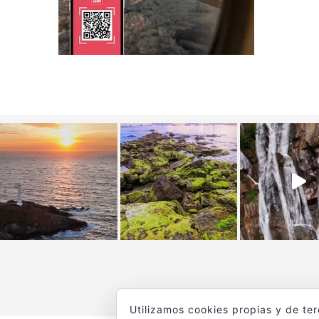
Utilizamos cookies propias y de te