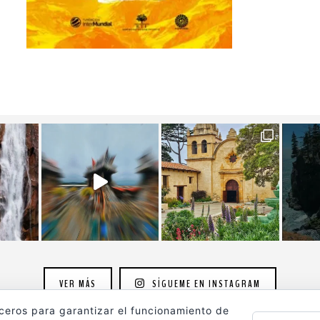
VER MÁS
SÍGUEME EN INSTAGRAM
rceros para garantizar el funcionamiento de