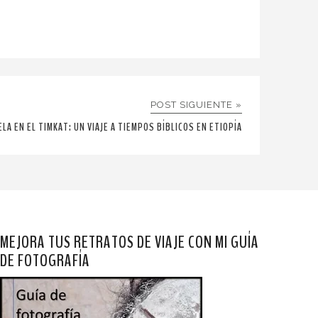
POST SIGUIENTE »
ELA EN EL TIMKAT: UN VIAJE A TIEMPOS BÍBLICOS EN ETIOPÍA
MEJORA TUS RETRATOS DE VIAJE CON MI GUÍA
DE FOTOGRAFÍA