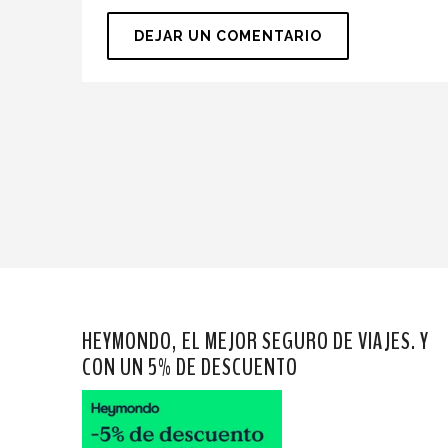
HEYMONDO, EL MEJOR SEGURO DE VIAJES. Y
CON UN 5% DE DESCUENTO