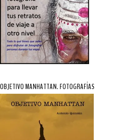
OBJETIVO MANHATTAN. FOTOGRAFÍAS