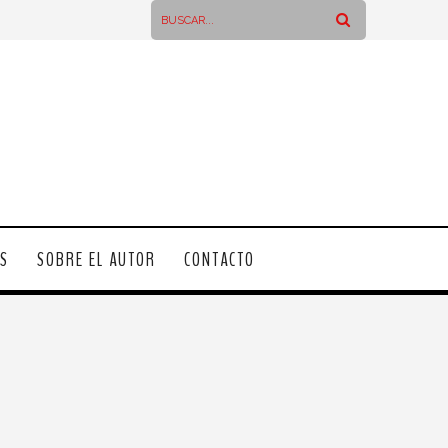
OS
SOBRE EL AUTOR
CONTACTO