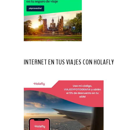
INTERNET EN TUS VIAJES CON HOLAFLY