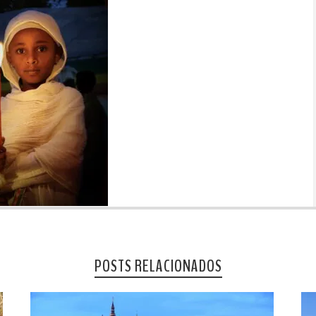
POSTS RELACIONADOS