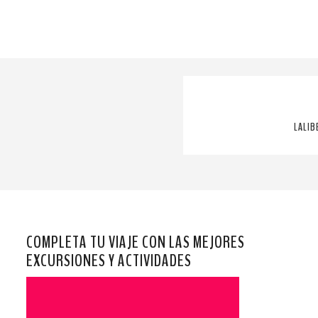
LALIB
COMPLETA TU VIAJE CON LAS MEJORES
EXCURSIONES Y ACTIVIDADES