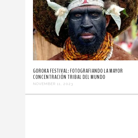
GOROKA FESTIVAL: FOTOGRAFIANDO LA MAYOR
CONCENTRACIÓN TRIBAL DEL MUNDO
NOVEMBER 11, 2023