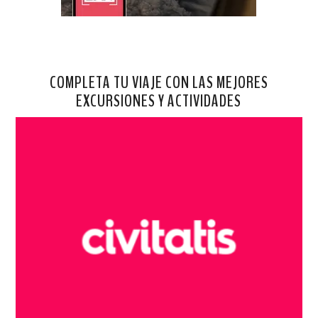
COMPLETA TU VIAJE CON LAS MEJORES
EXCURSIONES Y ACTIVIDADES