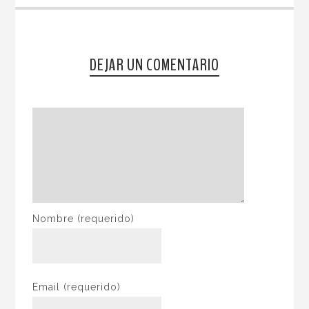
DEJAR UN COMENTARIO
Nombre
(requerido)
Email
(requerido)