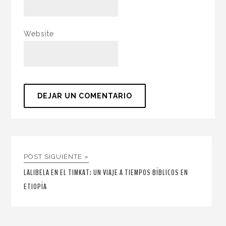
Website
POST SIGUIENTE »
LALIBELA EN EL TIMKAT: UN VIAJE A TIEMPOS BÍBLICOS EN
ETIOPÍA