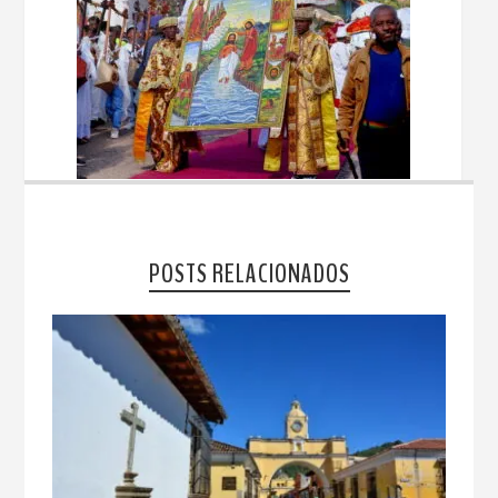
POSTS RELACIONADOS