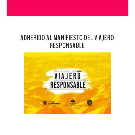
ADHERIDO AL MANIFIESTO DEL VIAJERO
RESPONSABLE