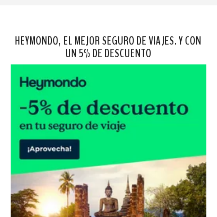
HEYMONDO, EL MEJOR SEGURO DE VIAJES. Y CON
UN 5% DE DESCUENTO