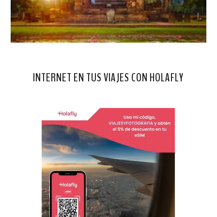
INTERNET EN TUS VIAJES CON HOLAFLY