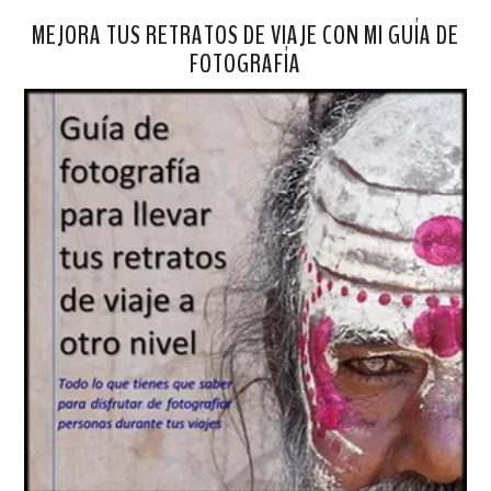
MEJORA TUS RETRATOS DE VIAJE CON MI GUÍA DE
FOTOGRAFÍA