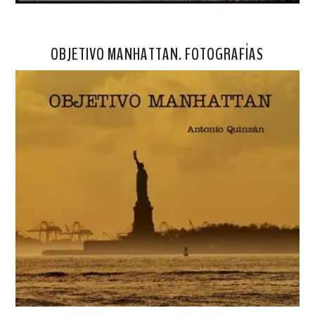
OBJETIVO MANHATTAN. FOTOGRAFÍAS