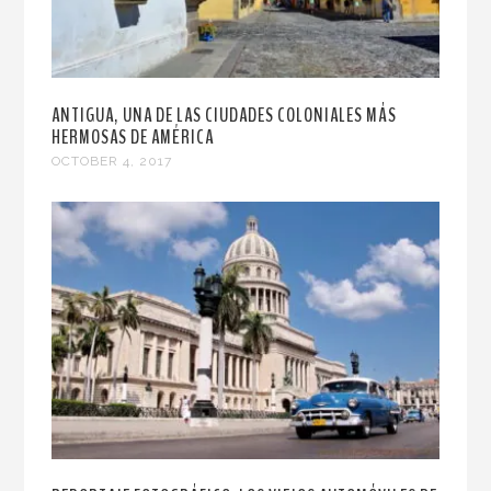
ANTIGUA, UNA DE LAS CIUDADES COLONIALES MÁS
HERMOSAS DE AMÉRICA
OCTOBER 4, 2017