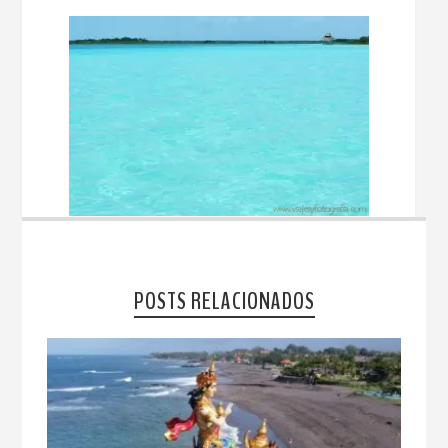
POSTS RELACIONADOS