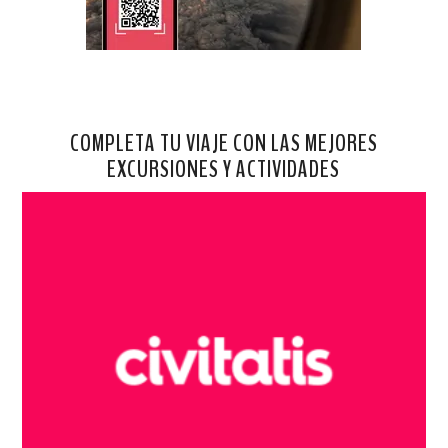
COMPLETA TU VIAJE CON LAS MEJORES
EXCURSIONES Y ACTIVIDADES