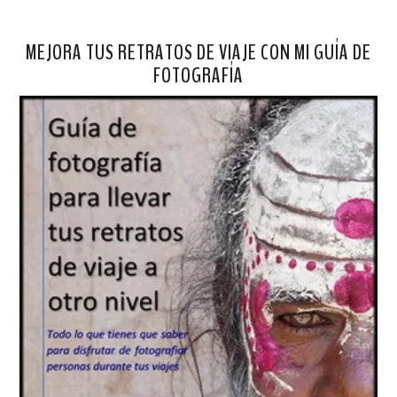
MEJORA TUS RETRATOS DE VIAJE CON MI GUÍA DE
FOTOGRAFÍA