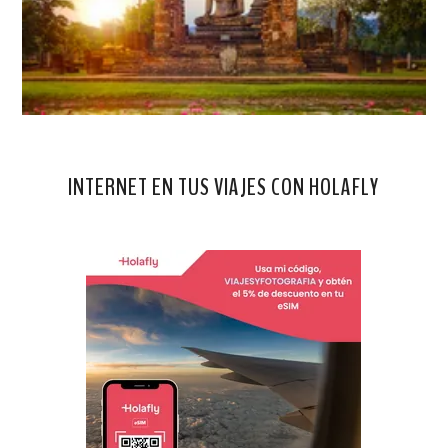
INTERNET EN TUS VIAJES CON HOLAFLY