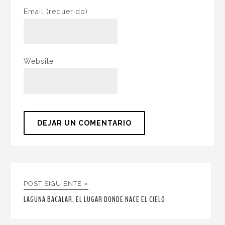
Email
(requerido)
Website
POST SIGUIENTE »
LAGUNA BACALAR, EL LUGAR DONDE NACE EL CIELO