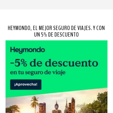
HEYMONDO, EL MEJOR SEGURO DE VIAJES. Y CON
UN 5% DE DESCUENTO