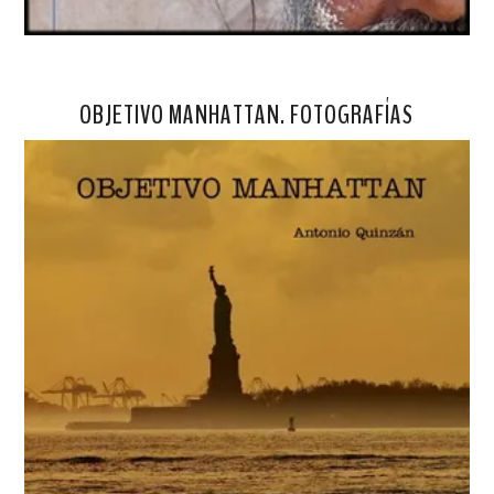
OBJETIVO MANHATTAN. FOTOGRAFÍAS