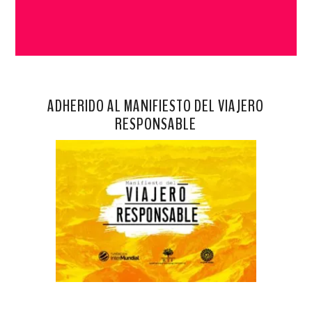
ADHERIDO AL MANIFIESTO DEL VIAJERO
RESPONSABLE