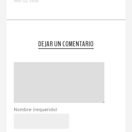
MAY 14, 2018
DEJAR UN COMENTARIO
Nombre
(requerido)