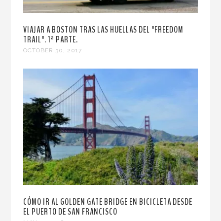
VIAJAR A BOSTON TRAS LAS HUELLAS DEL "FREEDOM
TRAIL". 1ª PARTE.
OCTOBER 30, 2017
CÓMO IR AL GOLDEN GATE BRIDGE EN BICICLETA DESDE
EL PUERTO DE SAN FRANCISCO