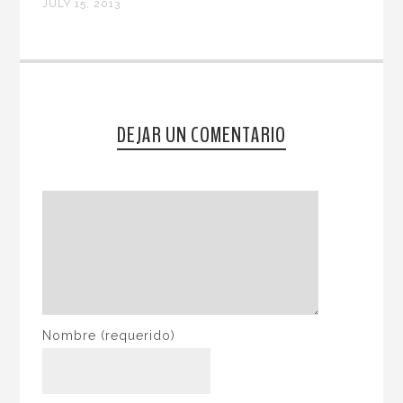
JULY 15, 2013
DEJAR UN COMENTARIO
Nombre
(requerido)