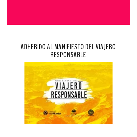
ADHERIDO AL MANIFIESTO DEL VIAJERO
RESPONSABLE