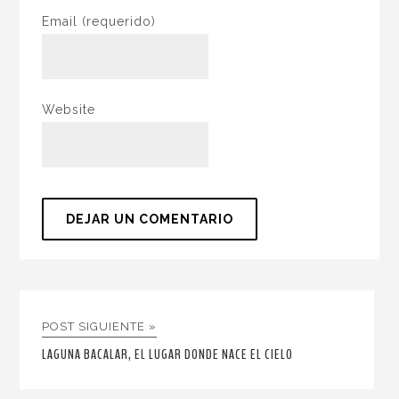
Email
(requerido)
Website
POST SIGUIENTE »
LAGUNA BACALAR, EL LUGAR DONDE NACE EL CIELO