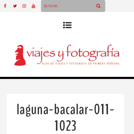
laguna-bacalar-011-
1023