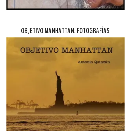
OBJETIVO MANHATTAN. FOTOGRAFÍAS