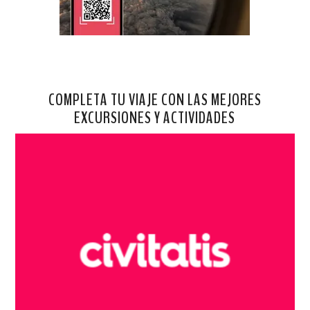
COMPLETA TU VIAJE CON LAS MEJORES
EXCURSIONES Y ACTIVIDADES