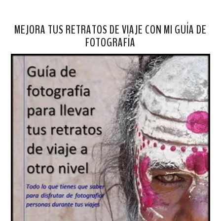
MEJORA TUS RETRATOS DE VIAJE CON MI GUÍA DE
FOTOGRAFÍA