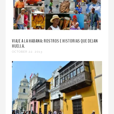
VIAJE A LA HABANA: ROSTROS E HISTORIAS QUE DEJAN
HUELLA.
OCTOBER 22, 2013