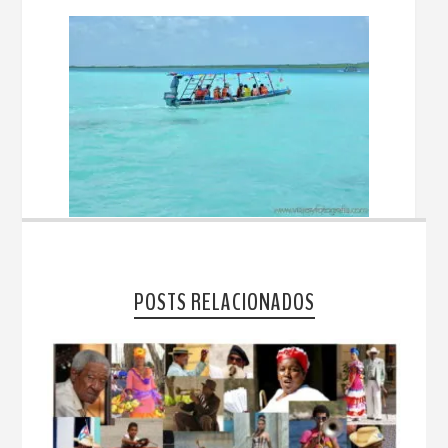
POSTS RELACIONADOS