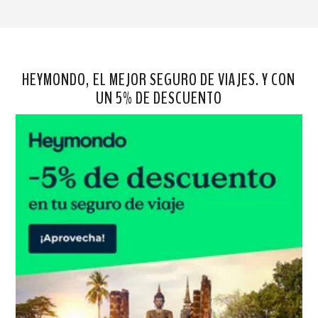
HEYMONDO, EL MEJOR SEGURO DE VIAJES. Y CON
UN 5% DE DESCUENTO