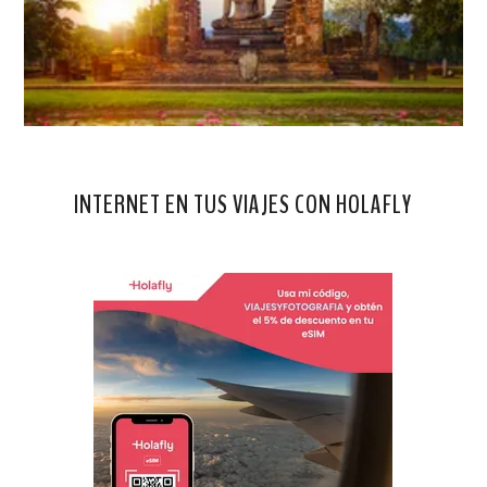
INTERNET EN TUS VIAJES CON HOLAFLY