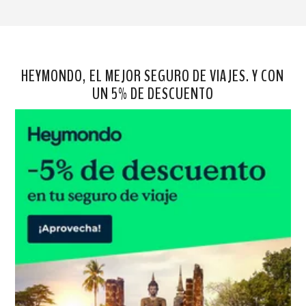
HEYMONDO, EL MEJOR SEGURO DE VIAJES. Y CON
UN 5% DE DESCUENTO