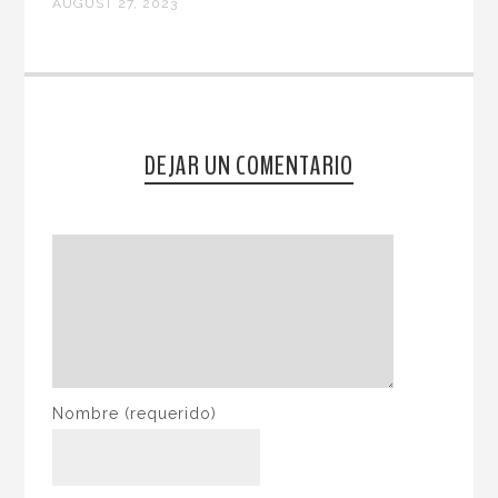
AUGUST 27, 2023
DEJAR UN COMENTARIO
Nombre
(requerido)