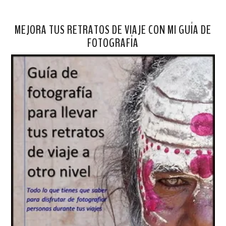
MEJORA TUS RETRATOS DE VIAJE CON MI GUÍA DE
FOTOGRAFÍA