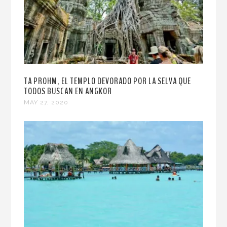
TA PROHM, EL TEMPLO DEVORADO POR LA SELVA QUE
TODOS BUSCAN EN ANGKOR
MAY 27, 2020