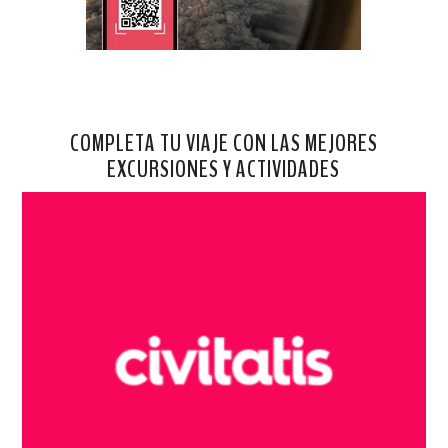
COMPLETA TU VIAJE CON LAS MEJORES
EXCURSIONES Y ACTIVIDADES