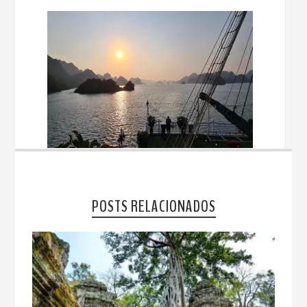
POSTS RELACIONADOS