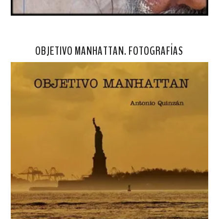
OBJETIVO MANHATTAN. FOTOGRAFÍAS