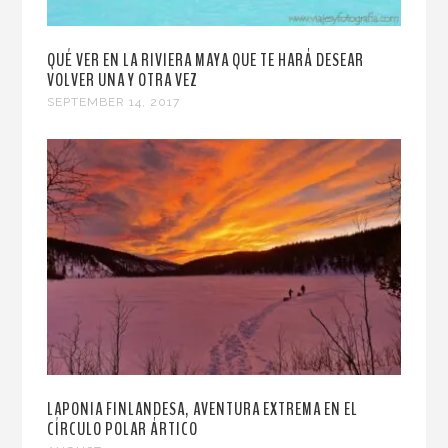
QUÉ VER EN LA RIVIERA MAYA QUE TE HARÁ DESEAR
VOLVER UNA Y OTRA VEZ
SEPTEMBER 14, 2017
LAPONIA FINLANDESA, AVENTURA EXTREMA EN EL
CÍRCULO POLAR ÁRTICO