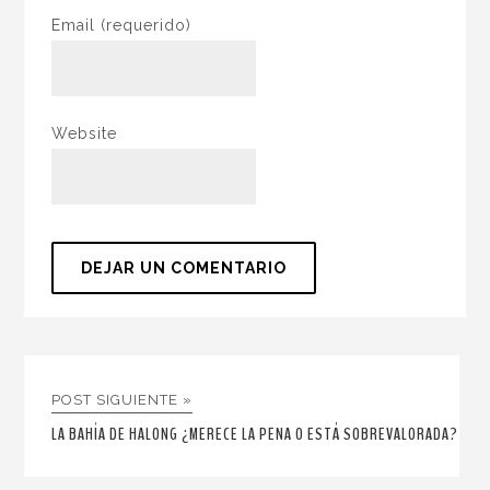
Email
(requerido)
Website
POST SIGUIENTE »
LA BAHÍA DE HALONG ¿MERECE LA PENA O ESTÁ SOBREVALORADA?