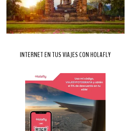
INTERNET EN TUS VIAJES CON HOLAFLY