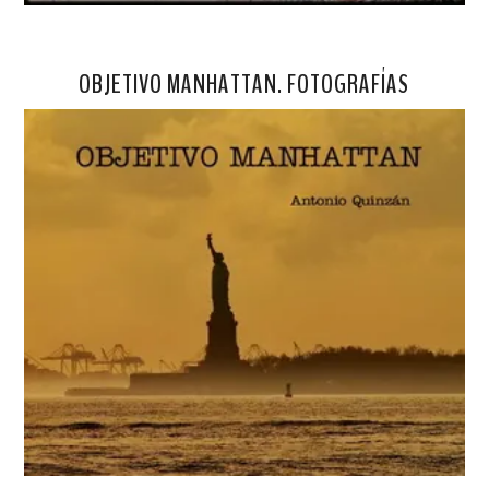
OBJETIVO MANHATTAN. FOTOGRAFÍAS