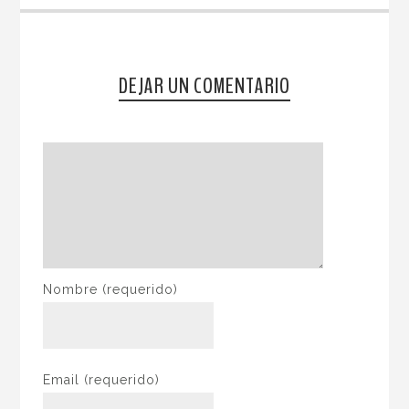
DEJAR UN COMENTARIO
Nombre
(requerido)
Email
(requerido)