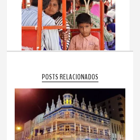
POSTS RELACIONADOS