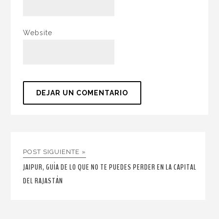
Website
POST SIGUIENTE »
JAIPUR, GUÍA DE LO QUE NO TE PUEDES PERDER EN LA CAPITAL
DEL RAJASTÁN