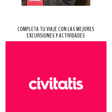
COMPLETA TU VIAJE CON LAS MEJORES
EXCURSIONES Y ACTIVIDADES