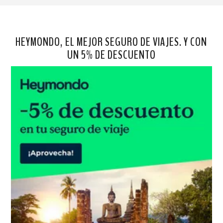
HEYMONDO, EL MEJOR SEGURO DE VIAJES. Y CON
UN 5% DE DESCUENTO