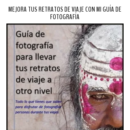
MEJORA TUS RETRATOS DE VIAJE CON MI GUÍA DE
FOTOGRAFÍA