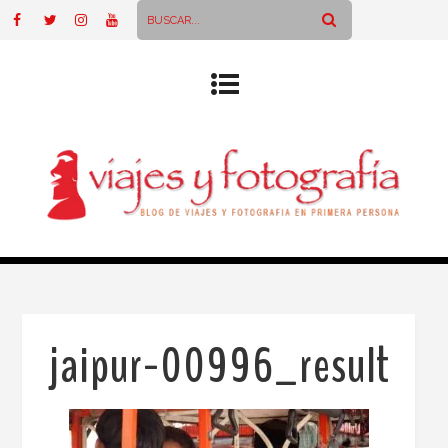
jaipur-00996_result