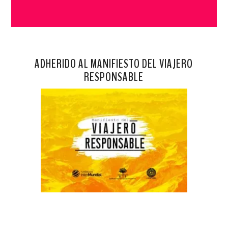
ADHERIDO AL MANIFIESTO DEL VIAJERO
RESPONSABLE