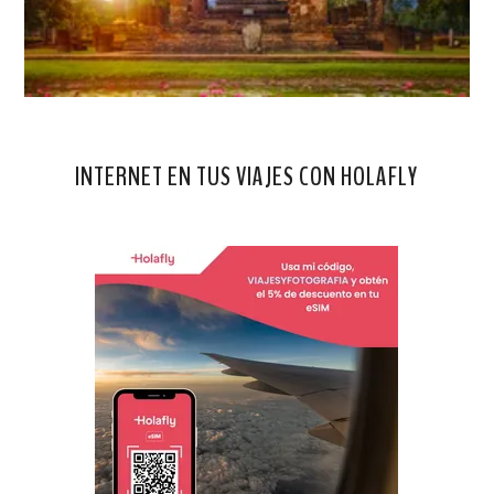
INTERNET EN TUS VIAJES CON HOLAFLY