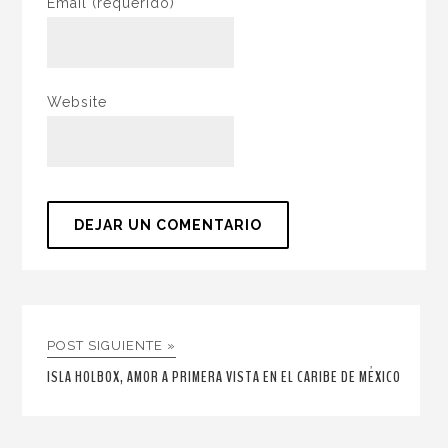
Email
(requerido)
Website
POST SIGUIENTE »
ISLA HOLBOX, AMOR A PRIMERA VISTA EN EL CARIBE DE MÉXICO