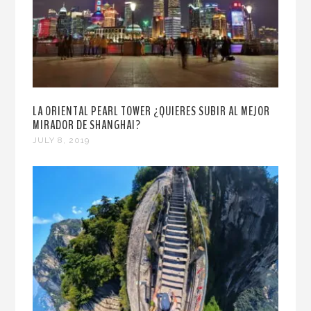
LA ORIENTAL PEARL TOWER ¿QUIERES SUBIR AL MEJOR
MIRADOR DE SHANGHAI?
JULY 8, 2019