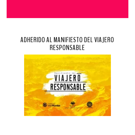
ADHERIDO AL MANIFIESTO DEL VIAJERO
RESPONSABLE