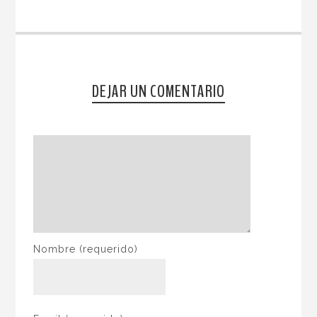
DEJAR UN COMENTARIO
Nombre
(requerido)