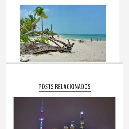
POSTS RELACIONADOS