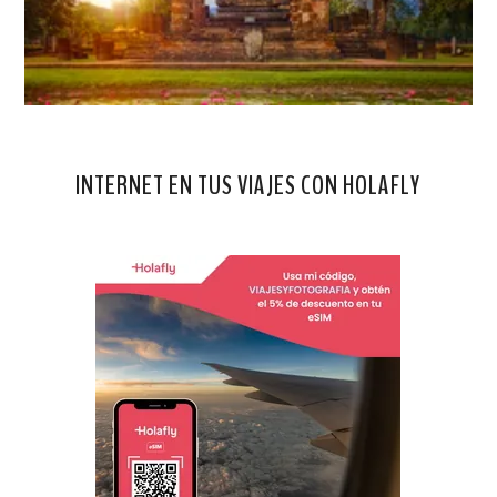
INTERNET EN TUS VIAJES CON HOLAFLY