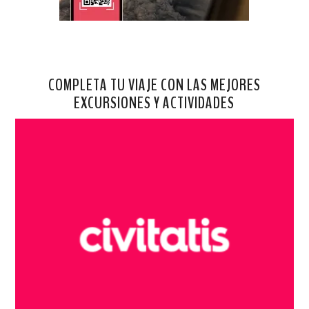
COMPLETA TU VIAJE CON LAS MEJORES
EXCURSIONES Y ACTIVIDADES