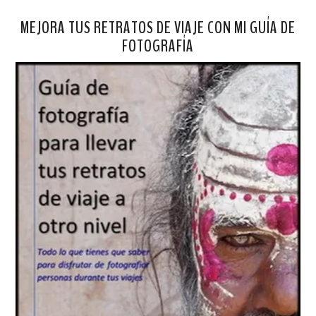
MEJORA TUS RETRATOS DE VIAJE CON MI GUÍA DE
FOTOGRAFÍA