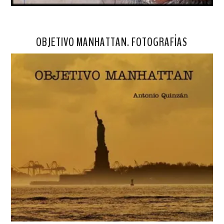
OBJETIVO MANHATTAN. FOTOGRAFÍAS