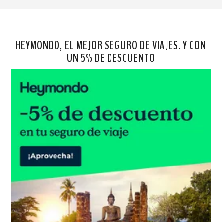
HEYMONDO, EL MEJOR SEGURO DE VIAJES. Y CON
UN 5% DE DESCUENTO