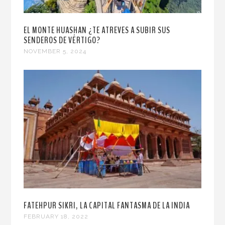
EL MONTE HUASHAN ¿TE ATREVES A SUBIR SUS
SENDEROS DE VÉRTIGO?
NOVEMBER 5, 2024
FATEHPUR SIKRI, LA CAPITAL FANTASMA DE LA INDIA
FEBRUARY 18, 2022