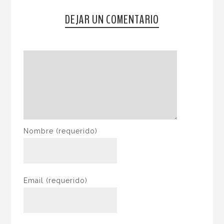
DEJAR UN COMENTARIO
Nombre
(requerido)
Email
(requerido)