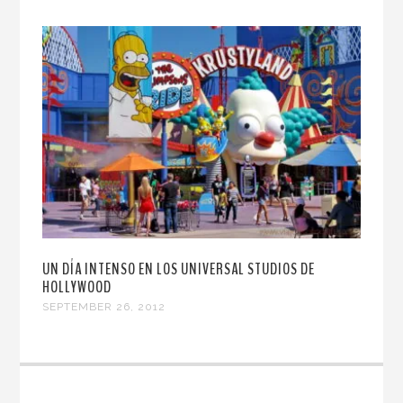
UN DÍA INTENSO EN LOS UNIVERSAL STUDIOS DE
HOLLYWOOD
SEPTEMBER 26, 2012