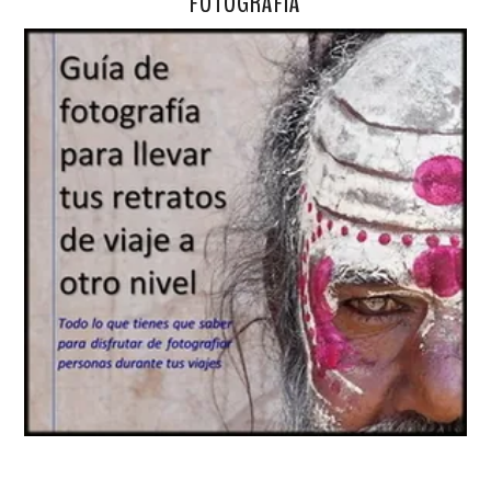
FOTOGRAFÍA