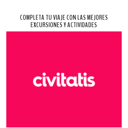
COMPLETA TU VIAJE CON LAS MEJORES
EXCURSIONES Y ACTIVIDADES