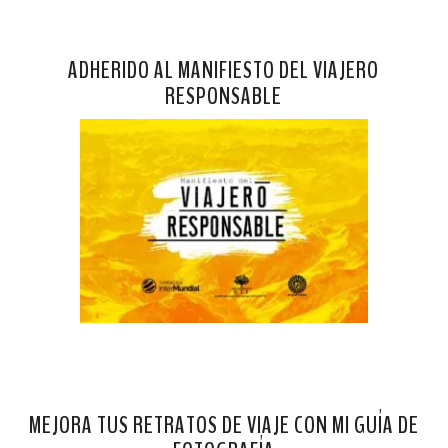
ADHERIDO AL MANIFIESTO DEL VIAJERO
RESPONSABLE
MEJORA TUS RETRATOS DE VIAJE CON MI GUÍA DE