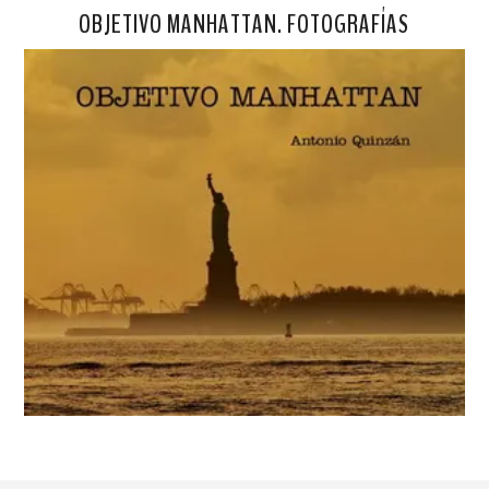
OBJETIVO MANHATTAN. FOTOGRAFÍAS