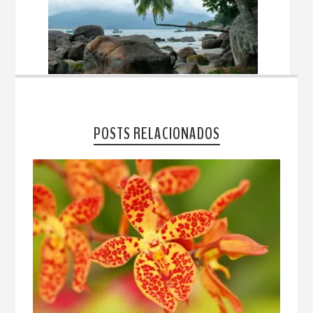
POSTS RELACIONADOS