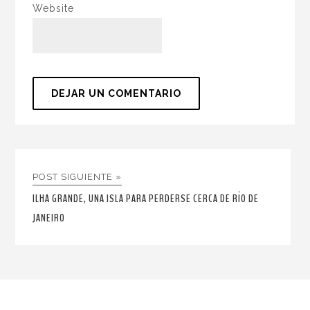
Website
POST SIGUIENTE »
ILHA GRANDE, UNA ISLA PARA PERDERSE CERCA DE RÍO DE
JANEIRO