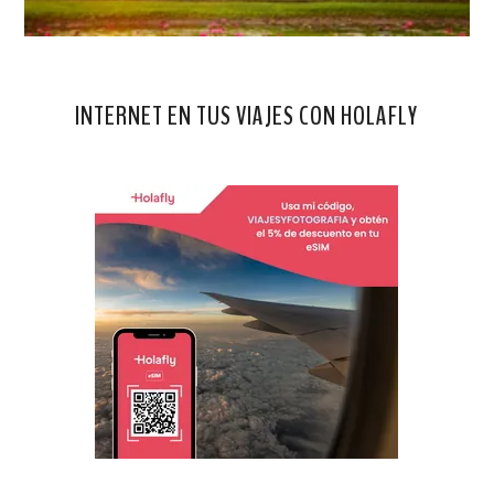
INTERNET EN TUS VIAJES CON HOLAFLY