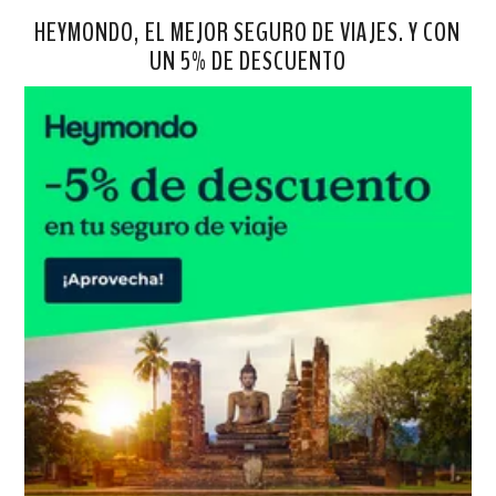
HEYMONDO, EL MEJOR SEGURO DE VIAJES. Y CON
UN 5% DE DESCUENTO