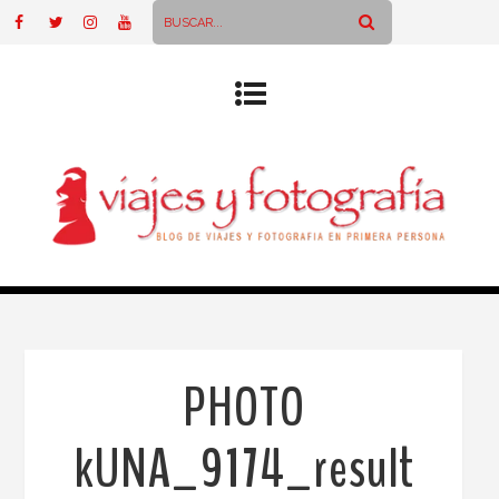
PHOTO
kUNA_9174_result