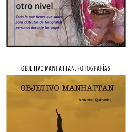
OBJETIVO MANHATTAN. FOTOGRAFÍAS