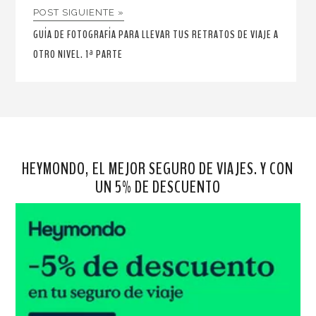
POST SIGUIENTE »
GUÍA DE FOTOGRAFÍA PARA LLEVAR TUS RETRATOS DE VIAJE A
OTRO NIVEL. 1ª PARTE
HEYMONDO, EL MEJOR SEGURO DE VIAJES. Y CON
UN 5% DE DESCUENTO