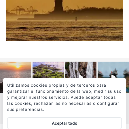
Utilizamos cookies propias y de terceros para
garantizar el funcionamiento de la web, medir su uso
y mejorar nuestros servicios. Puede aceptar todas
las cookies, rechazar las no necesarias o configurar
sus preferencias.
VER MÁS
SÍGUEME EN INSTAGRAM
Aceptar todo