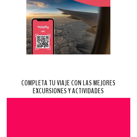
COMPLETA TU VIAJE CON LAS MEJORES
EXCURSIONES Y ACTIVIDADES