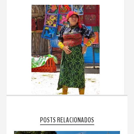
POSTS RELACIONADOS