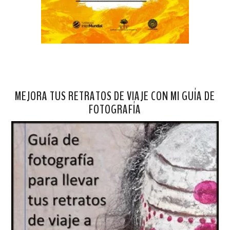
MEJORA TUS RETRATOS DE VIAJE CON MI GUÍA DE
FOTOGRAFÍA