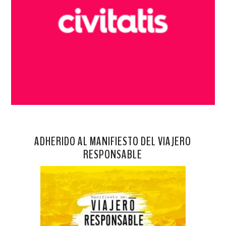
ADHERIDO AL MANIFIESTO DEL VIAJERO
RESPONSABLE