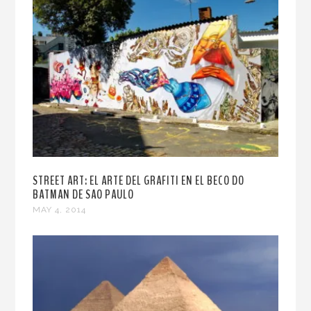
STREET ART: EL ARTE DEL GRAFITI EN EL BECO DO
BATMAN DE SAO PAULO
MAY 4, 2014