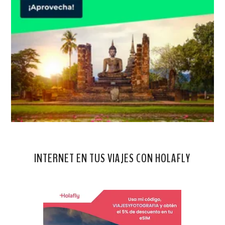
INTERNET EN TUS VIAJES CON HOLAFLY