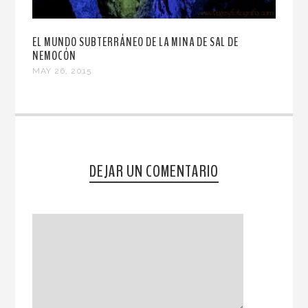
EL MUNDO SUBTERRÁNEO DE LA MINA DE SAL DE
NEMOCÓN
MAY 26, 2015
DEJAR UN COMENTARIO