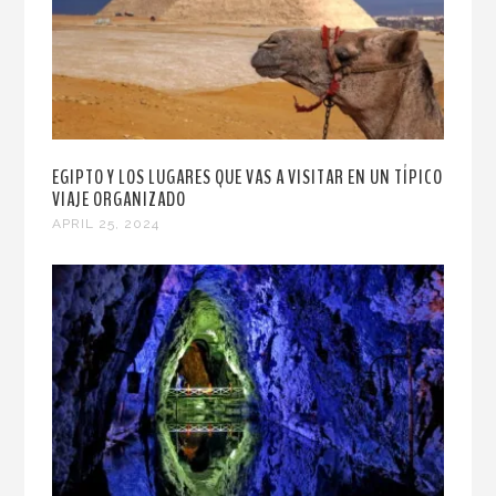
EGIPTO Y LOS LUGARES QUE VAS A VISITAR EN UN TÍPICO
VIAJE ORGANIZADO
APRIL 25, 2024