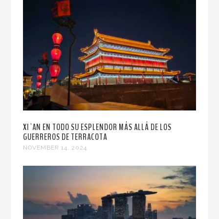
XI´AN EN TODO SU ESPLENDOR MÁS ALLÁ DE LOS
GUERREROS DE TERRACOTA
NOVEMBER 14, 2024