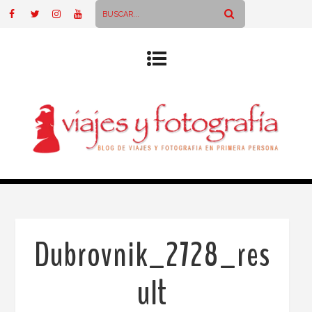
Dubrovnik_2728_res
ult