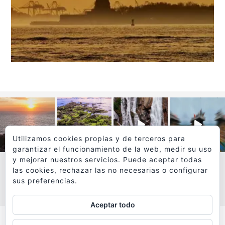
Utilizamos cookies propias y de terceros para
garantizar el funcionamiento de la web, medir su uso
y mejorar nuestros servicios. Puede aceptar todas
las cookies, rechazar las no necesarias o configurar
sus preferencias.
VER MÁS
SÍGUEME EN INSTAGRAM
Aceptar todo