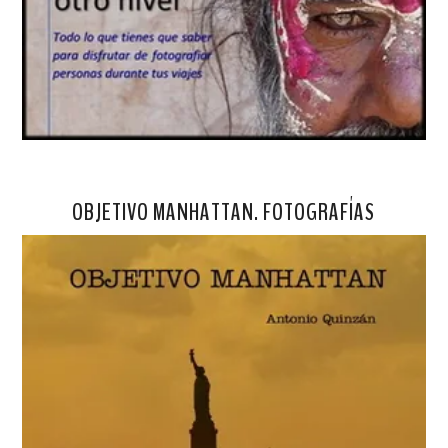
OBJETIVO MANHATTAN. FOTOGRAFÍAS