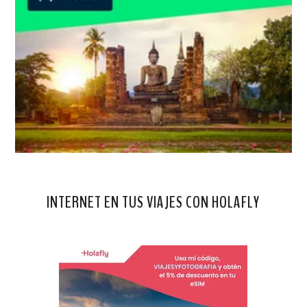
INTERNET EN TUS VIAJES CON HOLAFLY