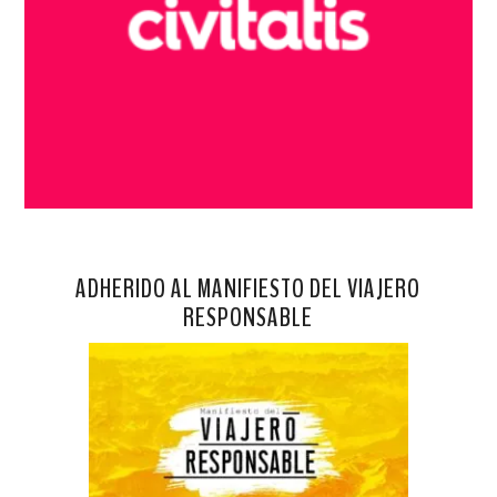
ADHERIDO AL MANIFIESTO DEL VIAJERO
RESPONSABLE