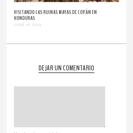
VISITANDO LAS RUINAS MAYAS DE COPÁN EN
HONDURAS
JUNE 16, 2013
DEJAR UN COMENTARIO