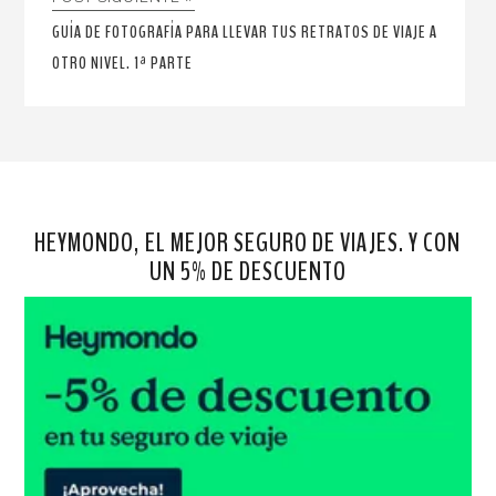
GUÍA DE FOTOGRAFÍA PARA LLEVAR TUS RETRATOS DE VIAJE A
OTRO NIVEL. 1ª PARTE
HEYMONDO, EL MEJOR SEGURO DE VIAJES. Y CON
UN 5% DE DESCUENTO