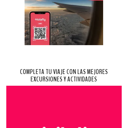
COMPLETA TU VIAJE CON LAS MEJORES
EXCURSIONES Y ACTIVIDADES