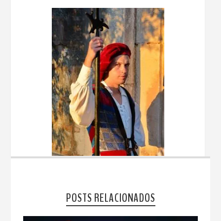
POSTS RELACIONADOS