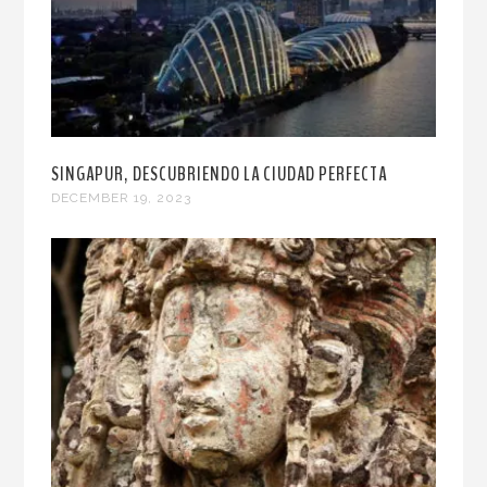
SINGAPUR, DESCUBRIENDO LA CIUDAD PERFECTA
DECEMBER 19, 2023