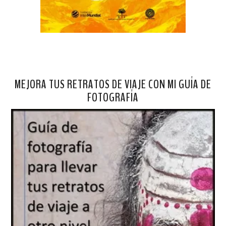
MEJORA TUS RETRATOS DE VIAJE CON MI GUÍA DE
FOTOGRAFÍA