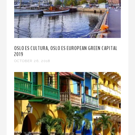
OSLO ES CULTURA, OSLO ES EUROPEAN GREEN CAPITAL
2019
OCTOBER 26, 2018