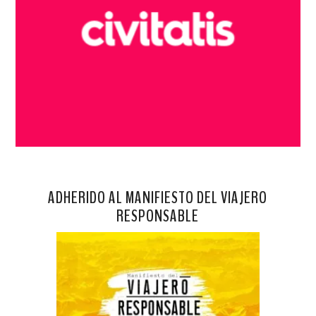
ADHERIDO AL MANIFIESTO DEL VIAJERO
RESPONSABLE