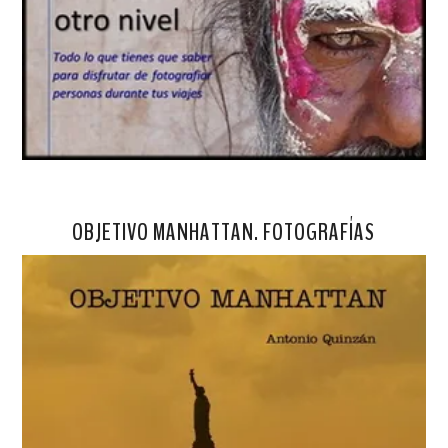
OBJETIVO MANHATTAN. FOTOGRAFÍAS