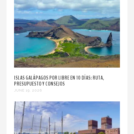
ISLAS GALÁPAGOS POR LIBRE EN 10 DÍAS: RUTA,
PRESUPUESTO Y CONSEJOS
JUNE 19, 2026