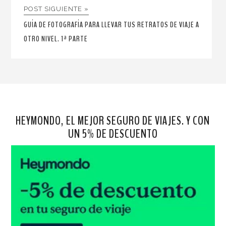
POST SIGUIENTE »
GUÍA DE FOTOGRAFÍA PARA LLEVAR TUS RETRATOS DE VIAJE A
OTRO NIVEL. 1ª PARTE
HEYMONDO, EL MEJOR SEGURO DE VIAJES. Y CON
UN 5% DE DESCUENTO