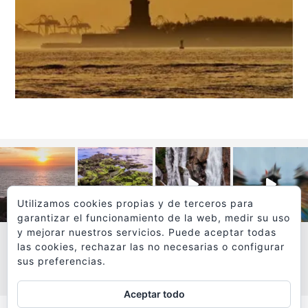
Utilizamos cookies propias y de terceros para
garantizar el funcionamiento de la web, medir su uso
y mejorar nuestros servicios. Puede aceptar todas
las cookies, rechazar las no necesarias o configurar
sus preferencias.
VER MÁS
SÍGUEME EN INSTAGRAM
Aceptar todo