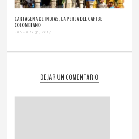
CARTAGENA DE INDIAS, LA PERLA DEL CARIBE
COLOMBIANO
JANUARY 31, 2017
DEJAR UN COMENTARIO