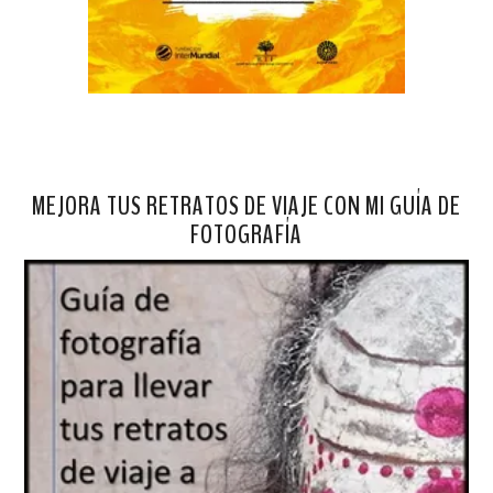
MEJORA TUS RETRATOS DE VIAJE CON MI GUÍA DE
FOTOGRAFÍA