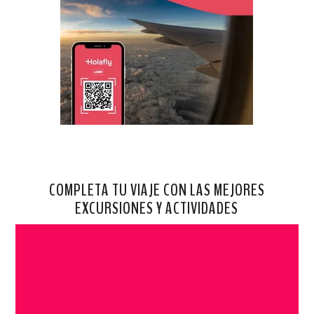
COMPLETA TU VIAJE CON LAS MEJORES
EXCURSIONES Y ACTIVIDADES