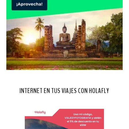
INTERNET EN TUS VIAJES CON HOLAFLY