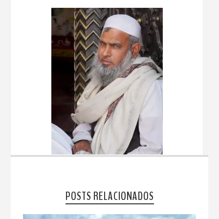
POSTS RELACIONADOS