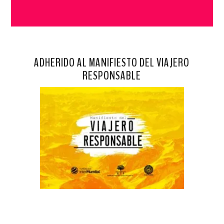
ADHERIDO AL MANIFIESTO DEL VIAJERO
RESPONSABLE