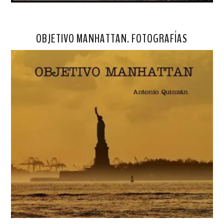
OBJETIVO MANHATTAN. FOTOGRAFÍAS