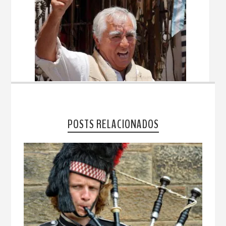
POSTS RELACIONADOS