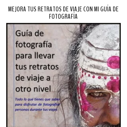
MEJORA TUS RETRATOS DE VIAJE CON MI GUÍA DE
FOTOGRAFÍA