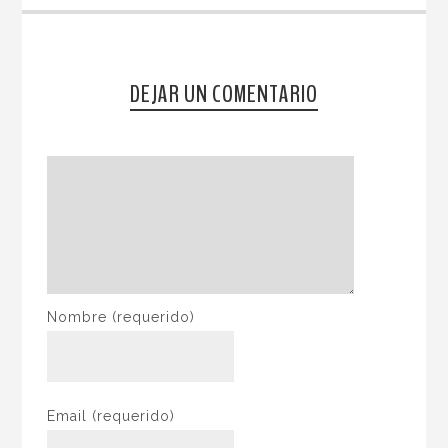
DEJAR UN COMENTARIO
Nombre
(requerido)
Email
(requerido)