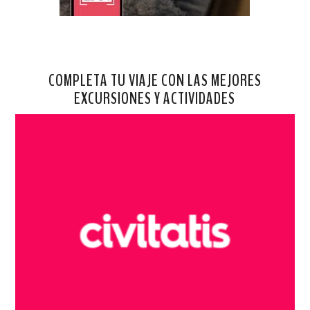
COMPLETA TU VIAJE CON LAS MEJORES
EXCURSIONES Y ACTIVIDADES