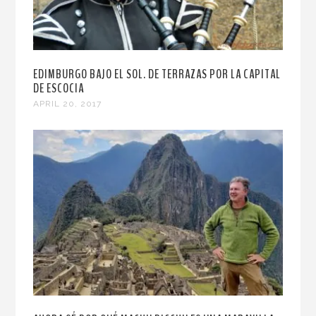
EDIMBURGO BAJO EL SOL. DE TERRAZAS POR LA CAPITAL
DE ESCOCIA
APRIL 20, 2017