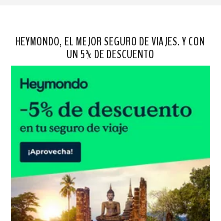
HEYMONDO, EL MEJOR SEGURO DE VIAJES. Y CON
UN 5% DE DESCUENTO