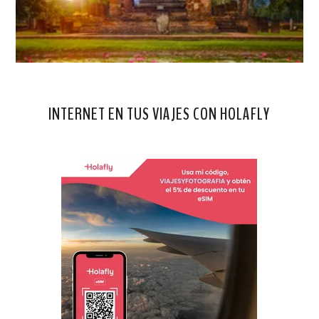
INTERNET EN TUS VIAJES CON HOLAFLY