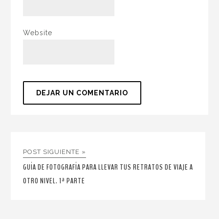
Website
POST SIGUIENTE »
GUÍA DE FOTOGRAFÍA PARA LLEVAR TUS RETRATOS DE VIAJE A
OTRO NIVEL. 1ª PARTE