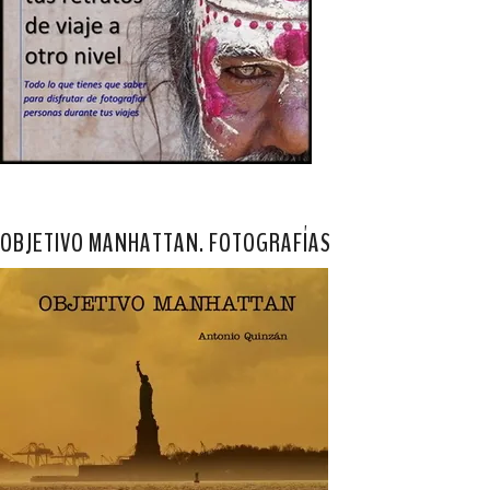
OBJETIVO MANHATTAN. FOTOGRAFÍAS