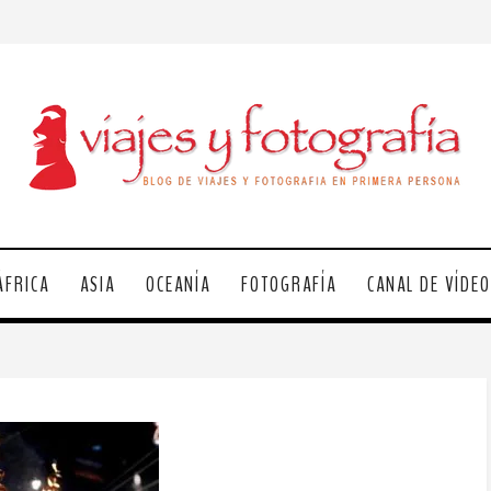
ÁFRICA
ASIA
OCEANÍA
FOTOGRAFÍA
CANAL DE VÍDE