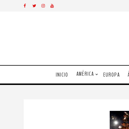
AMÉRICA
INICIO
EUROPA