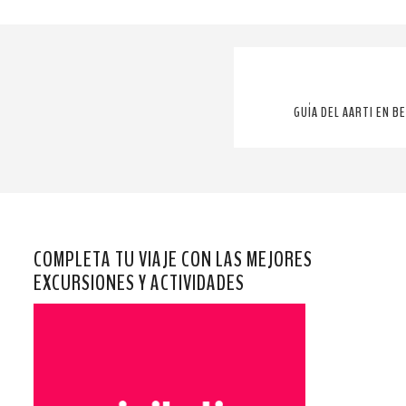
GUÍA DEL AARTI EN B
COMPLETA TU VIAJE CON LAS MEJORES
EXCURSIONES Y ACTIVIDADES