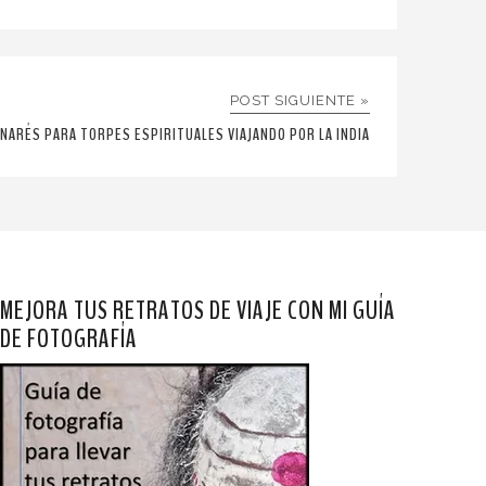
POST SIGUIENTE »
ENARÉS PARA TORPES ESPIRITUALES VIAJANDO POR LA INDIA
MEJORA TUS RETRATOS DE VIAJE CON MI GUÍA
DE FOTOGRAFÍA