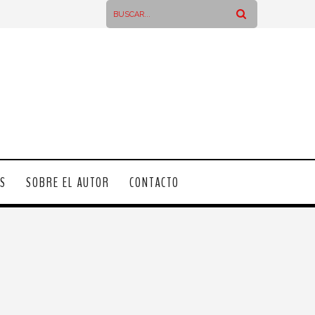
OS
SOBRE EL AUTOR
CONTACTO