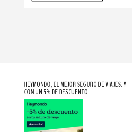
HEYMONDO, EL MEJOR SEGURO DE VIAJES. Y
CON UN 5% DE DESCUENTO