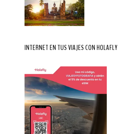
INTERNET EN TUS VIAJES CON HOLAFLY