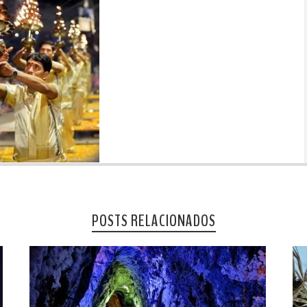
POSTS RELACIONADOS