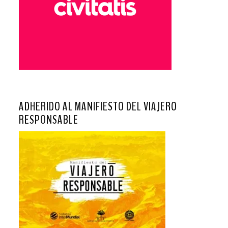
ADHERIDO AL MANIFIESTO DEL VIAJERO
RESPONSABLE