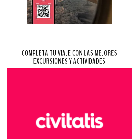
COMPLETA TU VIAJE CON LAS MEJORES
EXCURSIONES Y ACTIVIDADES