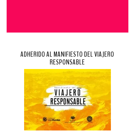
ADHERIDO AL MANIFIESTO DEL VIAJERO
RESPONSABLE