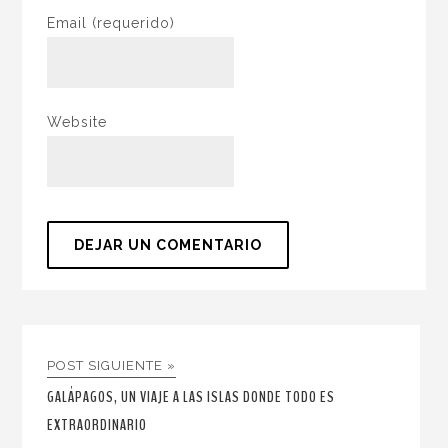
Email
(requerido)
Website
POST SIGUIENTE »
GALÁPAGOS, UN VIAJE A LAS ISLAS DONDE TODO ES
EXTRAORDINARIO