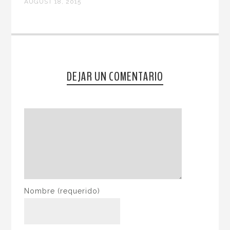
AUGUST 18, 2015
DEJAR UN COMENTARIO
Nombre
(requerido)