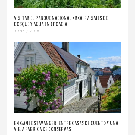
VISITAR EL PARQUE NACIONAL KRKA: PAISAJES DE
BOSQUE Y AGUA EN CROACIA
JUNE 7, 2018
EN GAMLE STAVANGER, ENTRE CASAS DE CUENTO Y UNA
VIEJA FÁBRICA DE CONSERVAS