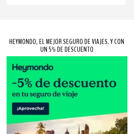
HEYMONDO, EL MEJOR SEGURO DE VIAJES. Y CON
UN 5% DE DESCUENTO