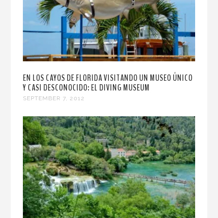
EN LOS CAYOS DE FLORIDA VISITANDO UN MUSEO ÚNICO
Y CASI DESCONOCIDO: EL DIVING MUSEUM
SEPTEMBER 7, 2012