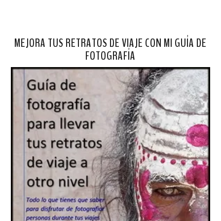
MEJORA TUS RETRATOS DE VIAJE CON MI GUÍA DE
FOTOGRAFÍA