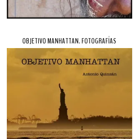
OBJETIVO MANHATTAN. FOTOGRAFÍAS