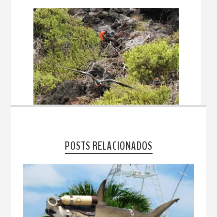
POSTS RELACIONADOS