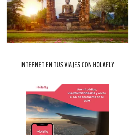
INTERNET EN TUS VIAJES CON HOLAFLY