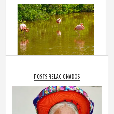
POSTS RELACIONADOS