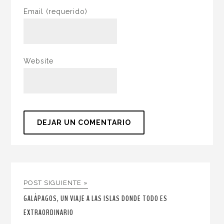
Email
(requerido)
Website
POST SIGUIENTE »
GALÁPAGOS, UN VIAJE A LAS ISLAS DONDE TODO ES
EXTRAORDINARIO