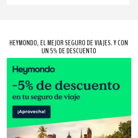
HEYMONDO, EL MEJOR SEGURO DE VIAJES. Y CON
UN 5% DE DESCUENTO