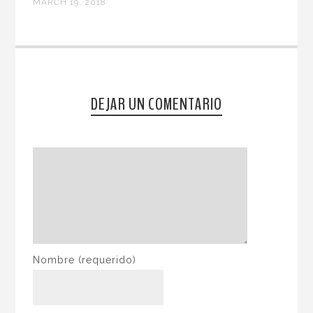
MARCH 19, 2018
DEJAR UN COMENTARIO
Nombre
(requerido)