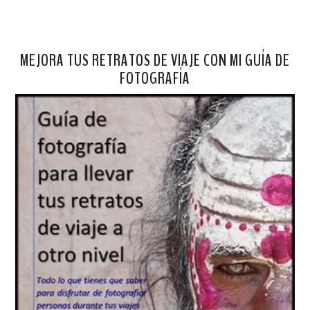
MEJORA TUS RETRATOS DE VIAJE CON MI GUÍA DE
FOTOGRAFÍA