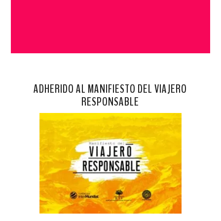
ADHERIDO AL MANIFIESTO DEL VIAJERO
RESPONSABLE