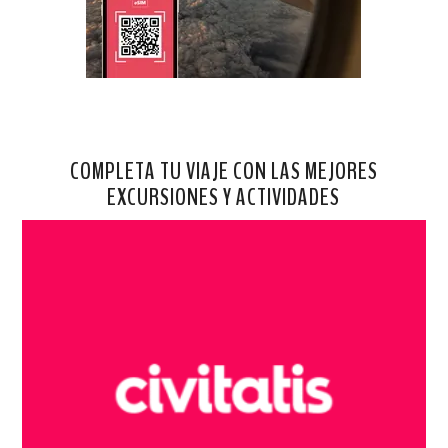
COMPLETA TU VIAJE CON LAS MEJORES
EXCURSIONES Y ACTIVIDADES