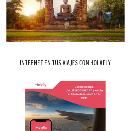
INTERNET EN TUS VIAJES CON HOLAFLY