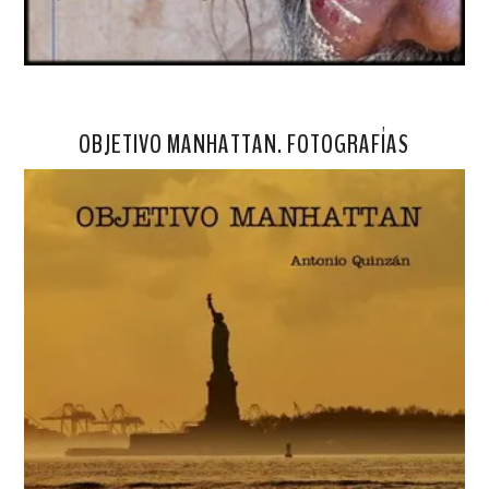
OBJETIVO MANHATTAN. FOTOGRAFÍAS