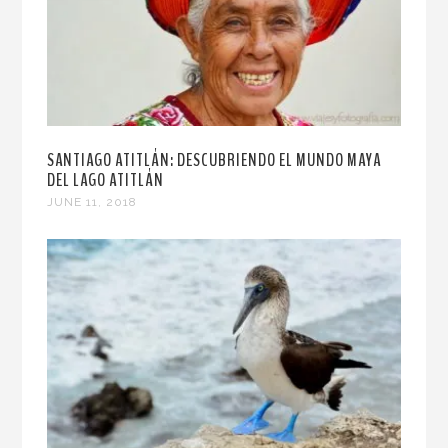
SANTIAGO ATITLÁN: DESCUBRIENDO EL MUNDO MAYA
DEL LAGO ATITLÁN
JUNE 11, 2018