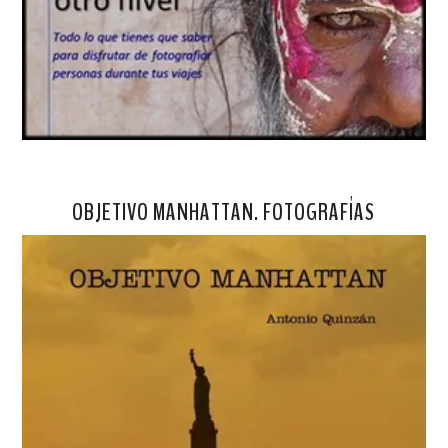
OBJETIVO MANHATTAN. FOTOGRAFÍAS