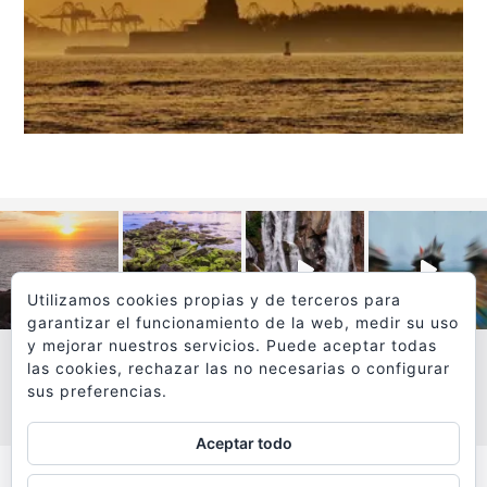
Utilizamos cookies propias y de terceros para
garantizar el funcionamiento de la web, medir su uso
y mejorar nuestros servicios. Puede aceptar todas
las cookies, rechazar las no necesarias o configurar
sus preferencias.
VER MÁS
SÍGUEME EN INSTAGRAM
Aceptar todo