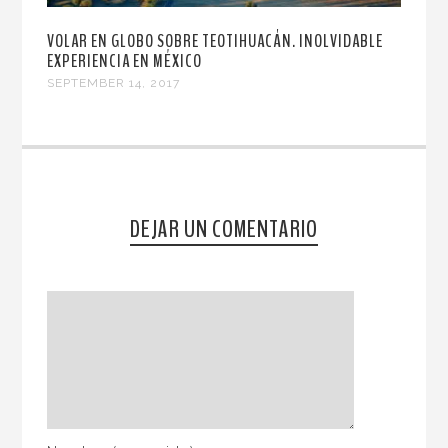
VOLAR EN GLOBO SOBRE TEOTIHUACÁN. INOLVIDABLE
EXPERIENCIA EN MÉXICO
SEPTEMBER 14, 2017
DEJAR UN COMENTARIO