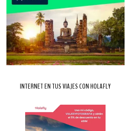
INTERNET EN TUS VIAJES CON HOLAFLY