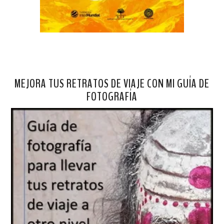
MEJORA TUS RETRATOS DE VIAJE CON MI GUÍA DE
FOTOGRAFÍA