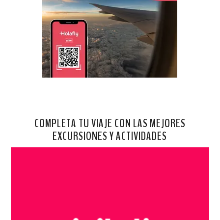
COMPLETA TU VIAJE CON LAS MEJORES
EXCURSIONES Y ACTIVIDADES