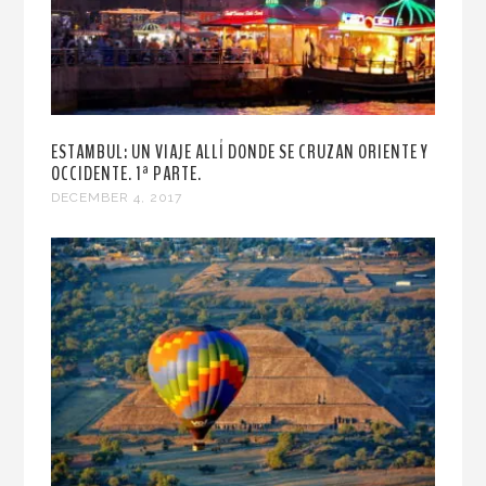
ESTAMBUL: UN VIAJE ALLÍ DONDE SE CRUZAN ORIENTE Y
OCCIDENTE. 1ª PARTE.
DECEMBER 4, 2017