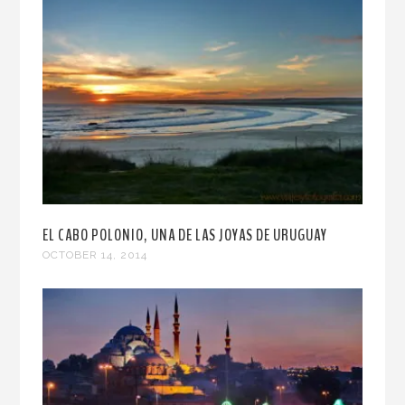
EL CABO POLONIO, UNA DE LAS JOYAS DE URUGUAY
OCTOBER 14, 2014