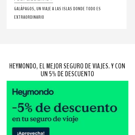
GALÁPAGOS, UN VIAJE A LAS ISLAS DONDE TODO ES
EXTRAORDINARIO
HEYMONDO, EL MEJOR SEGURO DE VIAJES. Y CON
UN 5% DE DESCUENTO