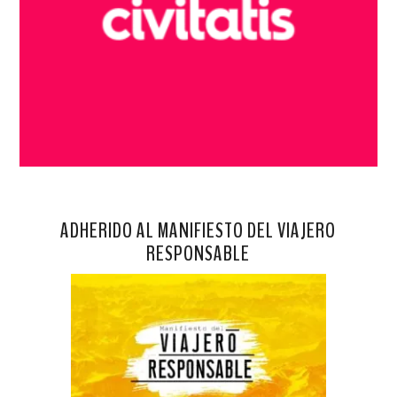
ADHERIDO AL MANIFIESTO DEL VIAJERO
RESPONSABLE