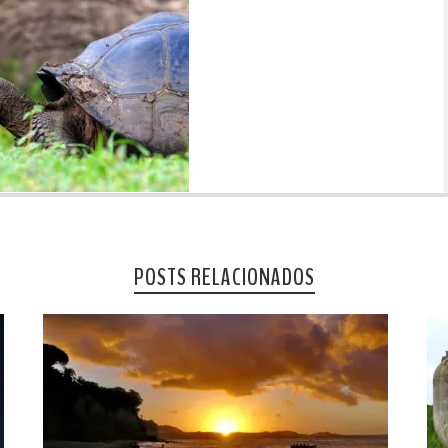
POSTS RELACIONADOS