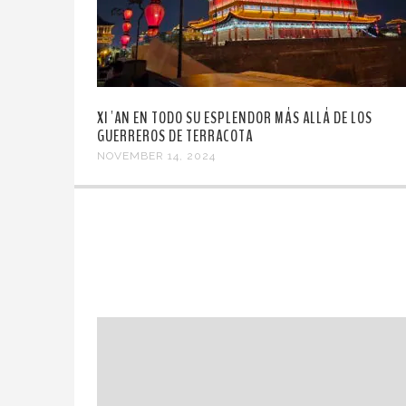
XI´AN EN TODO SU ESPLENDOR MÁS ALLÁ DE LOS
GUERREROS DE TERRACOTA
NOVEMBER 14, 2024