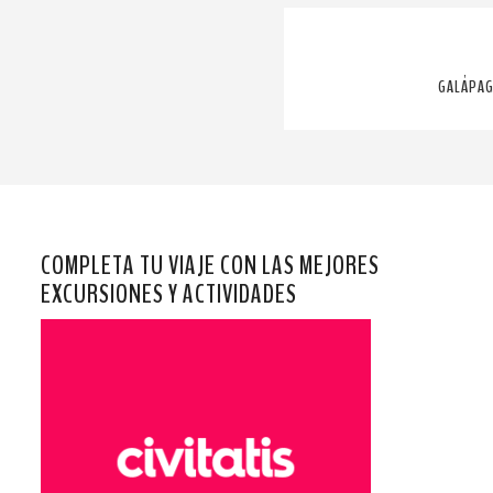
GALÁPAG
COMPLETA TU VIAJE CON LAS MEJORES
EXCURSIONES Y ACTIVIDADES