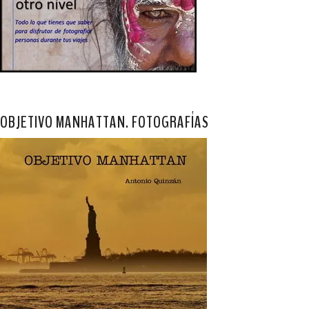
OBJETIVO MANHATTAN. FOTOGRAFÍAS