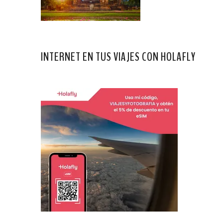
INTERNET EN TUS VIAJES CON HOLAFLY