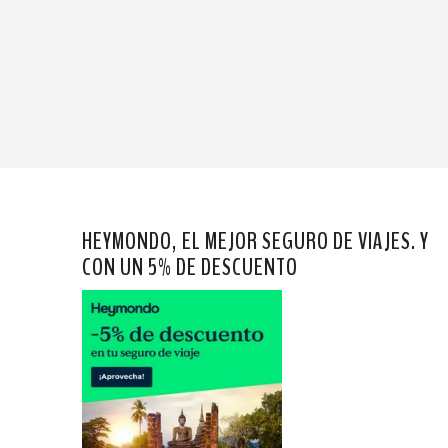
HEYMONDO, EL MEJOR SEGURO DE VIAJES. Y
CON UN 5% DE DESCUENTO