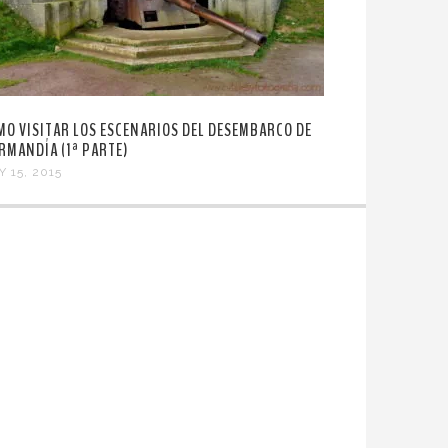
MO VISITAR LOS ESCENARIOS DEL DESEMBARCO DE
RMANDÍA (1ª PARTE)
Y 15, 2015