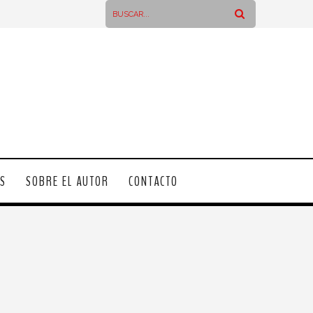
OS
SOBRE EL AUTOR
CONTACTO