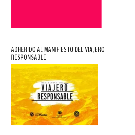
ADHERIDO AL MANIFIESTO DEL VIAJERO
RESPONSABLE