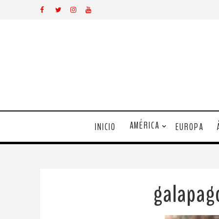
AMÉRICA
INICIO
EUROPA
galapa