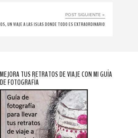
POST SIGUIENTE »
OS, UN VIAJE A LAS ISLAS DONDE TODO ES EXTRAORDINARIO
MEJORA TUS RETRATOS DE VIAJE CON MI GUÍA
DE FOTOGRAFÍA