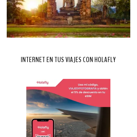
INTERNET EN TUS VIAJES CON HOLAFLY