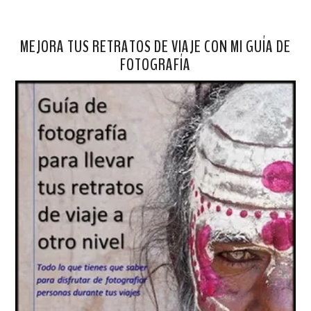
MEJORA TUS RETRATOS DE VIAJE CON MI GUÍA DE
FOTOGRAFÍA