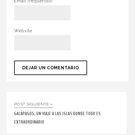
Email
(requerido)
Website
POST SIGUIENTE »
GALÁPAGOS, UN VIAJE A LAS ISLAS DONDE TODO ES
EXTRAORDINARIO