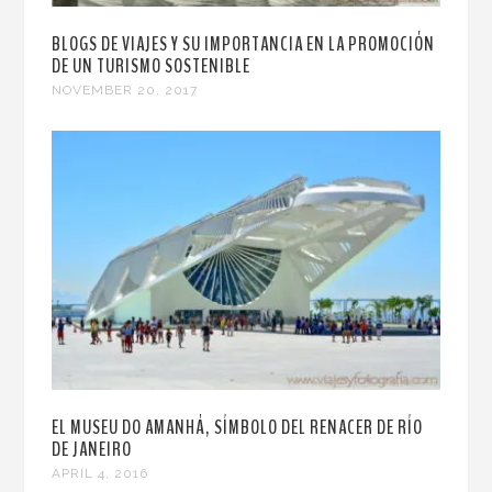
BLOGS DE VIAJES Y SU IMPORTANCIA EN LA PROMOCIÓN
DE UN TURISMO SOSTENIBLE
NOVEMBER 20, 2017
EL MUSEU DO AMANHÁ, SÍMBOLO DEL RENACER DE RÍO
DE JANEIRO
APRIL 4, 2016