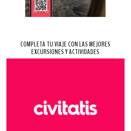
COMPLETA TU VIAJE CON LAS MEJORES
EXCURSIONES Y ACTIVIDADES