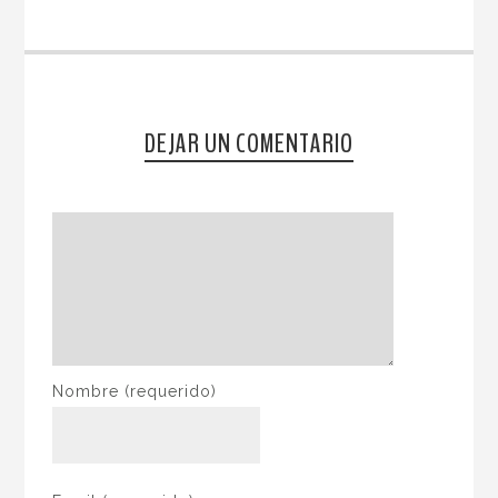
DEJAR UN COMENTARIO
Nombre
(requerido)