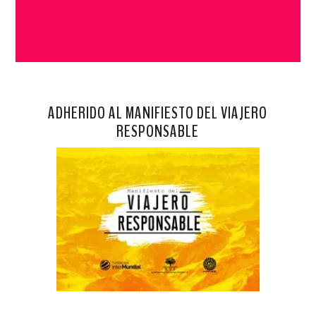
ADHERIDO AL MANIFIESTO DEL VIAJERO
RESPONSABLE