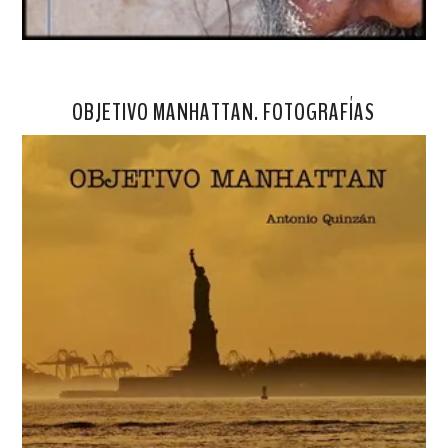
OBJETIVO MANHATTAN. FOTOGRAFÍAS