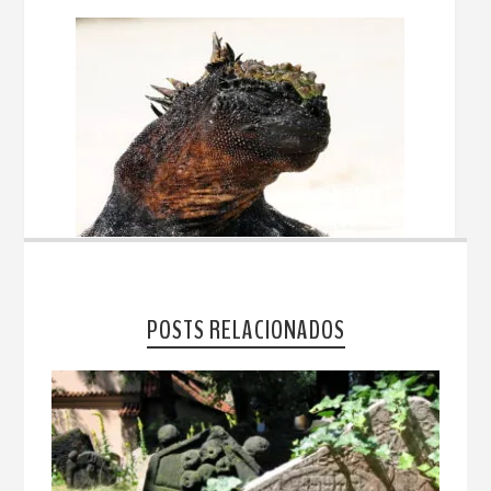
POSTS RELACIONADOS