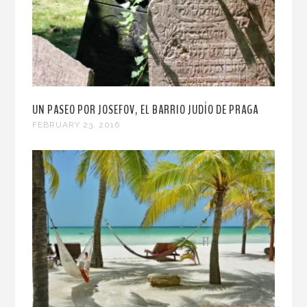
UN PASEO POR JOSEFOV, EL BARRIO JUDÍO DE PRAGA
FEBRUARY 23, 2016