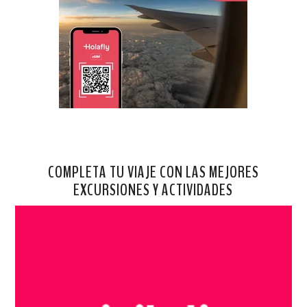
COMPLETA TU VIAJE CON LAS MEJORES
EXCURSIONES Y ACTIVIDADES