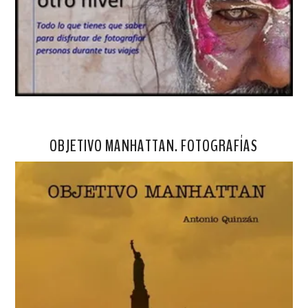
OBJETIVO MANHATTAN. FOTOGRAFÍAS