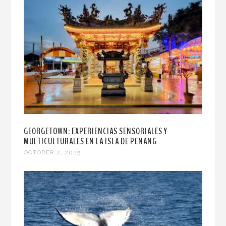
GEORGETOWN: EXPERIENCIAS SENSORIALES Y
MULTICULTURALES EN LA ISLA DE PENANG
OCTOBER 2, 2025