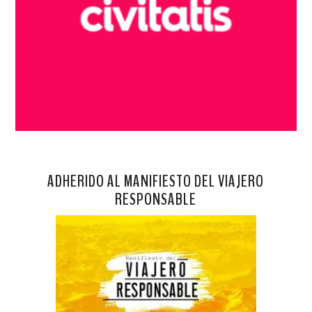
ADHERIDO AL MANIFIESTO DEL VIAJERO
RESPONSABLE