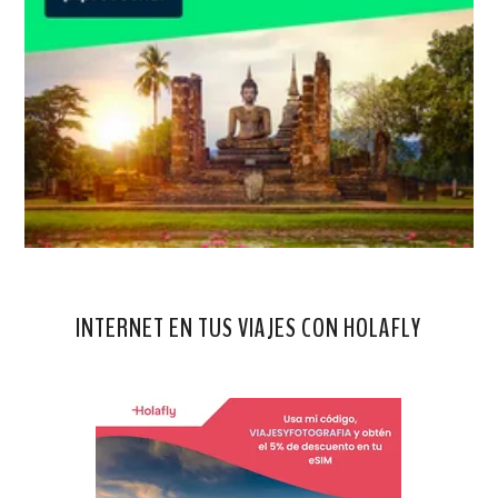
INTERNET EN TUS VIAJES CON HOLAFLY