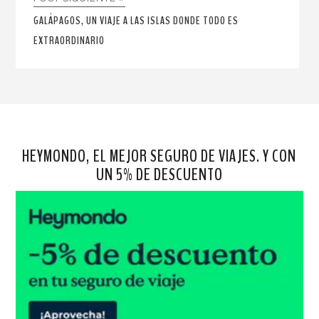
GALÁPAGOS, UN VIAJE A LAS ISLAS DONDE TODO ES
EXTRAORDINARIO
HEYMONDO, EL MEJOR SEGURO DE VIAJES. Y CON
UN 5% DE DESCUENTO