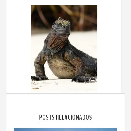
POSTS RELACIONADOS