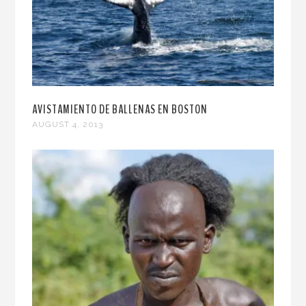
AVISTAMIENTO DE BALLENAS EN BOSTON
AUGUST 4, 2013