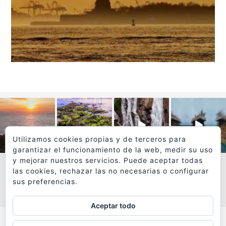
Utilizamos cookies propias y de terceros para
garantizar el funcionamiento de la web, medir su uso
y mejorar nuestros servicios. Puede aceptar todas
las cookies, rechazar las no necesarias o configurar
sus preferencias.
VER MÁS
SÍGUEME EN INSTAGRAM
Aceptar todo