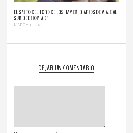
EL SALTO DEL TORO DE LOS HAMER. DIARIOS DE VIAJE AL
SUR DE ETIOPÍA 8º
MARCH 11, 2021
DEJAR UN COMENTARIO