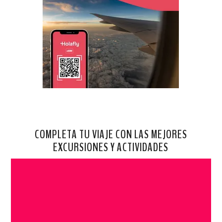
COMPLETA TU VIAJE CON LAS MEJORES
EXCURSIONES Y ACTIVIDADES