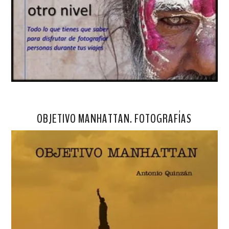
OBJETIVO MANHATTAN. FOTOGRAFÍAS