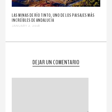
LAS MINAS DE RÍO TINTO, UNO DE LOS PAISAJES MÁS
INCREÍBLES DE ANDALUCÍA
JANUARY 2, 2018
DEJAR UN COMENTARIO