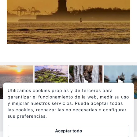
Utilizamos cookies propias y de terceros para
garantizar el funcionamiento de la web, medir su uso
y mejorar nuestros servicios. Puede aceptar todas
las cookies, rechazar las no necesarias o configurar
sus preferencias.
VER MÁS
SÍGUEME EN INSTAGRAM
Aceptar todo