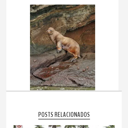
POSTS RELACIONADOS