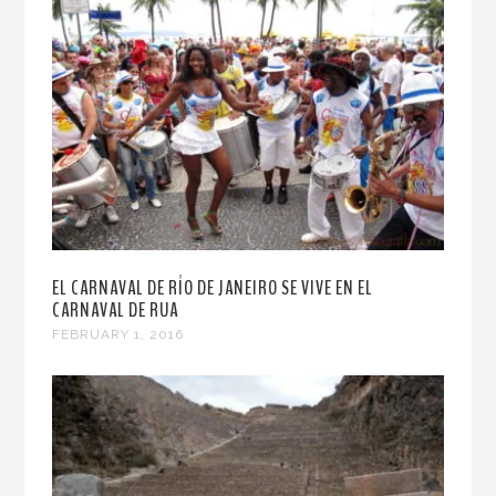
EL CARNAVAL DE RÍO DE JANEIRO SE VIVE EN EL
CARNAVAL DE RUA
FEBRUARY 1, 2016