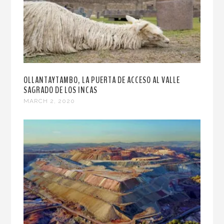
OLLANTAYTAMBO, LA PUERTA DE ACCESO AL VALLE
SAGRADO DE LOS INCAS
MARCH 2, 2020