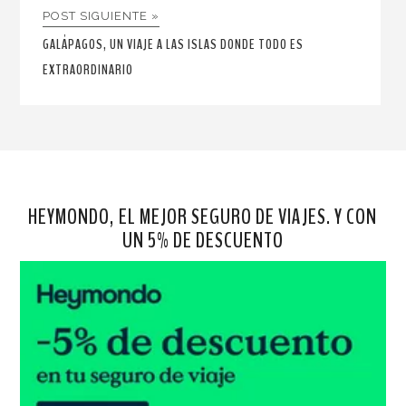
POST SIGUIENTE »
GALÁPAGOS, UN VIAJE A LAS ISLAS DONDE TODO ES
EXTRAORDINARIO
HEYMONDO, EL MEJOR SEGURO DE VIAJES. Y CON
UN 5% DE DESCUENTO