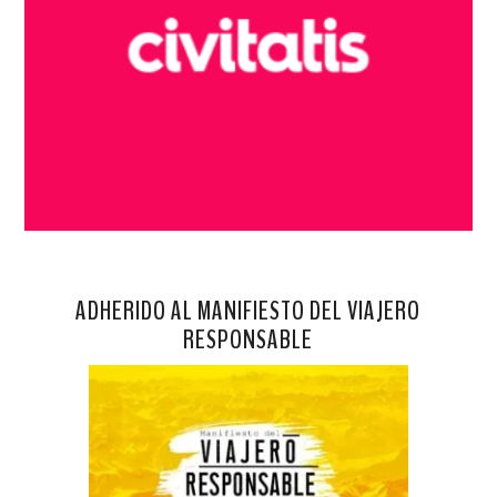
ADHERIDO AL MANIFIESTO DEL VIAJERO
RESPONSABLE