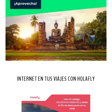
INTERNET EN TUS VIAJES CON HOLAFLY