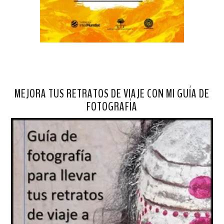
MEJORA TUS RETRATOS DE VIAJE CON MI GUÍA DE
FOTOGRAFÍA