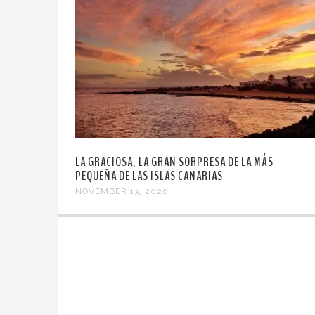
LA GRACIOSA, LA GRAN SORPRESA DE LA MÁS
PEQUEÑA DE LAS ISLAS CANARIAS
NOVEMBER 13, 2020