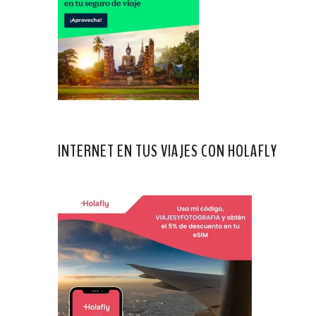
INTERNET EN TUS VIAJES CON HOLAFLY