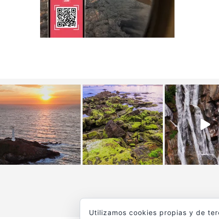
Utilizamos cookies propias y de te