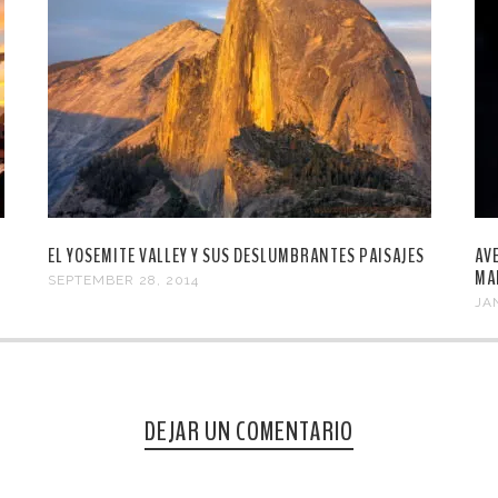
EL YOSEMITE VALLEY Y SUS DESLUMBRANTES PAISAJES
AV
MA
SEPTEMBER 28, 2014
JA
DEJAR UN COMENTARIO