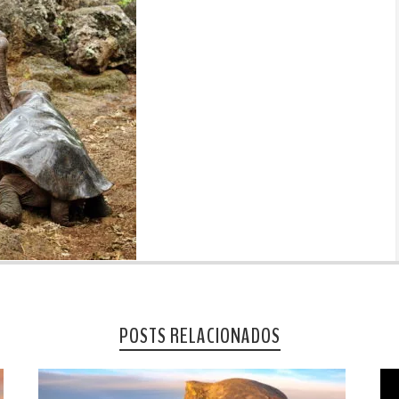
POSTS RELACIONADOS