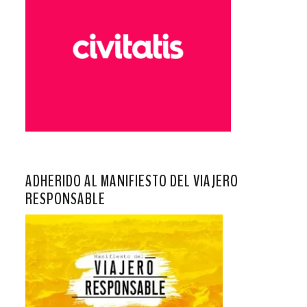
ADHERIDO AL MANIFIESTO DEL VIAJERO
RESPONSABLE