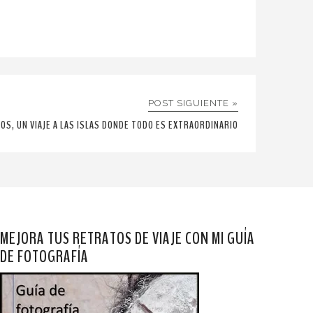
POST SIGUIENTE »
OS, UN VIAJE A LAS ISLAS DONDE TODO ES EXTRAORDINARIO
MEJORA TUS RETRATOS DE VIAJE CON MI GUÍA
DE FOTOGRAFÍA