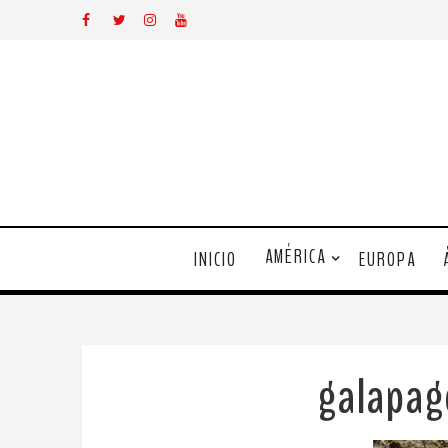
AMÉRICA
INICIO
EUROPA
galapa