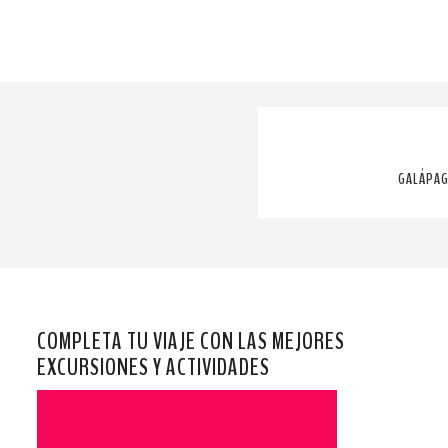
GALÁPAG
COMPLETA TU VIAJE CON LAS MEJORES
EXCURSIONES Y ACTIVIDADES