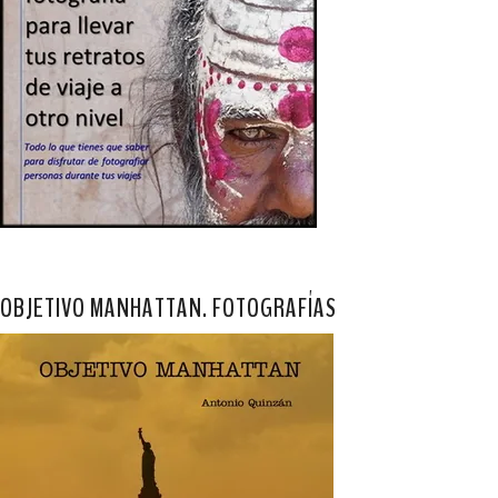
OBJETIVO MANHATTAN. FOTOGRAFÍAS