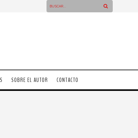
OS
SOBRE EL AUTOR
CONTACTO