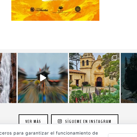
VER MÁS
SÍGUEME EN INSTAGRAM
rceros para garantizar el funcionamiento de