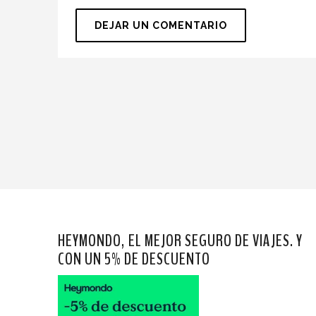
HEYMONDO, EL MEJOR SEGURO DE VIAJES. Y
CON UN 5% DE DESCUENTO