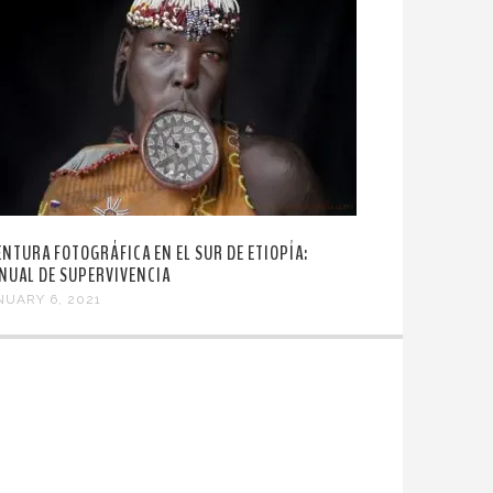
ENTURA FOTOGRÁFICA EN EL SUR DE ETIOPÍA:
NUAL DE SUPERVIVENCIA
NUARY 6, 2021