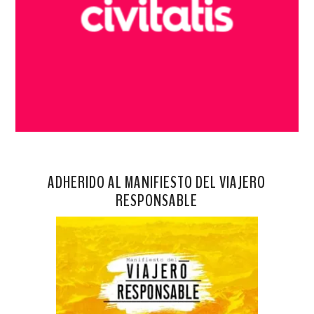
ADHERIDO AL MANIFIESTO DEL VIAJERO
RESPONSABLE