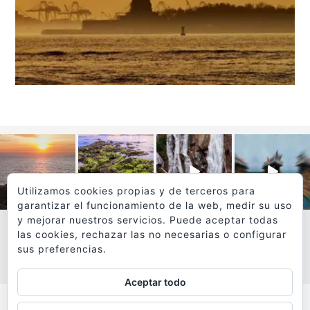
Utilizamos cookies propias y de terceros para
garantizar el funcionamiento de la web, medir su uso
y mejorar nuestros servicios. Puede aceptar todas
las cookies, rechazar las no necesarias o configurar
sus preferencias.
VER MÁS
SÍGUEME EN INSTAGRAM
Aceptar todo