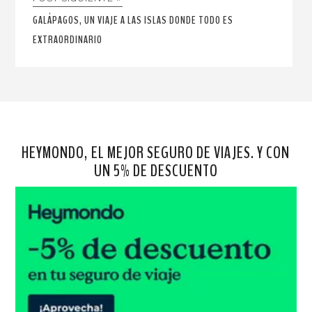
GALÁPAGOS, UN VIAJE A LAS ISLAS DONDE TODO ES
EXTRAORDINARIO
HEYMONDO, EL MEJOR SEGURO DE VIAJES. Y CON
UN 5% DE DESCUENTO