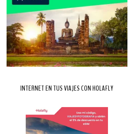
INTERNET EN TUS VIAJES CON HOLAFLY