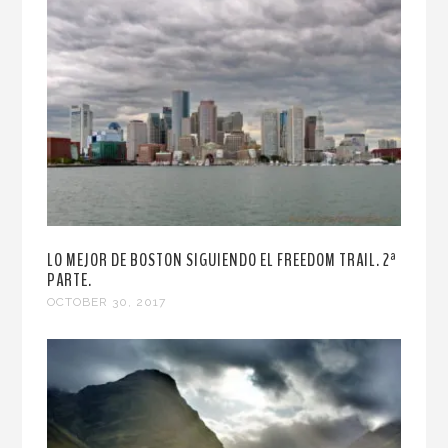
LO MEJOR DE BOSTON SIGUIENDO EL FREEDOM TRAIL. 2ª
PARTE.
OCTOBER 30, 2017