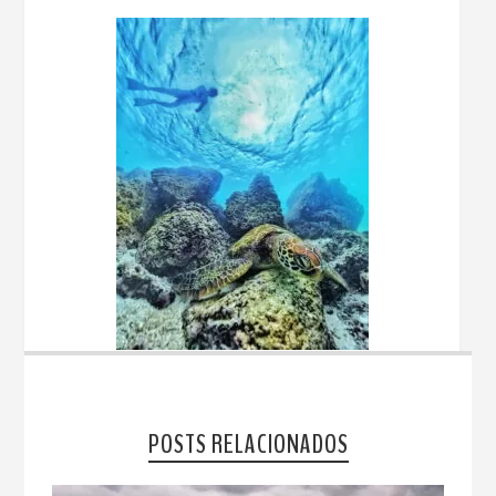
POSTS RELACIONADOS