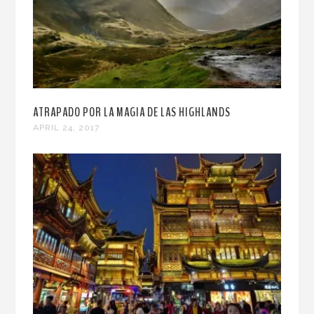
ATRAPADO POR LA MAGIA DE LAS HIGHLANDS
APRIL 24, 2017