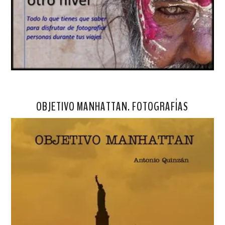
OBJETIVO MANHATTAN. FOTOGRAFÍAS