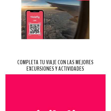
COMPLETA TU VIAJE CON LAS MEJORES
EXCURSIONES Y ACTIVIDADES