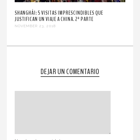
SHANGHÁI: 5 VISITAS IMPRESCINDIBLES QUE
JUSTIFICAN UN VIAJE A CHINA. 2ª PARTE
NOVEMBER 23, 2018
DEJAR UN COMENTARIO