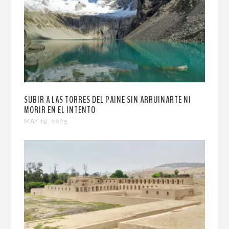
SUBIR A LAS TORRES DEL PAINE SIN ARRUINARTE NI
MORIR EN EL INTENTO
MAY 19, 2025