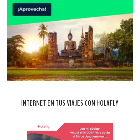
INTERNET EN TUS VIAJES CON HOLAFLY