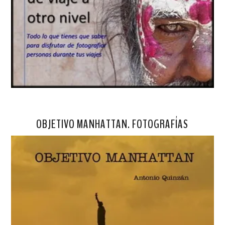
OBJETIVO MANHATTAN. FOTOGRAFÍAS