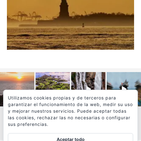
Utilizamos cookies propias y de terceros para
garantizar el funcionamiento de la web, medir su uso
y mejorar nuestros servicios. Puede aceptar todas
las cookies, rechazar las no necesarias o configurar
sus preferencias.
VER MÁS
SÍGUEME EN INSTAGRAM
Aceptar todo