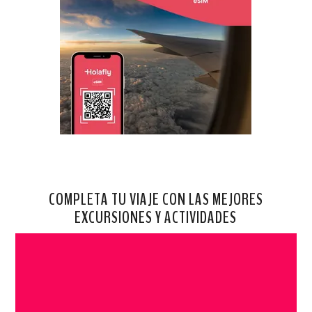
COMPLETA TU VIAJE CON LAS MEJORES
EXCURSIONES Y ACTIVIDADES