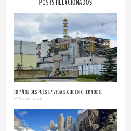
POSTS RELACIONADOS
30 AÑOS DESPUÉS LA VIDA SIGUE EN CHERNÓBIL
APRIL 26, 2016