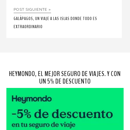
POST SIGUIENTE »
GALÁPAGOS, UN VIAJE A LAS ISLAS DONDE TODO ES
EXTRAORDINARIO
HEYMONDO, EL MEJOR SEGURO DE VIAJES. Y CON
UN 5% DE DESCUENTO