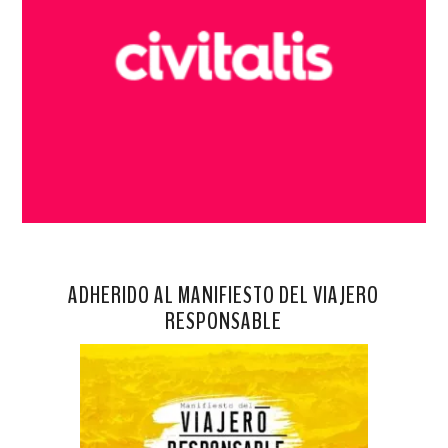
ADHERIDO AL MANIFIESTO DEL VIAJERO
RESPONSABLE