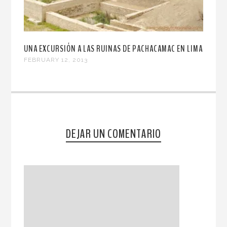
UNA EXCURSIÓN A LAS RUINAS DE PACHACAMAC EN LIMA
FEBRUARY 12, 2013
DEJAR UN COMENTARIO