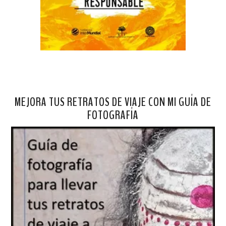
MEJORA TUS RETRATOS DE VIAJE CON MI GUÍA DE
FOTOGRAFÍA