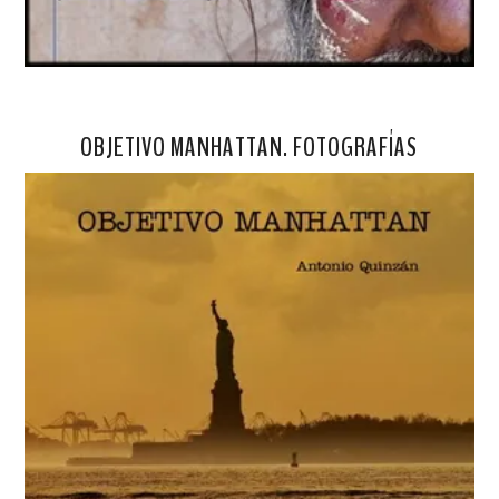
OBJETIVO MANHATTAN. FOTOGRAFÍAS