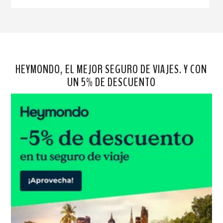
HEYMONDO, EL MEJOR SEGURO DE VIAJES. Y CON
UN 5% DE DESCUENTO