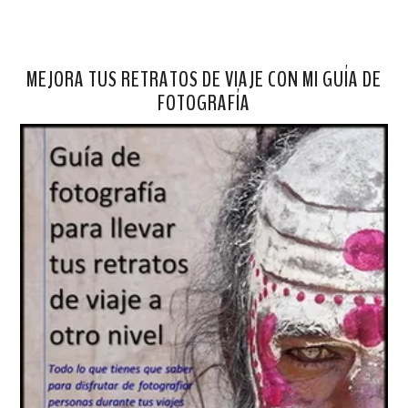
MEJORA TUS RETRATOS DE VIAJE CON MI GUÍA DE
FOTOGRAFÍA