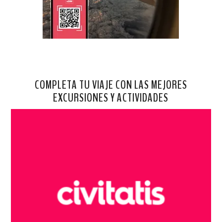
COMPLETA TU VIAJE CON LAS MEJORES
EXCURSIONES Y ACTIVIDADES