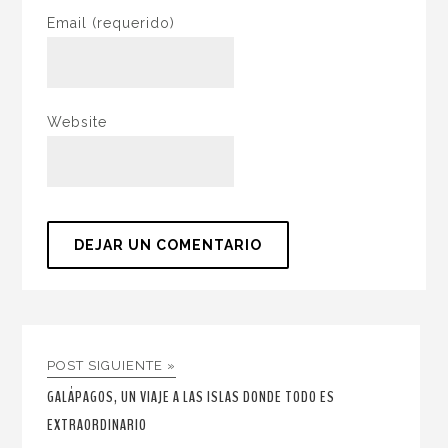
Email
(requerido)
Website
POST SIGUIENTE »
GALÁPAGOS, UN VIAJE A LAS ISLAS DONDE TODO ES
EXTRAORDINARIO