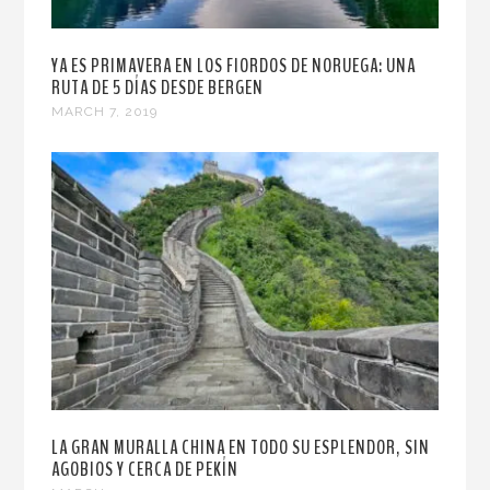
YA ES PRIMAVERA EN LOS FIORDOS DE NORUEGA: UNA
RUTA DE 5 DÍAS DESDE BERGEN
MARCH 7, 2019
LA GRAN MURALLA CHINA EN TODO SU ESPLENDOR, SIN
AGOBIOS Y CERCA DE PEKÍN