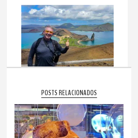
POSTS RELACIONADOS