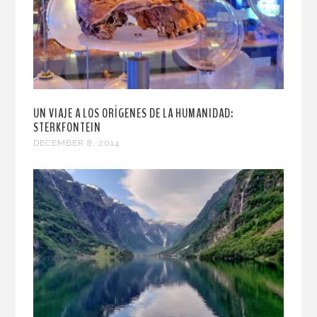
UN VIAJE A LOS ORÍGENES DE LA HUMANIDAD:
STERKFONTEIN
DECEMBER 8, 2014