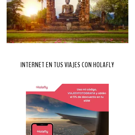
INTERNET EN TUS VIAJES CON HOLAFLY