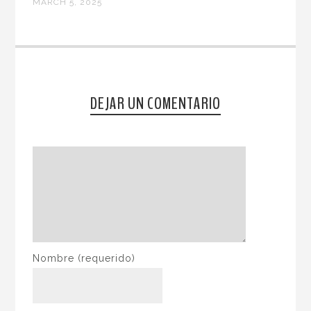
MARCH 5, 2025
DEJAR UN COMENTARIO
Nombre
(requerido)