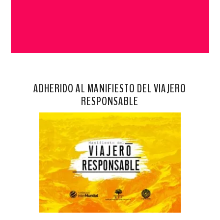
ADHERIDO AL MANIFIESTO DEL VIAJERO
RESPONSABLE