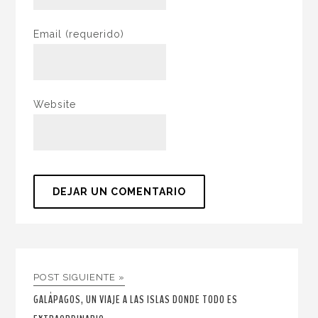
Email
(requerido)
Website
POST SIGUIENTE »
GALÁPAGOS, UN VIAJE A LAS ISLAS DONDE TODO ES