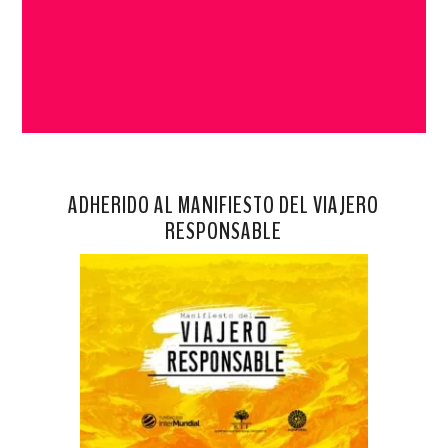
ADHERIDO AL MANIFIESTO DEL VIAJERO
RESPONSABLE