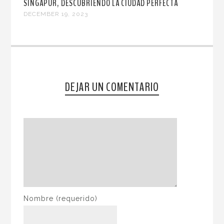
SINGAPUR, DESCUBRIENDO LA CIUDAD PERFECTA
DECEMBER 19, 2023
DEJAR UN COMENTARIO
Nombre
(requerido)