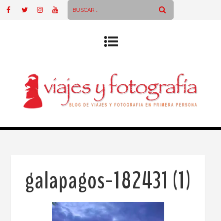
galapagos-182431 (1)