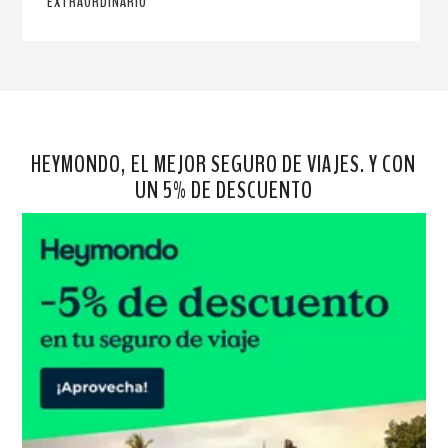
EXTRAORDINARIO
HEYMONDO, EL MEJOR SEGURO DE VIAJES. Y CON
UN 5% DE DESCUENTO