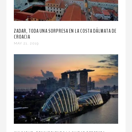
ZADAR, TODA UNA SORPRESA EN LA COSTA DÁLMATA DE
CROACIA
MAY 21, 2019