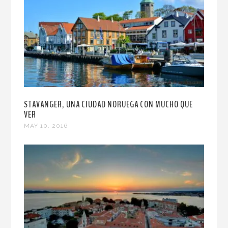
STAVANGER, UNA CIUDAD NORUEGA CON MUCHO QUE
VER
MAY 10, 2016