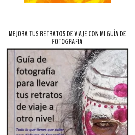
MEJORA TUS RETRATOS DE VIAJE CON MI GUÍA DE
FOTOGRAFÍA