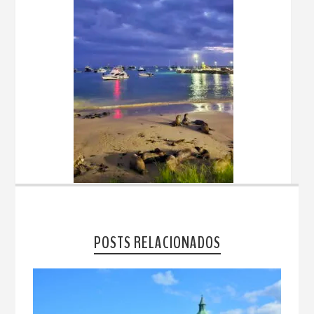
POSTS RELACIONADOS