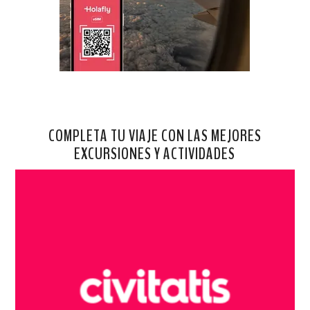
COMPLETA TU VIAJE CON LAS MEJORES
EXCURSIONES Y ACTIVIDADES