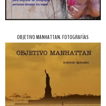
OBJETIVO MANHATTAN. FOTOGRAFÍAS