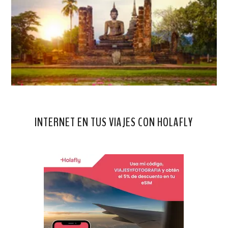
INTERNET EN TUS VIAJES CON HOLAFLY