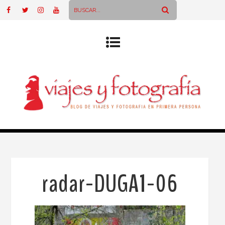
radar-DUGA1-06