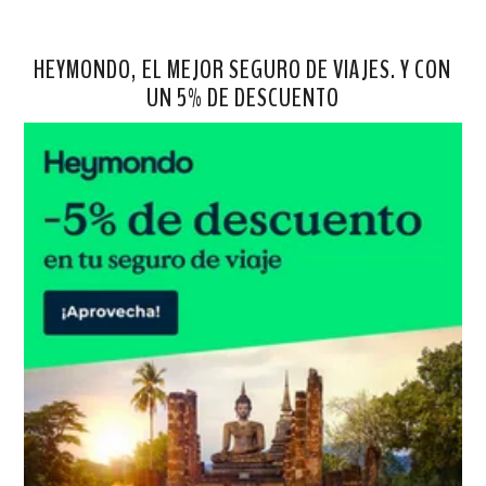
HEYMONDO, EL MEJOR SEGURO DE VIAJES. Y CON
UN 5% DE DESCUENTO