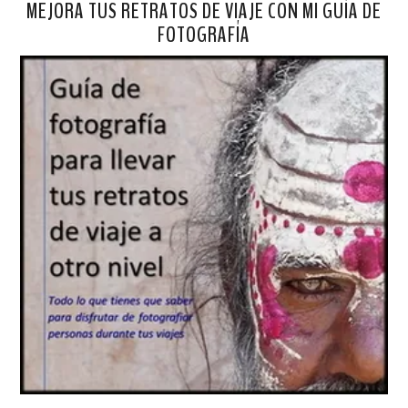
MEJORA TUS RETRATOS DE VIAJE CON MI GUÍA DE
FOTOGRAFÍA