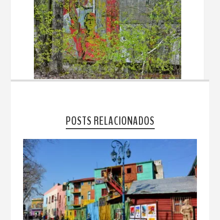
POSTS RELACIONADOS