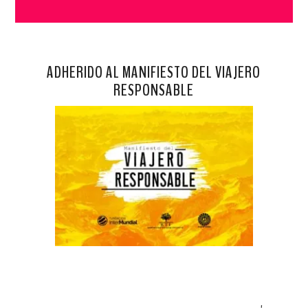
ADHERIDO AL MANIFIESTO DEL VIAJERO
RESPONSABLE