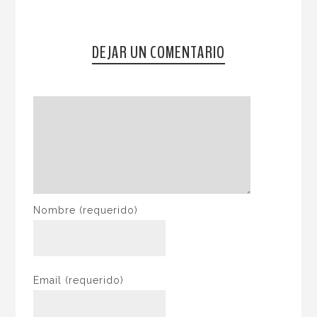
DEJAR UN COMENTARIO
Nombre
(requerido)
Email
(requerido)