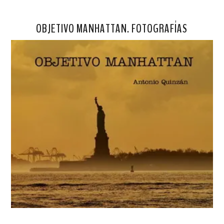
OBJETIVO MANHATTAN. FOTOGRAFÍAS