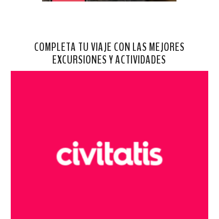
COMPLETA TU VIAJE CON LAS MEJORES
EXCURSIONES Y ACTIVIDADES