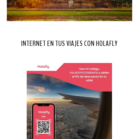
INTERNET EN TUS VIAJES CON HOLAFLY