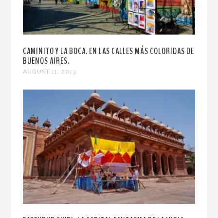
CAMINITO Y LA BOCA. EN LAS CALLES MÁS COLORIDAS DE
BUENOS AIRES.
AUGUST 11, 2013