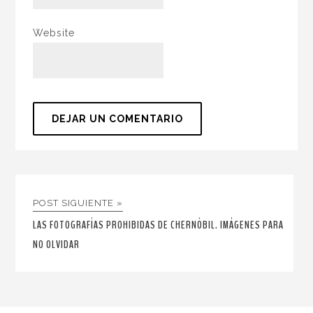
Website
POST SIGUIENTE »
LAS FOTOGRAFÍAS PROHIBIDAS DE CHERNÓBIL. IMÁGENES PARA
NO OLVIDAR