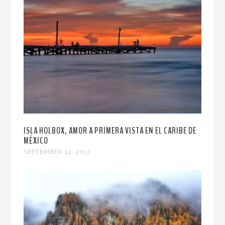
ISLA HOLBOX, AMOR A PRIMERA VISTA EN EL CARIBE DE
MÉXICO
SEPTEMBER 14, 2017