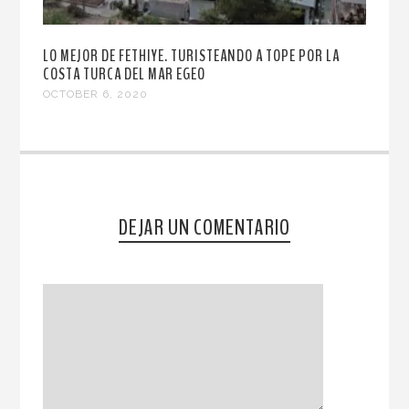
LO MEJOR DE FETHIYE. TURISTEANDO A TOPE POR LA
COSTA TURCA DEL MAR EGEO
OCTOBER 6, 2020
DEJAR UN COMENTARIO