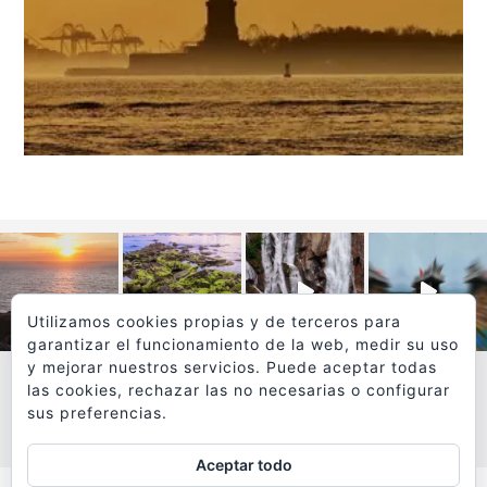
Utilizamos cookies propias y de terceros para
garantizar el funcionamiento de la web, medir su uso
y mejorar nuestros servicios. Puede aceptar todas
las cookies, rechazar las no necesarias o configurar
sus preferencias.
VER MÁS
SÍGUEME EN INSTAGRAM
Aceptar todo