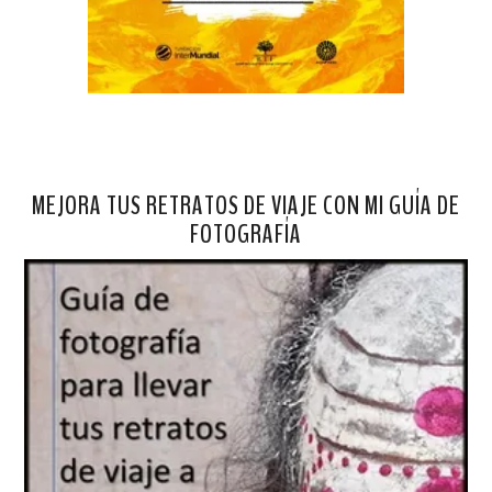
MEJORA TUS RETRATOS DE VIAJE CON MI GUÍA DE
FOTOGRAFÍA