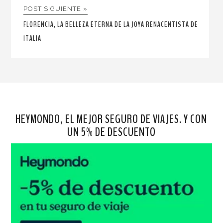
POST SIGUIENTE »
FLORENCIA, LA BELLEZA ETERNA DE LA JOYA RENACENTISTA DE
ITALIA
HEYMONDO, EL MEJOR SEGURO DE VIAJES. Y CON
UN 5% DE DESCUENTO