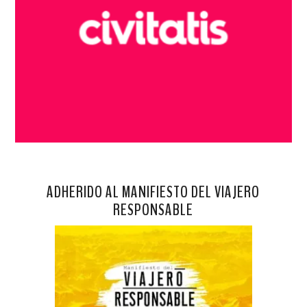
ADHERIDO AL MANIFIESTO DEL VIAJERO
RESPONSABLE