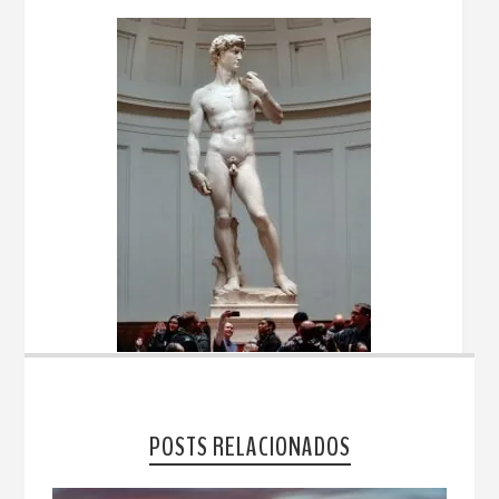
POSTS RELACIONADOS