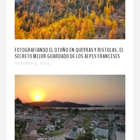
FOTOGRAFIANDO EL OTOÑO EN QUEYRAS Y RISTOLAS, EL
SECRETO MEJOR GUARDADO DE LOS ALPES FRANCESES
OCTOBER 4, 2025