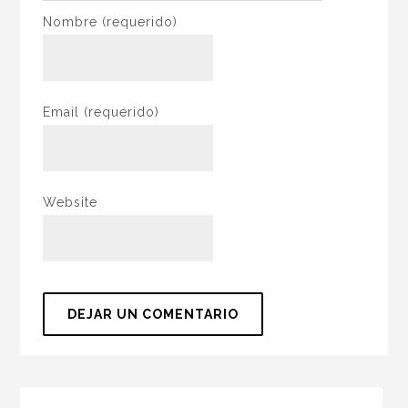
Nombre
(requerido)
Email
(requerido)
Website