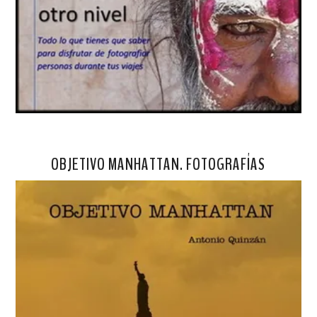
OBJETIVO MANHATTAN. FOTOGRAFÍAS