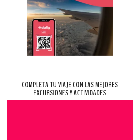
COMPLETA TU VIAJE CON LAS MEJORES
EXCURSIONES Y ACTIVIDADES