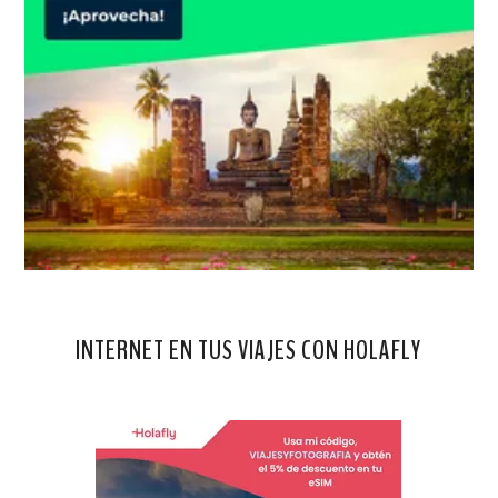
INTERNET EN TUS VIAJES CON HOLAFLY