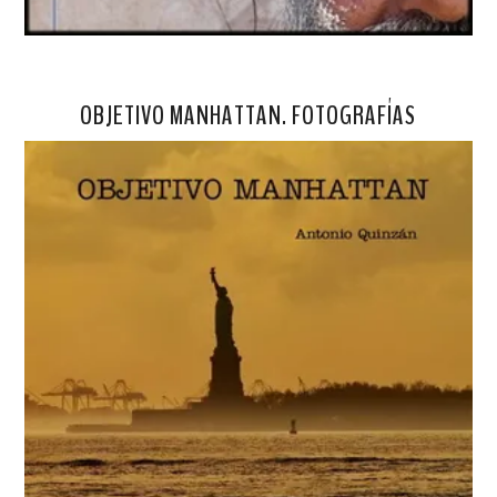
OBJETIVO MANHATTAN. FOTOGRAFÍAS