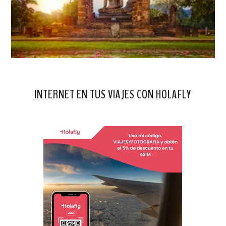
INTERNET EN TUS VIAJES CON HOLAFLY