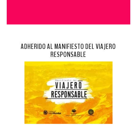
ADHERIDO AL MANIFIESTO DEL VIAJERO
RESPONSABLE