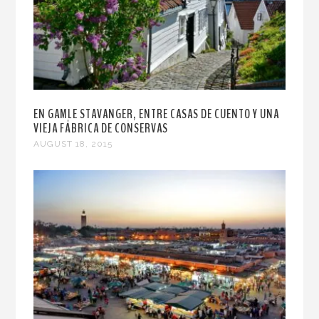
EN GAMLE STAVANGER, ENTRE CASAS DE CUENTO Y UNA
VIEJA FÁBRICA DE CONSERVAS
AUGUST 18, 2015