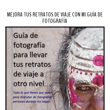
MEJORA TUS RETRATOS DE VIAJE CON MI GUÍA DE
FOTOGRAFÍA