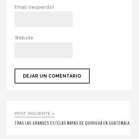
Email
(requerido)
Website
POST SIGUIENTE »
TRAS LAS GRANDES ESTELAS MAYAS DE QUIRIGUÁ EN GUATEMALA