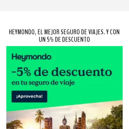
HEYMONDO, EL MEJOR SEGURO DE VIAJES. Y CON
UN 5% DE DESCUENTO