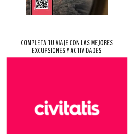
COMPLETA TU VIAJE CON LAS MEJORES
EXCURSIONES Y ACTIVIDADES