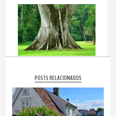
POSTS RELACIONADOS