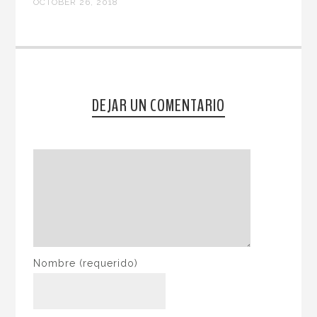
OCTOBER 26, 2018
DEJAR UN COMENTARIO
Nombre
(requerido)