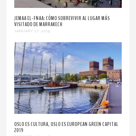
JEMAA EL-FNAA: CÓMO SOBREVIVIR AL LUGAR MÁS
VISITADO DE MARRAKECH
JANUARY 27, 2019
OSLO ES CULTURA, OSLO ES EUROPEAN GREEN CAPITAL
2019