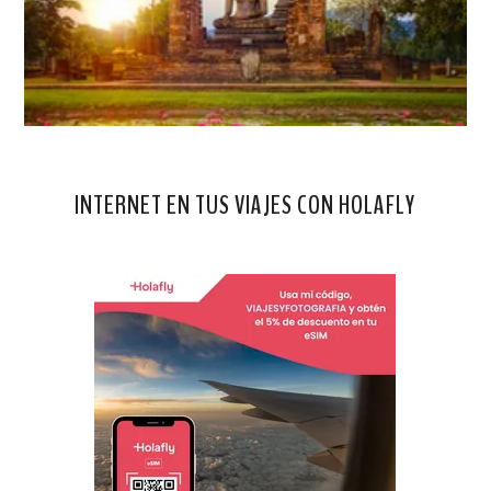
INTERNET EN TUS VIAJES CON HOLAFLY