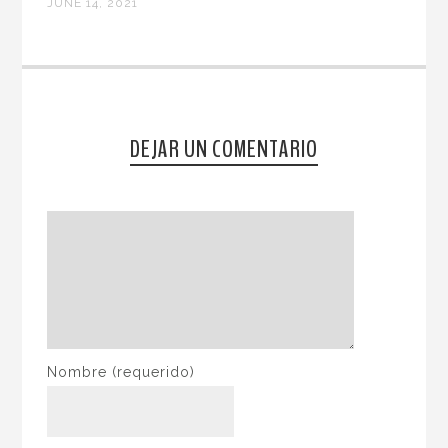
JUNE 14, 2021
DEJAR UN COMENTARIO
Nombre
(requerido)