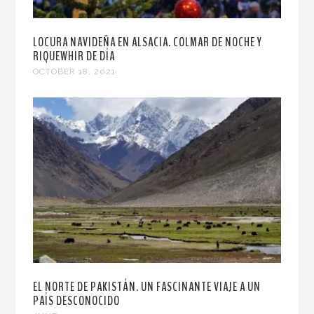
LOCURA NAVIDEÑA EN ALSACIA. COLMAR DE NOCHE Y
RIQUEWHIR DE DÍA
OCTOBER 18, 2021
EL NORTE DE PAKISTÁN. UN FASCINANTE VIAJE A UN
PAÍS DESCONOCIDO