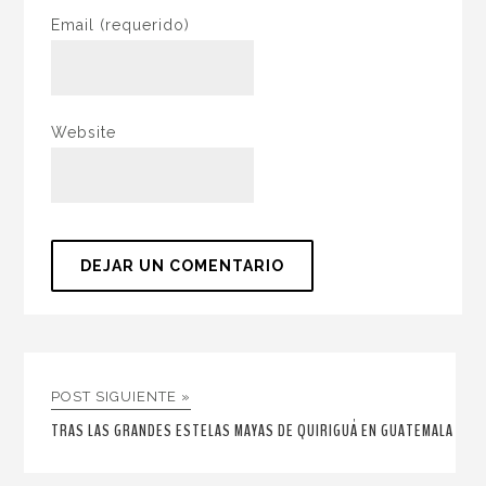
Email
(requerido)
Website
POST SIGUIENTE »
TRAS LAS GRANDES ESTELAS MAYAS DE QUIRIGUÁ EN GUATEMALA