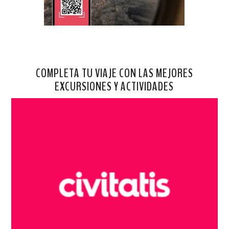
COMPLETA TU VIAJE CON LAS MEJORES
EXCURSIONES Y ACTIVIDADES