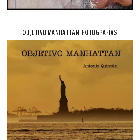
OBJETIVO MANHATTAN. FOTOGRAFÍAS