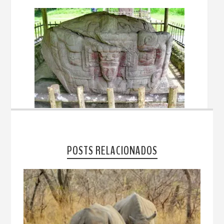
POSTS RELACIONADOS