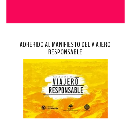
ADHERIDO AL MANIFIESTO DEL VIAJERO
RESPONSABLE