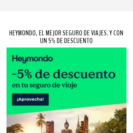
HEYMONDO, EL MEJOR SEGURO DE VIAJES. Y CON
UN 5% DE DESCUENTO