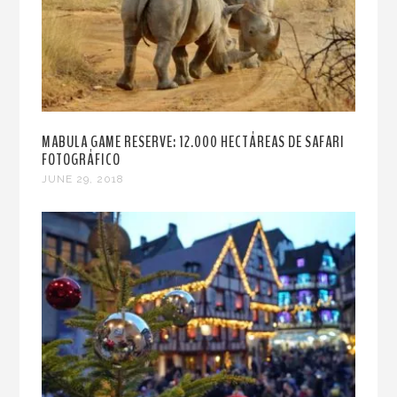
MABULA GAME RESERVE: 12.000 HECTÁREAS DE SAFARI
FOTOGRÁFICO
JUNE 29, 2018