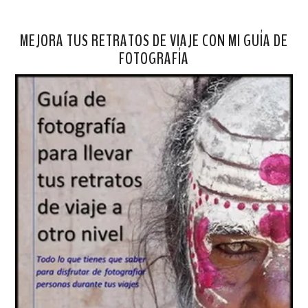
MEJORA TUS RETRATOS DE VIAJE CON MI GUÍA DE
FOTOGRAFÍA