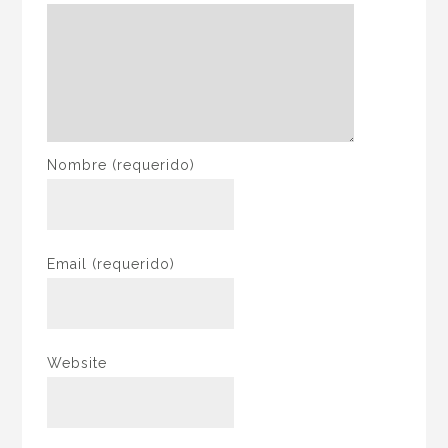
Nombre
(requerido)
Email
(requerido)
Website