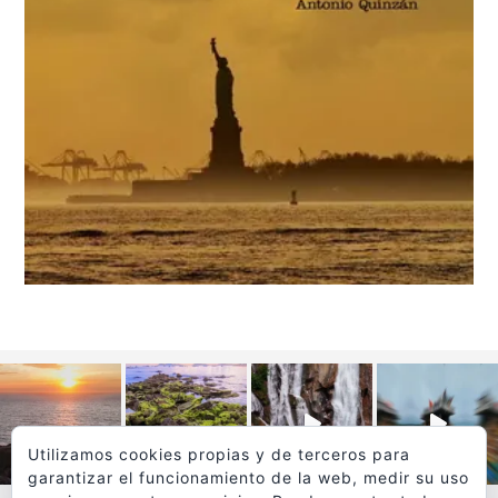
Utilizamos cookies propias y de terceros para
garantizar el funcionamiento de la web, medir su uso