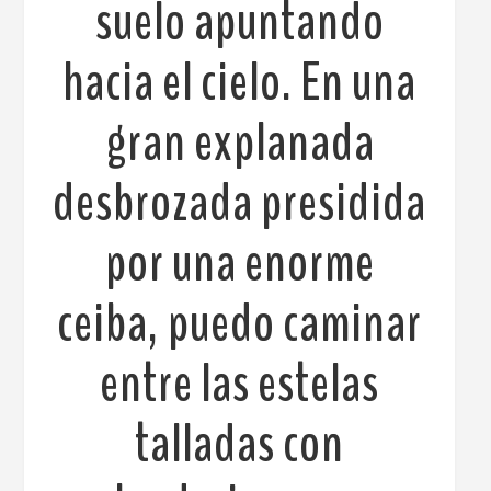
suelo apuntando
hacia el cielo. En una
gran explanada
desbrozada presidida
por una enorme
ceiba, puedo caminar
entre las estelas
talladas con