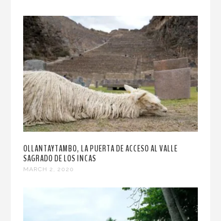
OLLANTAYTAMBO, LA PUERTA DE ACCESO AL VALLE
SAGRADO DE LOS INCAS
MARCH 2, 2020