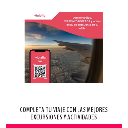
COMPLETA TU VIAJE CON LAS MEJORES
EXCURSIONES Y ACTIVIDADES