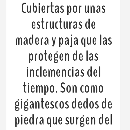
Cubiertas por unas
estructuras de
madera y paja que las
protegen de las
inclemencias del
tiempo. Son como
gigantescos dedos de
piedra que surgen del