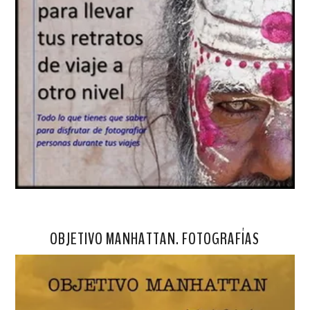
OBJETIVO MANHATTAN. FOTOGRAFÍAS