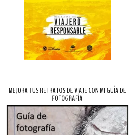
MEJORA TUS RETRATOS DE VIAJE CON MI GUÍA DE
FOTOGRAFÍA