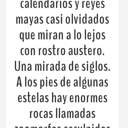
calendarios y reyes
mayas casi olvidados
que miran a lo lejos
con rostro austero.
Una mirada de siglos.
A los pies de algunas
estelas hay enormes
rocas llamadas