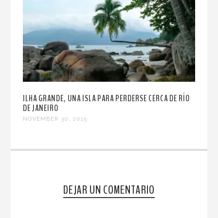
ILHA GRANDE, UNA ISLA PARA PERDERSE CERCA DE RÍO
DE JANEIRO
NOVEMBER 30, 2015
DEJAR UN COMENTARIO