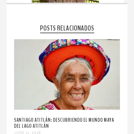
POSTS RELACIONADOS
SANTIAGO ATITLÁN: DESCUBRIENDO EL MUNDO MAYA
DEL LAGO ATITLÁN
JUNE 11, 2018