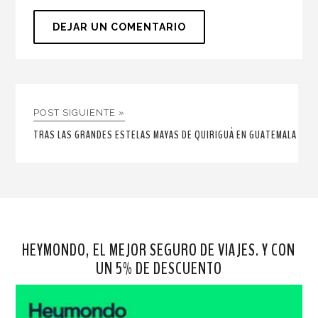
POST SIGUIENTE »
TRAS LAS GRANDES ESTELAS MAYAS DE QUIRIGUÁ EN GUATEMALA
HEYMONDO, EL MEJOR SEGURO DE VIAJES. Y CON
UN 5% DE DESCUENTO