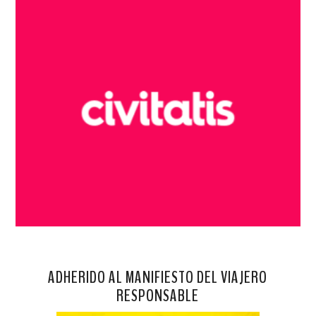
ADHERIDO AL MANIFIESTO DEL VIAJERO
RESPONSABLE