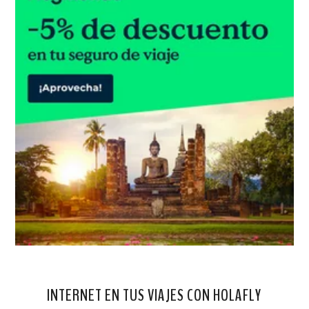
INTERNET EN TUS VIAJES CON HOLAFLY