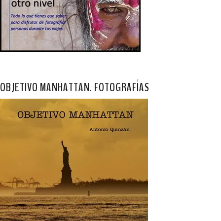
OBJETIVO MANHATTAN. FOTOGRAFÍAS