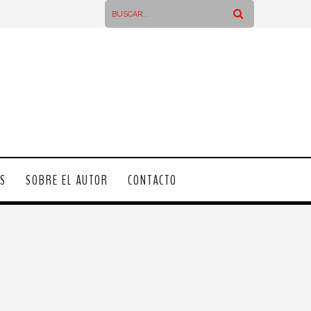
OS
SOBRE EL AUTOR
CONTACTO