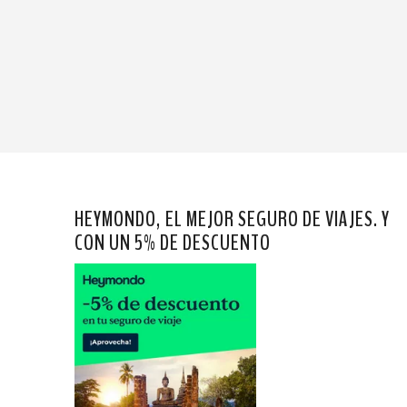
HEYMONDO, EL MEJOR SEGURO DE VIAJES. Y
CON UN 5% DE DESCUENTO