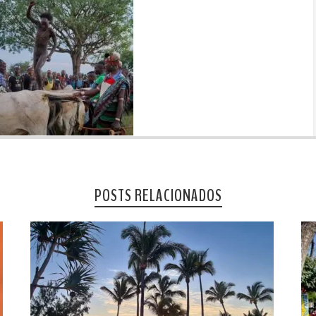
POSTS RELACIONADOS