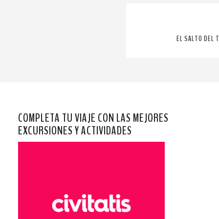
EL SALTO DEL T
COMPLETA TU VIAJE CON LAS MEJORES
EXCURSIONES Y ACTIVIDADES