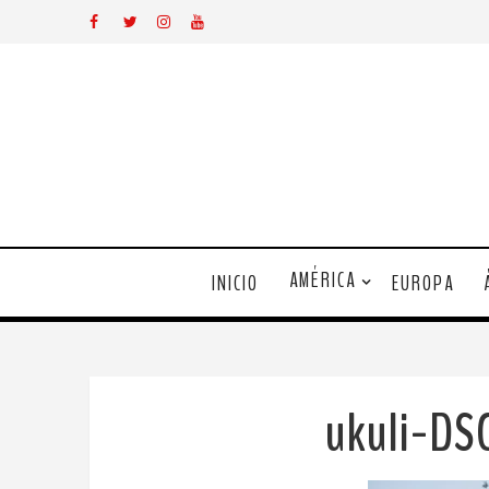
AMÉRICA
INICIO
EUROPA
ukuli-DS