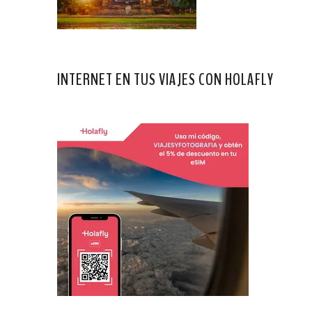
INTERNET EN TUS VIAJES CON HOLAFLY