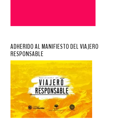
ADHERIDO AL MANIFIESTO DEL VIAJERO
RESPONSABLE