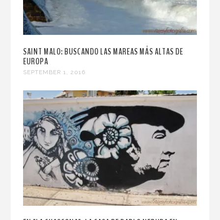
SAINT MALO: BUSCANDO LAS MAREAS MÁS ALTAS DE
EUROPA
SEPTEMBER 1, 2016