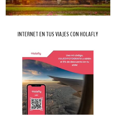
INTERNET EN TUS VIAJES CON HOLAFLY