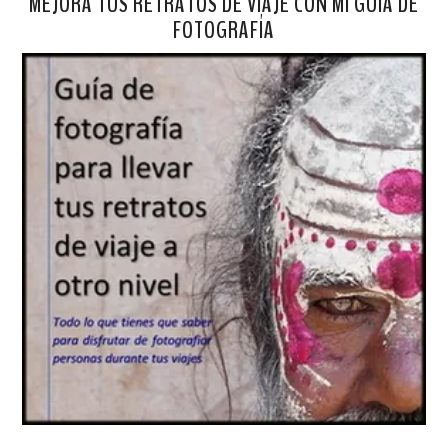
MEJORA TUS RETRATOS DE VIAJE CON MI GUÍA DE
FOTOGRAFÍA