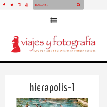
hierapolis-1