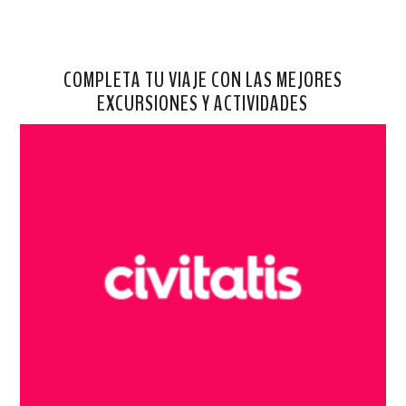
COMPLETA TU VIAJE CON LAS MEJORES
EXCURSIONES Y ACTIVIDADES