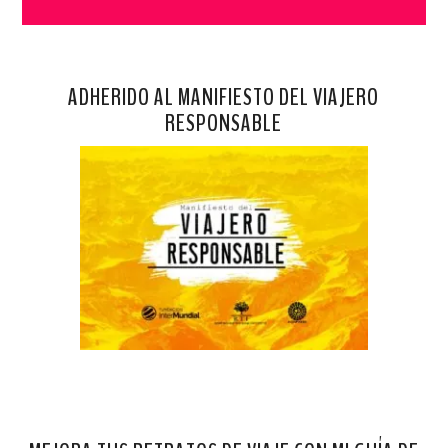
ADHERIDO AL MANIFIESTO DEL VIAJERO
RESPONSABLE