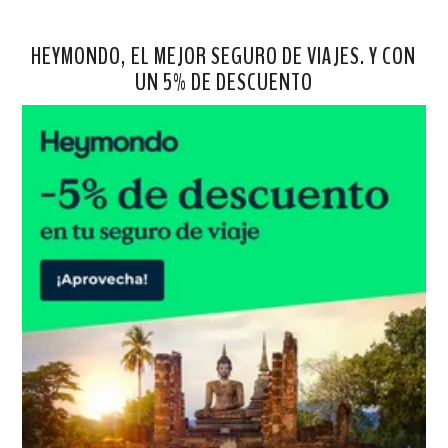
HEYMONDO, EL MEJOR SEGURO DE VIAJES. Y CON
UN 5% DE DESCUENTO