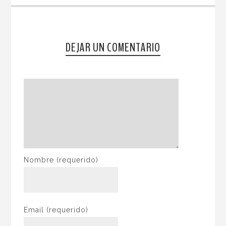
DEJAR UN COMENTARIO
Nombre
(requerido)
Email
(requerido)