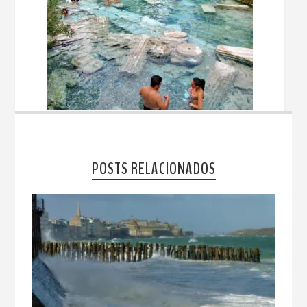
POSTS RELACIONADOS