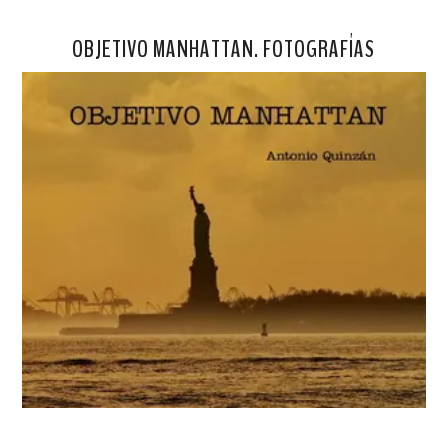
OBJETIVO MANHATTAN. FOTOGRAFÍAS