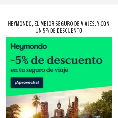
HEYMONDO, EL MEJOR SEGURO DE VIAJES. Y CON
UN 5% DE DESCUENTO