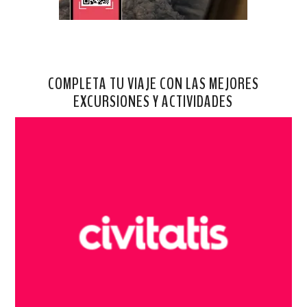
COMPLETA TU VIAJE CON LAS MEJORES
EXCURSIONES Y ACTIVIDADES