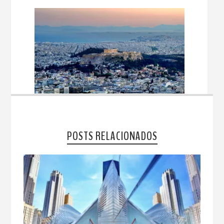
POSTS RELACIONADOS