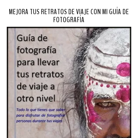
MEJORA TUS RETRATOS DE VIAJE CON MI GUÍA DE
FOTOGRAFÍA