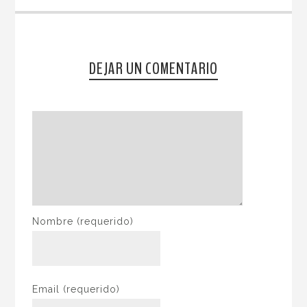
DEJAR UN COMENTARIO
Nombre
(requerido)
Email
(requerido)