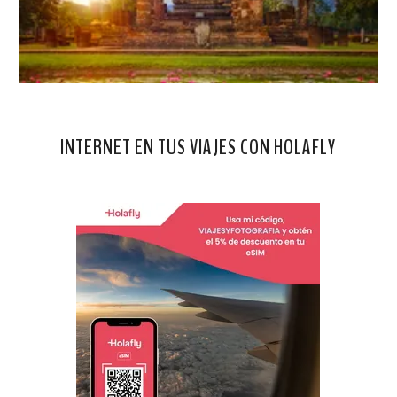
INTERNET EN TUS VIAJES CON HOLAFLY