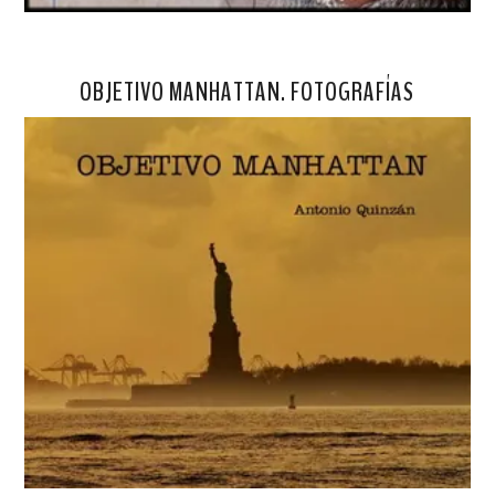
OBJETIVO MANHATTAN. FOTOGRAFÍAS