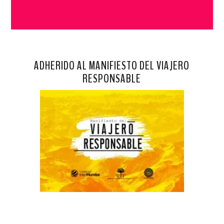
ADHERIDO AL MANIFIESTO DEL VIAJERO
RESPONSABLE