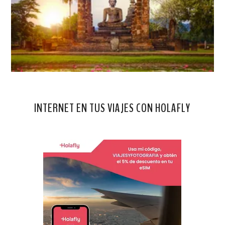
INTERNET EN TUS VIAJES CON HOLAFLY