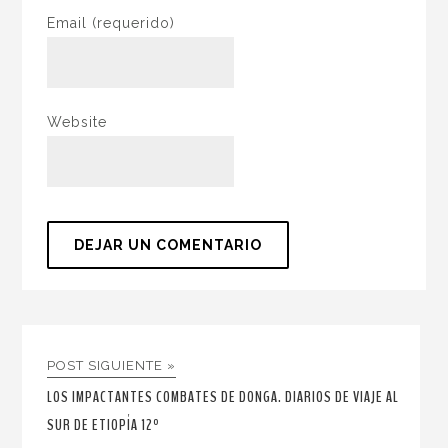
Email
(requerido)
Website
POST SIGUIENTE »
LOS IMPACTANTES COMBATES DE DONGA. DIARIOS DE VIAJE AL
SUR DE ETIOPÍA 12º