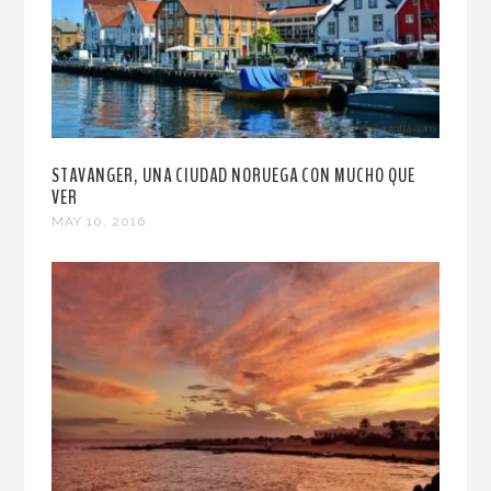
STAVANGER, UNA CIUDAD NORUEGA CON MUCHO QUE
VER
MAY 10, 2016