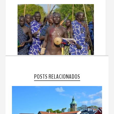
POSTS RELACIONADOS