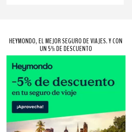
HEYMONDO, EL MEJOR SEGURO DE VIAJES. Y CON
UN 5% DE DESCUENTO