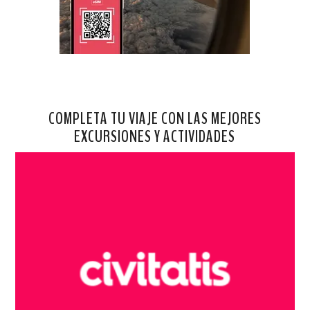
COMPLETA TU VIAJE CON LAS MEJORES
EXCURSIONES Y ACTIVIDADES