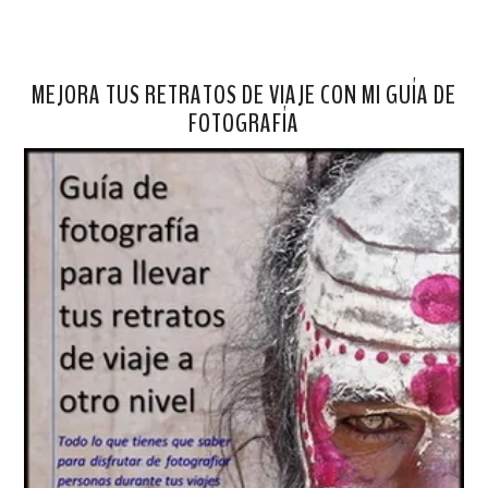
MEJORA TUS RETRATOS DE VIAJE CON MI GUÍA DE
FOTOGRAFÍA