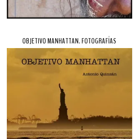
OBJETIVO MANHATTAN. FOTOGRAFÍAS