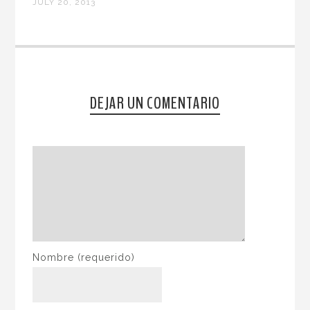
JULY 20, 2013
DEJAR UN COMENTARIO
Nombre
(requerido)