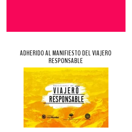
ADHERIDO AL MANIFIESTO DEL VIAJERO
RESPONSABLE