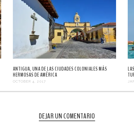
ANTIGUA, UNA DE LAS CIUDADES COLONIALES MÁS
LA
HERMOSAS DE AMÉRICA
TU
OCTOBER 4, 2017
JA
DEJAR UN COMENTARIO