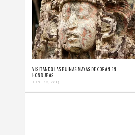
VISITANDO LAS RUINAS MAYAS DE COPÁN EN
HONDURAS
JUNE 16, 2013