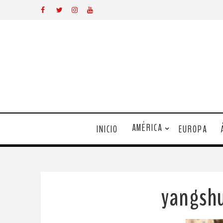
AMÉRICA
INICIO
EUROPA
yangsh