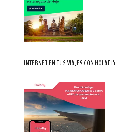
INTERNET EN TUS VIAJES CON HOLAFLY