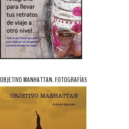
OBJETIVO MANHATTAN. FOTOGRAFÍAS