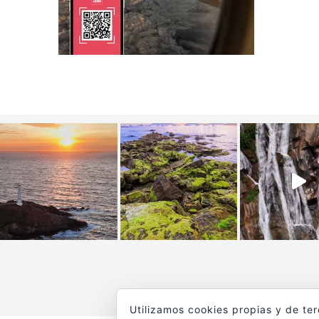
Utilizamos cookies propias y de te