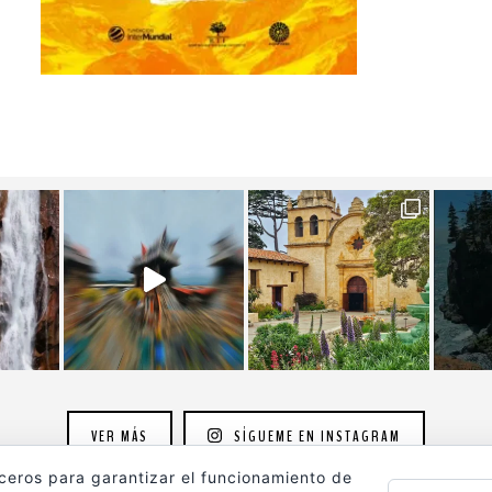
VER MÁS
SÍGUEME EN INSTAGRAM
rceros para garantizar el funcionamiento de