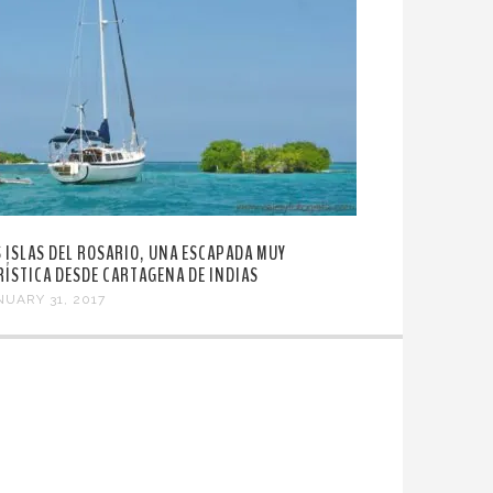
S ISLAS DEL ROSARIO, UNA ESCAPADA MUY
RÍSTICA DESDE CARTAGENA DE INDIAS
NUARY 31, 2017