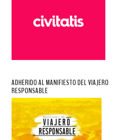
ADHERIDO AL MANIFIESTO DEL VIAJERO
RESPONSABLE