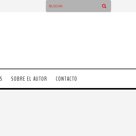
OS
SOBRE EL AUTOR
CONTACTO