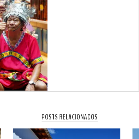
POSTS RELACIONADOS