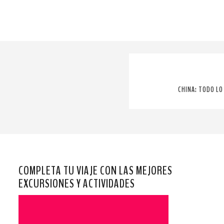
CHINA: TODO LO
COMPLETA TU VIAJE CON LAS MEJORES
EXCURSIONES Y ACTIVIDADES