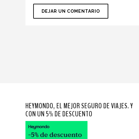
HEYMONDO, EL MEJOR SEGURO DE VIAJES. Y
CON UN 5% DE DESCUENTO