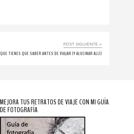
POST SIGUIENTE »
 QUE TIENES QUE SABER ANTES DE VIAJAR (Y ALUCINAR ALLÍ)
MEJORA TUS RETRATOS DE VIAJE CON MI GUÍA
DE FOTOGRAFÍA