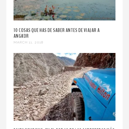
10 COSAS QUE HAS DE SABER ANTES DE VIAJAR A
ANGKOR
MARCH 11, 2018