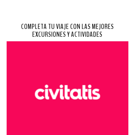
COMPLETA TU VIAJE CON LAS MEJORES
EXCURSIONES Y ACTIVIDADES