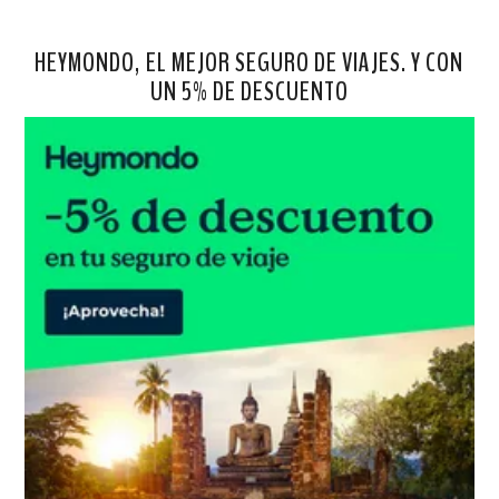
HEYMONDO, EL MEJOR SEGURO DE VIAJES. Y CON
UN 5% DE DESCUENTO