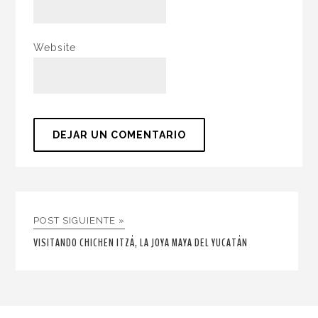
Website
POST SIGUIENTE »
VISITANDO CHICHEN ITZÁ, LA JOYA MAYA DEL YUCATÁN