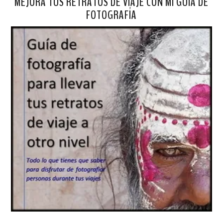
MEJORA TUS RETRATOS DE VIAJE CON MI GUÍA DE
FOTOGRAFÍA