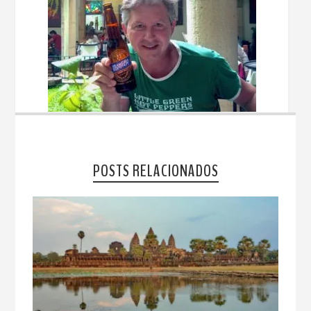
POSTS RELACIONADOS