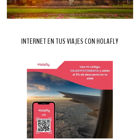
INTERNET EN TUS VIAJES CON HOLAFLY