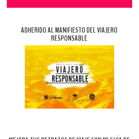
ADHERIDO AL MANIFIESTO DEL VIAJERO
RESPONSABLE