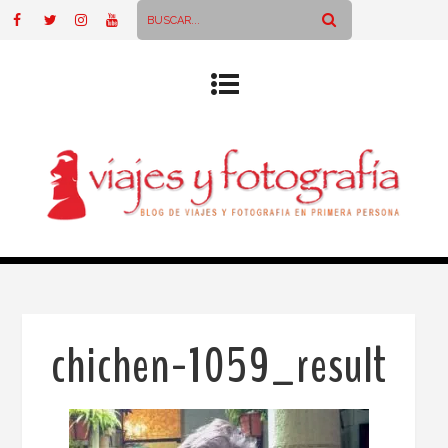
chichen-1059_result