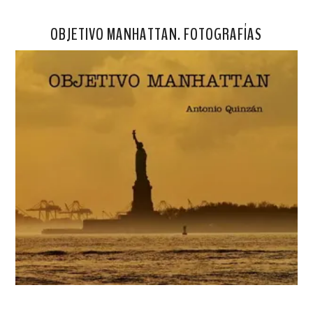
OBJETIVO MANHATTAN. FOTOGRAFÍAS