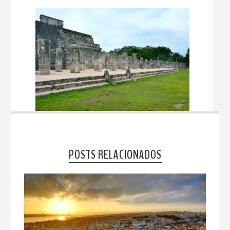
POSTS RELACIONADOS