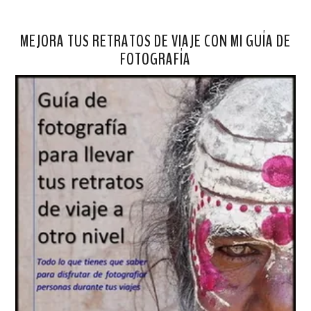
MEJORA TUS RETRATOS DE VIAJE CON MI GUÍA DE
FOTOGRAFÍA