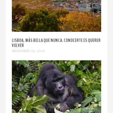
LISBOA, MÁS BELLA QUE NUNCA. CONOCERTE ES QUERER
VOLVER
DECEMBER 29, 2016