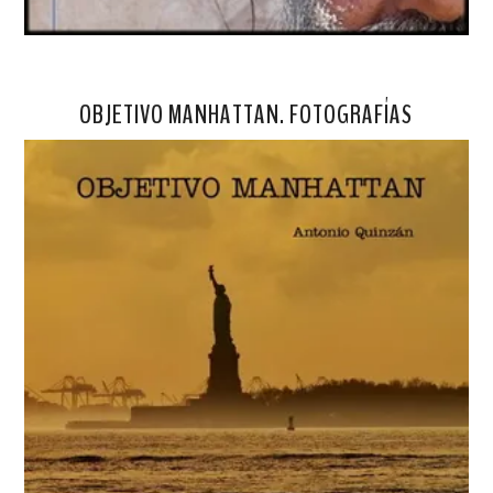
OBJETIVO MANHATTAN. FOTOGRAFÍAS