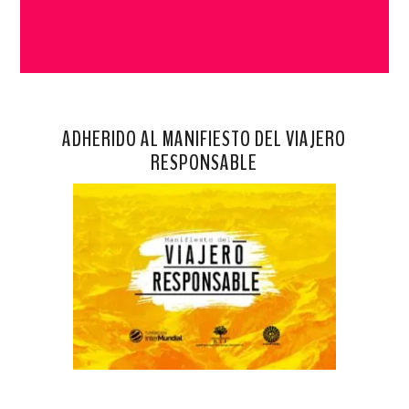
ADHERIDO AL MANIFIESTO DEL VIAJERO
RESPONSABLE