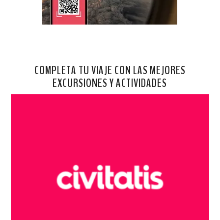
COMPLETA TU VIAJE CON LAS MEJORES
EXCURSIONES Y ACTIVIDADES