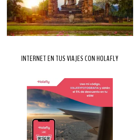
INTERNET EN TUS VIAJES CON HOLAFLY