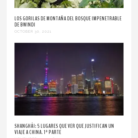
LOS GORILAS DE MONTAÑA DEL BOSQUE IMPENETRABLE
DE BWINDI
OCTOBER 30, 2021
SHANGHÁI: 5 LUGARES QUE VER QUE JUSTIFICAN UN
VIAJE A CHINA. 1ª PARTE