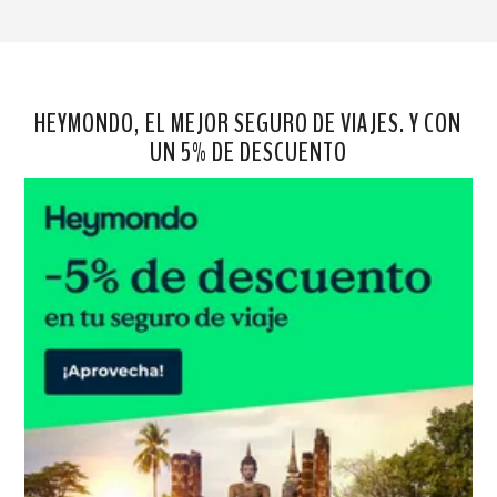
HEYMONDO, EL MEJOR SEGURO DE VIAJES. Y CON
UN 5% DE DESCUENTO