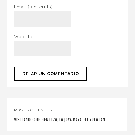
Email
(requerido)
Website
POST SIGUIENTE »
VISITANDO CHICHEN ITZÁ, LA JOYA MAYA DEL YUCATÁN