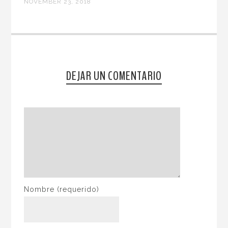
NOVEMBER 23, 2018
DEJAR UN COMENTARIO
Nombre
(requerido)