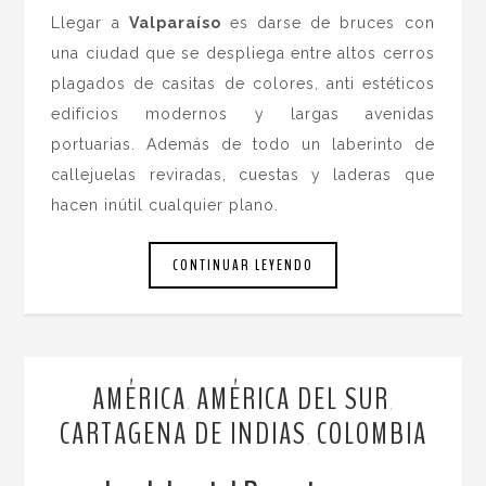
Llegar a
Valparaíso
es darse de bruces con
una ciudad que se despliega entre altos cerros
plagados de casitas de colores, anti estéticos
edificios modernos y largas avenidas
portuarias. Además de todo un laberinto de
callejuelas reviradas, cuestas y laderas que
hacen inútil cualquier plano.
CONTINUAR LEYENDO
AMÉRICA
AMÉRICA DEL SUR
,
,
CARTAGENA DE INDIAS
COLOMBIA
,