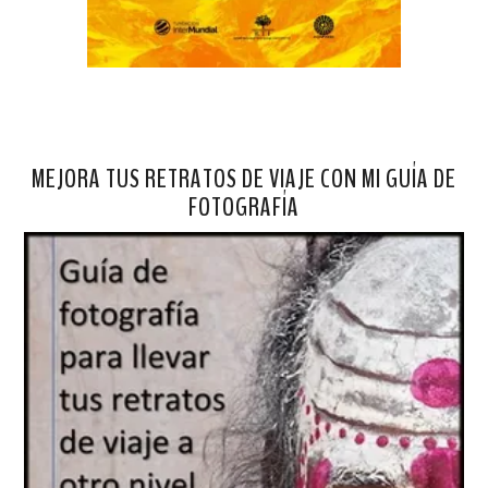
MEJORA TUS RETRATOS DE VIAJE CON MI GUÍA DE
FOTOGRAFÍA