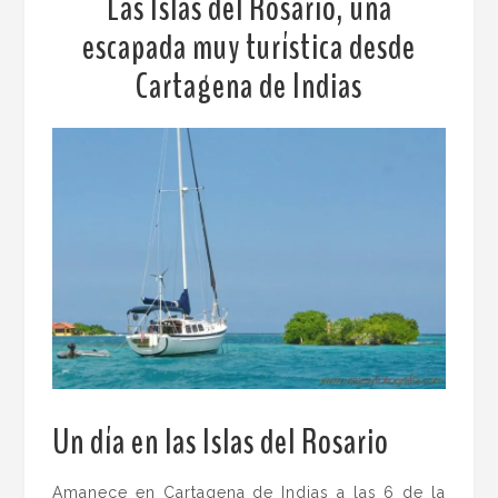
Las Islas del Rosario, una
escapada muy turística desde
Cartagena de Indias
Un día en las Islas del Rosario
.
Amanece en Cartagena de Indias a las 6 de la