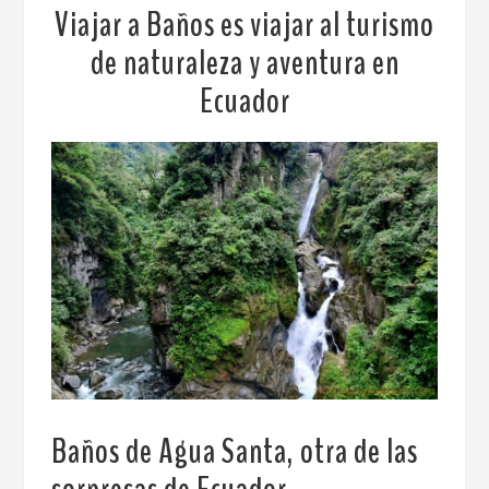
Viajar a Baños es viajar al turismo
de naturaleza y aventura en
Ecuador
Baños de Agua Santa, otra de las