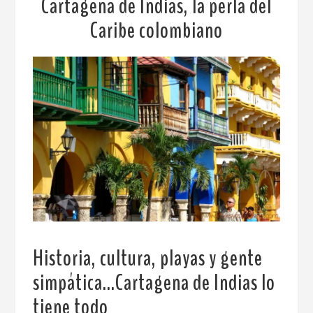
Cartagena de Indias, la perla del
Caribe colombiano
Historia, cultura, playas y gente
simpática…Cartagena de Indias lo
tiene todo
.