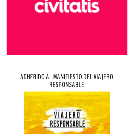
ADHERIDO AL MANIFIESTO DEL VIAJERO
RESPONSABLE