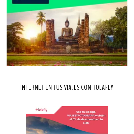
INTERNET EN TUS VIAJES CON HOLAFLY