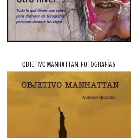
OBJETIVO MANHATTAN. FOTOGRAFÍAS