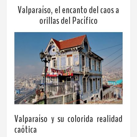
Valparaíso, el encanto del caos a
orillas del Pacífico
Valparaíso y su colorida realidad
caótica
.