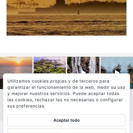
Utilizamos cookies propias y de terceros para
garantizar el funcionamiento de la web, medir su uso
y mejorar nuestros servicios. Puede aceptar todas
las cookies, rechazar las no necesarias o configurar
sus preferencias.
VER MÁS
SÍGUEME EN INSTAGRAM
Aceptar todo