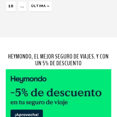
10
...
ÚLTIMA »
HEYMONDO, EL MEJOR SEGURO DE VIAJES. Y CON
UN 5% DE DESCUENTO