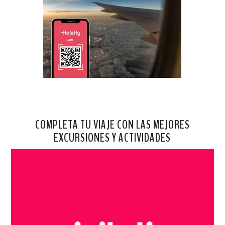
COMPLETA TU VIAJE CON LAS MEJORES
EXCURSIONES Y ACTIVIDADES