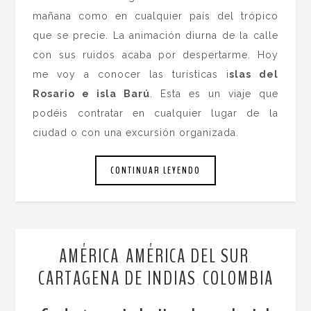
mañana como en cualquier país del trópico
que se precie. La animación diurna de la calle
con sus ruidos acaba por despertarme. Hoy
me voy a conocer las turísticas i
slas del
Rosario e isla Barú
. Esta es un viaje que
podéis contratar en cualquier lugar de la
ciudad o con una excursión organizada.
CONTINUAR LEYENDO
AMÉRICA
AMÉRICA DEL SUR
,
,
CARTAGENA DE INDIAS
COLOMBIA
,