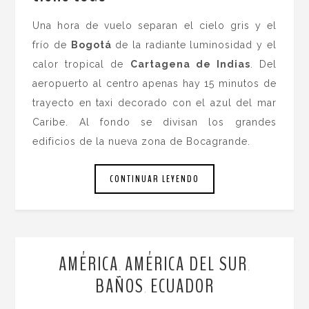
Una hora de vuelo separan el cielo gris y el
frío de
Bogotá
de la radiante luminosidad y el
calor tropical de
Cartagena de Indias
. Del
aeropuerto al centro apenas hay 15 minutos de
trayecto en taxi decorado con el azul del mar
Caribe. Al fondo se divisan los grandes
edificios de la nueva zona de Bocagrande.
CONTINUAR LEYENDO
AMÉRICA
AMÉRICA DEL SUR
,
,
BAÑOS
ECUADOR
,