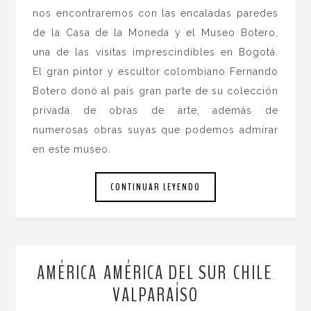
nos encontraremos con las encaladas paredes
de la Casa de la Moneda y el Museo Botero,
una de las visitas imprescindibles en Bogotá.
El gran pintor y escultor colombiano Fernando
Botero donó al país gran parte de su colección
privada de obras de arte, además de
numerosas obras suyas que podemos admirar
en este museo.
CONTINUAR LEYENDO
AMÉRICA
AMÉRICA DEL SUR
CHILE
,
,
,
VALPARAÍSO