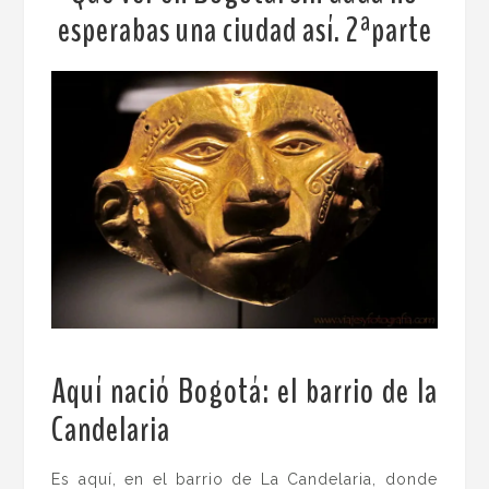
esperabas una ciudad así. 2ªparte
Aquí nació Bogotá: el barrio de la
Candelaria
.
Es aquí, en el barrio de La Candelaria, donde