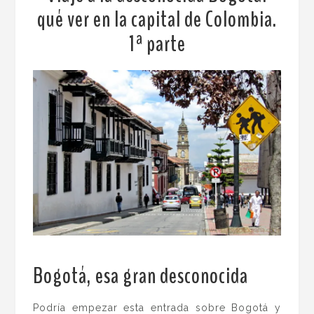
qué ver en la capital de Colombia.
1ª parte
Bogotá, esa gran desconocida
.
Podría empezar esta entrada sobre Bogotá y