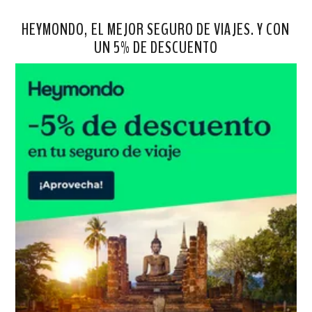
HEYMONDO, EL MEJOR SEGURO DE VIAJES. Y CON
UN 5% DE DESCUENTO