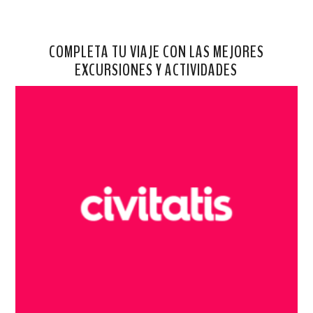
COMPLETA TU VIAJE CON LAS MEJORES
EXCURSIONES Y ACTIVIDADES