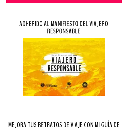
ADHERIDO AL MANIFIESTO DEL VIAJERO
RESPONSABLE
MEJORA TUS RETRATOS DE VIAJE CON MI GUÍA DE