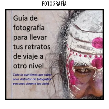
FOTOGRAFÍA