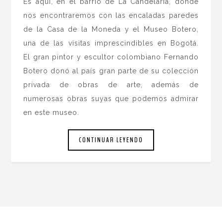
Es aquí, en el barrio de La Candelaria, donde
nos encontraremos con las encaladas paredes
de la Casa de la Moneda y el Museo Botero,
una de las visitas imprescindibles en Bogotá.
El gran pintor y escultor colombiano Fernando
Botero donó al país gran parte de su colección
privada de obras de arte, además de
numerosas obras suyas que podemos admirar
en este museo.
CONTINUAR LEYENDO