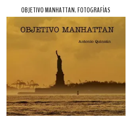
OBJETIVO MANHATTAN. FOTOGRAFÍAS