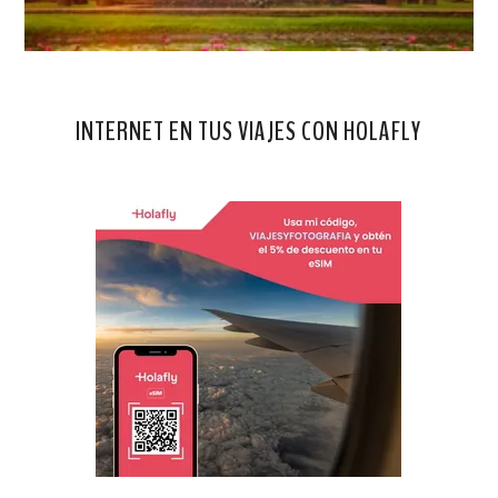
INTERNET EN TUS VIAJES CON HOLAFLY