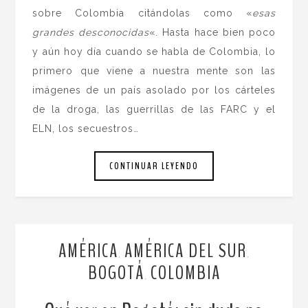
sobre Colombia citándolas como «
esas
grandes desconocidas
«. Hasta hace bien poco
y aún hoy día cuando se habla de Colombia, lo
primero que viene a nuestra mente son las
imágenes de un país asolado por los cárteles
de la droga, las guerrillas de las FARC y el
ELN, los secuestros…
CONTINUAR LEYENDO
AMÉRICA
AMÉRICA DEL SUR
,
,
BOGOTÁ
COLOMBIA
,