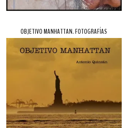
OBJETIVO MANHATTAN. FOTOGRAFÍAS