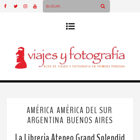
AMÉRICA
AMÉRICA DEL SUR
,
,
ARGENTINA
BUENOS AIRES
,
La Librería Ateneo Grand Splendid