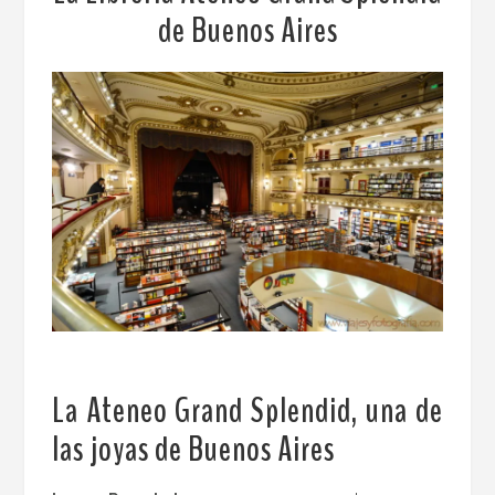
de Buenos Aires
La Ateneo Grand Splendid, una de
las joyas de Buenos Aires
.