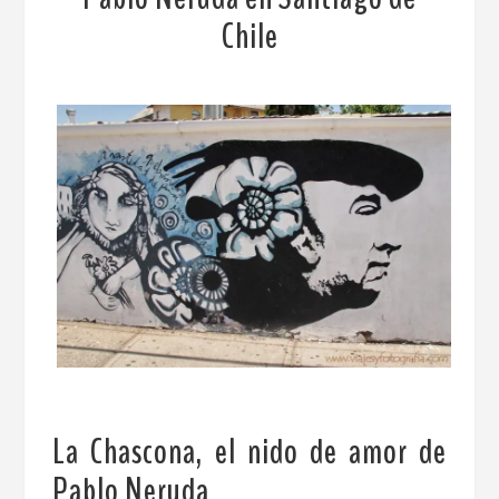
Chile
La Chascona, el nido de amor de
Pablo Neruda
.