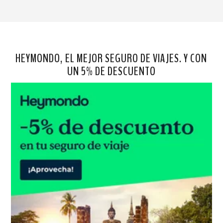
HEYMONDO, EL MEJOR SEGURO DE VIAJES. Y CON
UN 5% DE DESCUENTO