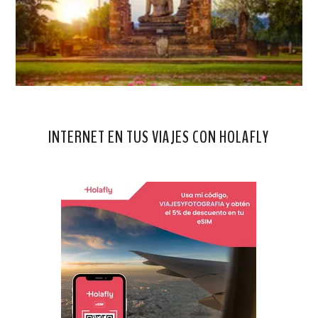
INTERNET EN TUS VIAJES CON HOLAFLY