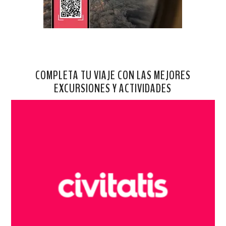
COMPLETA TU VIAJE CON LAS MEJORES
EXCURSIONES Y ACTIVIDADES