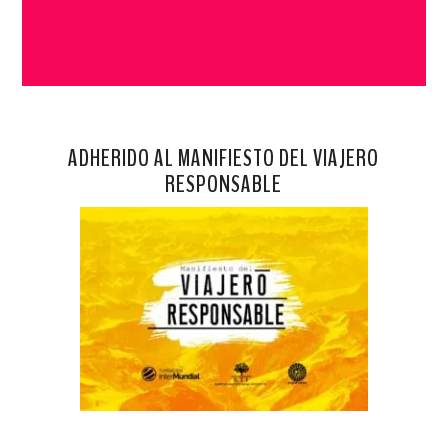
ADHERIDO AL MANIFIESTO DEL VIAJERO
RESPONSABLE