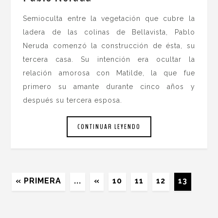
Semioculta entre la vegetación que cubre la
ladera de las colinas de Bellavista, Pablo
Neruda comenzó la construcción de ésta, su
tercera casa. Su intención era ocultar la
relación amorosa con Matilde, la que fue
primero su amante durante cinco años y
después su tercera esposa.
CONTINUAR LEYENDO
« PRIMERA
...
«
10
11
12
13