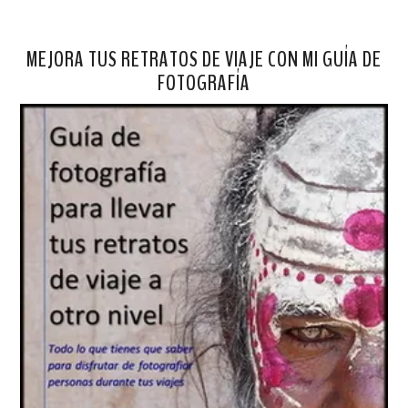
MEJORA TUS RETRATOS DE VIAJE CON MI GUÍA DE
FOTOGRAFÍA