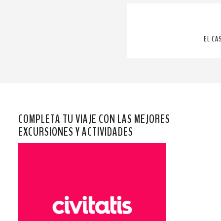
EL CA
COMPLETA TU VIAJE CON LAS MEJORES
EXCURSIONES Y ACTIVIDADES