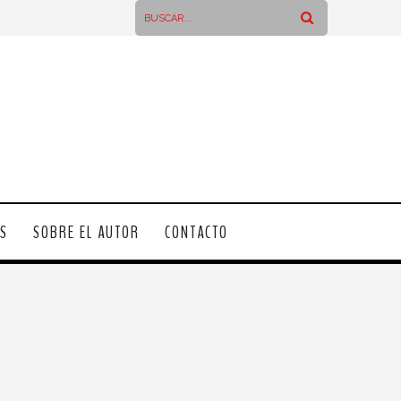
OS
SOBRE EL AUTOR
CONTACTO