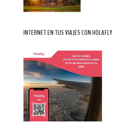
INTERNET EN TUS VIAJES CON HOLAFLY