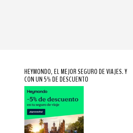
HEYMONDO, EL MEJOR SEGURO DE VIAJES. Y
CON UN 5% DE DESCUENTO