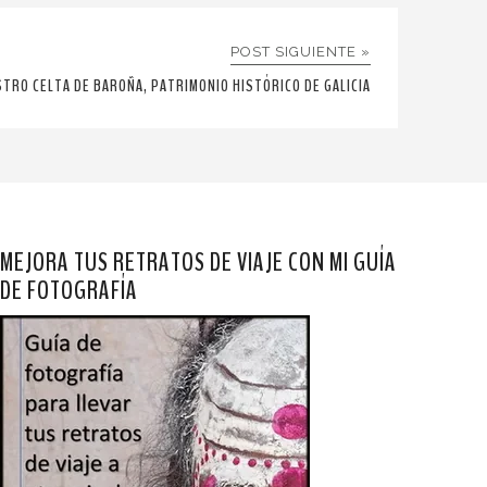
POST SIGUIENTE »
STRO CELTA DE BAROÑA, PATRIMONIO HISTÓRICO DE GALICIA
MEJORA TUS RETRATOS DE VIAJE CON MI GUÍA
DE FOTOGRAFÍA