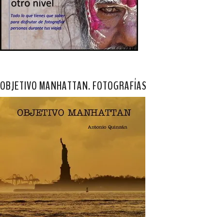
OBJETIVO MANHATTAN. FOTOGRAFÍAS