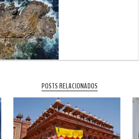
POSTS RELACIONADOS