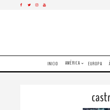
AMÉRICA
INICIO
EUROPA
cast