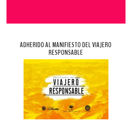
ADHERIDO AL MANIFIESTO DEL VIAJERO
RESPONSABLE