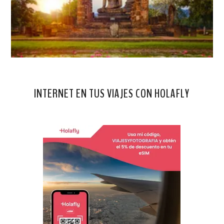
INTERNET EN TUS VIAJES CON HOLAFLY