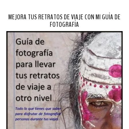
MEJORA TUS RETRATOS DE VIAJE CON MI GUÍA DE
FOTOGRAFÍA