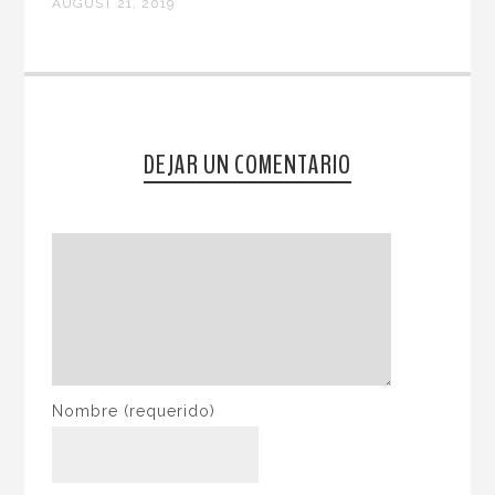
AUGUST 21, 2019
DEJAR UN COMENTARIO
Nombre
(requerido)