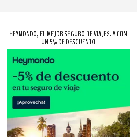
HEYMONDO, EL MEJOR SEGURO DE VIAJES. Y CON
UN 5% DE DESCUENTO