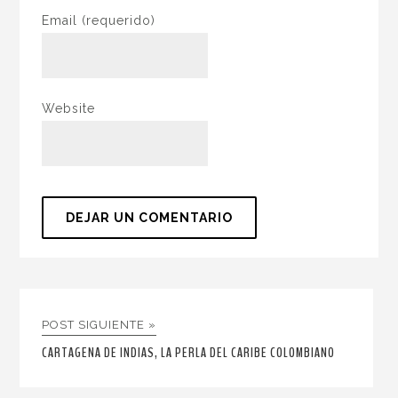
Email
(requerido)
Website
POST SIGUIENTE »
CARTAGENA DE INDIAS, LA PERLA DEL CARIBE COLOMBIANO