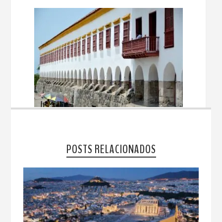
POSTS RELACIONADOS