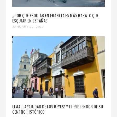
¿POR QUÉ ESQUIAR EN FRANCIA ES MÁS BARATO QUE
ESQUIAR EN ESPAÑA?
JANUARY 22, 2017
LIMA, LA "CIUDAD DE LOS REYES" Y EL ESPLENDOR DE SU
CENTRO HISTÓRICO