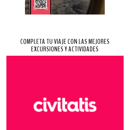
COMPLETA TU VIAJE CON LAS MEJORES
EXCURSIONES Y ACTIVIDADES