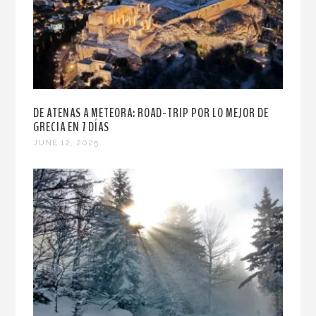
DE ATENAS A METEORA: ROAD-TRIP POR LO MEJOR DE
GRECIA EN 7 DÍAS
JUNE 12, 2025