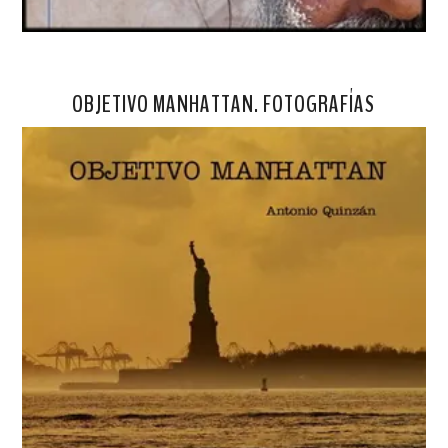
OBJETIVO MANHATTAN. FOTOGRAFÍAS