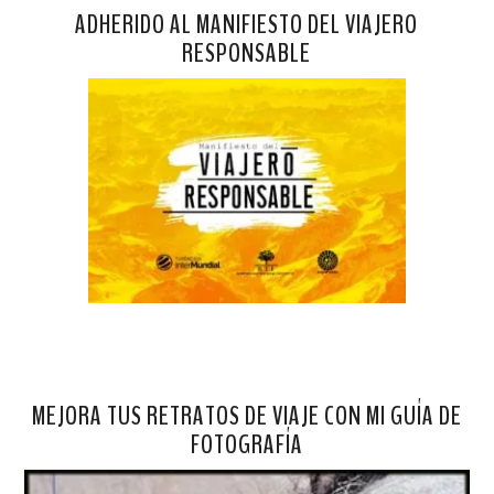
ADHERIDO AL MANIFIESTO DEL VIAJERO
RESPONSABLE
MEJORA TUS RETRATOS DE VIAJE CON MI GUÍA DE
FOTOGRAFÍA