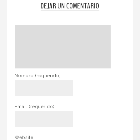
DEJAR UN COMENTARIO
Nombre
(requerido)
Email
(requerido)
Website