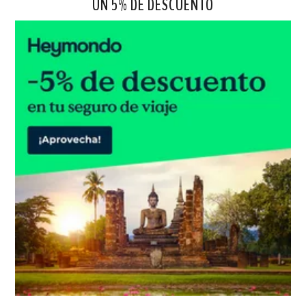
UN 5% DE DESCUENTO