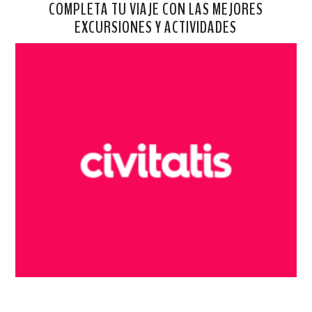
COMPLETA TU VIAJE CON LAS MEJORES
EXCURSIONES Y ACTIVIDADES