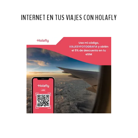
INTERNET EN TUS VIAJES CON HOLAFLY