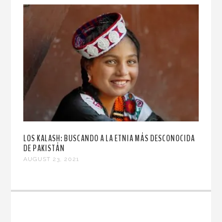
LOS KALASH: BUSCANDO A LA ETNIA MÁS DESCONOCIDA
DE PAKISTÁN
AUGUST 23, 2021