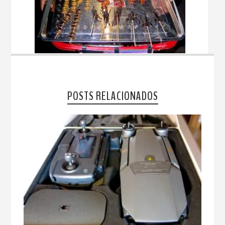
POSTS RELACIONADOS