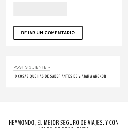
POST SIGUIENTE »
10 COSAS QUE HAS DE SABER ANTES DE VIAJAR A ANGKOR
HEYMONDO, EL MEJOR SEGURO DE VIAJES. Y CON