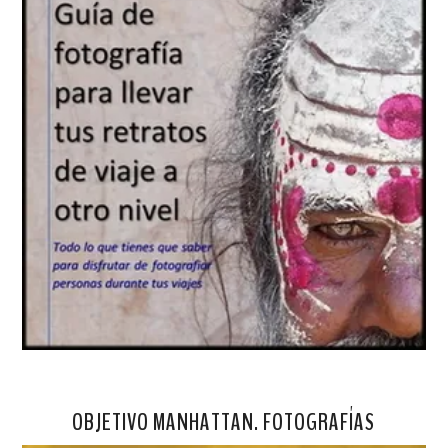
OBJETIVO MANHATTAN. FOTOGRAFÍAS